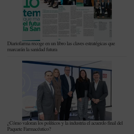
Diariofarma recoge en un libro las claves estratégicas que
marcarán la sanidad futura
¿Cómo valoran los políticos y la industria el acuerdo final del
Paquete Farmacéutico?