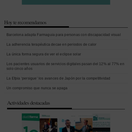
Hoy te recomendamos
Barcelona adapta Farmaguia para personas con discapacidad visual
La adherencia terapéutica decae en periodos de calor
La única forma segura de ver el eclipse solar
Los pacientes usuarios de servicios digitales pasan del 12% al 77% en
solo cinco años
La Efpia ‘persigue’ los avances de Japón por la competitividad
Un compromiso que nunca se apaga
Actividades destacadas