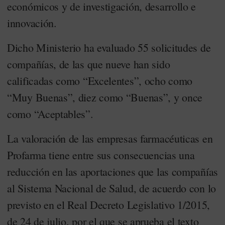
económicos y de investigación, desarrollo e
innovación.
Dicho Ministerio ha evaluado 55 solicitudes de
compañías, de las que nueve han sido
calificadas como “Excelentes”, ocho como
“Muy Buenas”, diez como “Buenas”, y once
como “Aceptables”.
La valoración de las empresas farmacéuticas en
Profarma tiene entre sus consecuencias una
reducción en las aportaciones que las compañías
al Sistema Nacional de Salud, de acuerdo con lo
previsto en el Real Decreto Legislativo 1/2015,
de 24 de julio, por el que se aprueba el texto