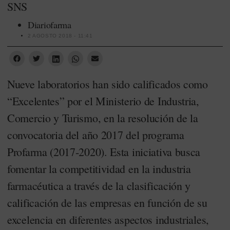
SNS
Diariofarma
2 AGOSTO 2018 - 11:41
Nueve laboratorios han sido calificados como
“Excelentes” por el Ministerio de Industria,
Comercio y Turismo, en la resolución de la
convocatoria del año 2017 del programa
Profarma (2017-2020). Esta iniciativa busca
fomentar la competitividad en la industria
farmacéutica a través de la clasificación y
calificación de las empresas en función de su
excelencia en diferentes aspectos industriales,