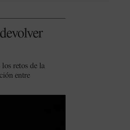
 devolver
los retos de la
ción entre