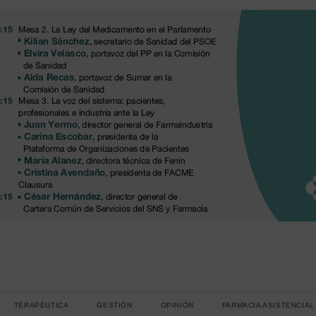
TERAPÉUTICA
GESTIÓN
OPINIÓN
FARMACIA ASISTENCIAL