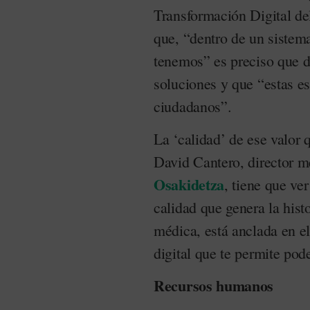
Transformación Digital de
que, “dentro de un siste
tenemos” es preciso que d
soluciones y que “estas es
ciudadanos”.
La ‘calidad’ de ese valor 
David Cantero, director 
Osakidetza
, tiene que ver
calidad que genera la histo
médica, está anclada en el
digital que te permite pode
Recursos humanos