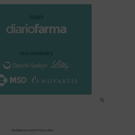
FARMACIA HOSPITALARIA