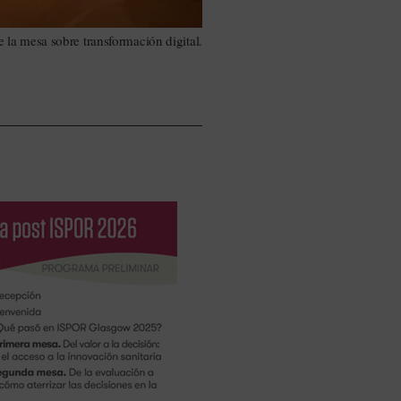
 la mesa sobre transformación digital.