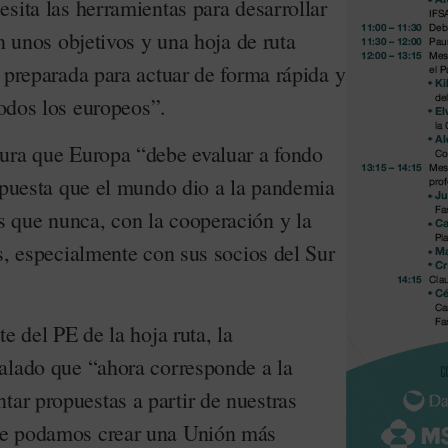
sita las herramientas para desarrollar
on unos objetivos y una hoja de ruta
 preparada para actuar de forma rápida y
todos los europeos”.
ura que Europa “debe evaluar a fondo
espuesta que el mundo dio a la pandemia
 que nunca, con la cooperación y la
s, especialmente con sus socios del Sur
e del PE de la hoja ruta, la
alado que “ahora corresponde a la
tar propuestas a partir de nuestras
ue podamos crear una Unión más