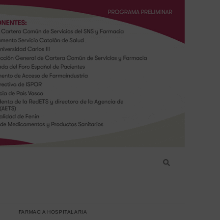
FARMACIA HOSPITALARIA