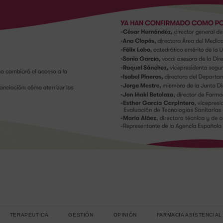
TERAPÉUTICA
GESTIÓN
OPINIÓN
FARMACIA ASISTENCIAL