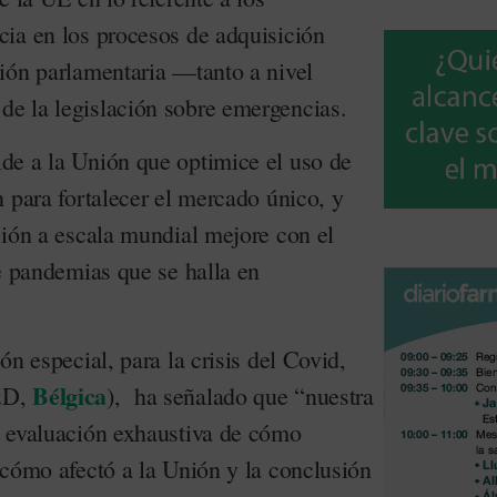
ia en los procesos de adquisición
ión parlamentaria —tanto a nivel
e la legislación sobre emergencias.
de a la Unión que optimice el uso de
 para fortalecer el mercado único, y
ción a escala mundial mejore con el
e pandemias que se halla en
ón especial, para la crisis del Covid,
Bélgica
&D,
), ha señalado que “nuestra
a evaluación exhaustiva de cómo
 cómo afectó a la Unión y la conclusión