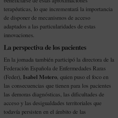
beneficiarse de estas aproximaciones
terapéuticas, lo que incrementará la importancia
de disponer de mecanismos de acceso
adaptados a las particularidades de estas
innovaciones.
La perspectiva de los pacientes
En la jornada también participó la directora de la
Federación Española de Enfermedades Raras
Isabel Motero
(Feder),
, quien puso el foco en
las consecuencias que tienen para los pacientes
las demoras diagnósticas, las dificultades de
acceso y las desigualdades territoriales que
todavía persisten en el ámbito de las