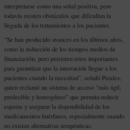
interpretarse como una señal positiva, pero
todavía existen obstáculos que dificultan la
llegada de los tratamientos a los pacientes.
“Se han producido avances en los últimos años,
como la reducción de los tiempos medios de
financiación, pero persisten retos importantes
para garantizar que la innovación llegue a los
pacientes cuando la necesitan”, señaló Perales,
quien reclamó un sistema de acceso “más ágil,
predecible y homogéneo” que permita reducir
esperas y asegurar la disponibilidad de los
medicamentos huérfanos, especialmente cuando
no existen alternativas terapéuticas.