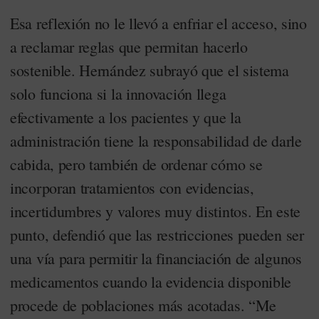
Esa reflexión no le llevó a enfriar el acceso, sino
a reclamar reglas que permitan hacerlo
sostenible. Hernández subrayó que el sistema
solo funciona si la innovación llega
efectivamente a los pacientes y que la
administración tiene la responsabilidad de darle
cabida, pero también de ordenar cómo se
incorporan tratamientos con evidencias,
incertidumbres y valores muy distintos. En este
punto, defendió que las restricciones pueden ser
una vía para permitir la financiación de algunos
medicamentos cuando la evidencia disponible
procede de poblaciones más acotadas. “Me