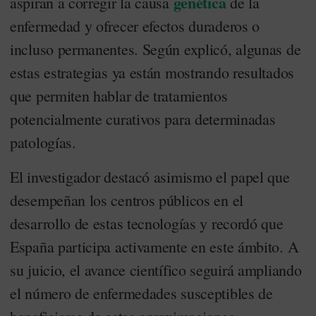
genética
aspiran a corregir la causa
de la
enfermedad y ofrecer efectos duraderos o
incluso permanentes. Según explicó, algunas de
estas estrategias ya están mostrando resultados
que permiten hablar de tratamientos
potencialmente curativos para determinadas
patologías.
El investigador destacó asimismo el papel que
desempeñan los centros públicos en el
desarrollo de estas tecnologías y recordó que
España participa activamente en este ámbito. A
su juicio, el avance científico seguirá ampliando
el número de enfermedades susceptibles de