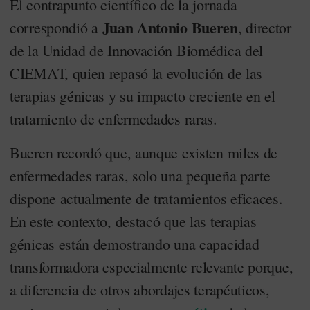
El contrapunto científico de la jornada
Juan Antonio Bueren
correspondió a
, director
de la Unidad de Innovación Biomédica del
CIEMAT, quien repasó la evolución de las
terapias génicas y su impacto creciente en el
tratamiento de enfermedades raras.
Bueren recordó que, aunque existen miles de
enfermedades raras, solo una pequeña parte
dispone actualmente de tratamientos eficaces.
En este contexto, destacó que las terapias
génicas están demostrando una capacidad
transformadora especialmente relevante porque,
a diferencia de otros abordajes terapéuticos,