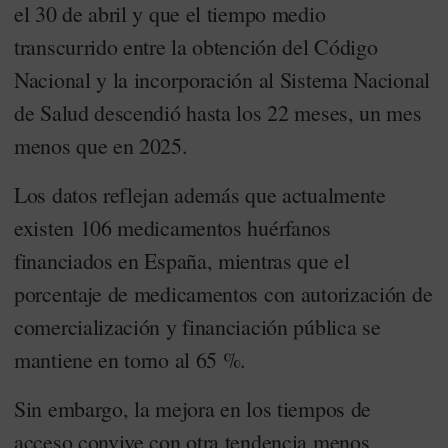
el 30 de abril y que el tiempo medio
transcurrido entre la obtención del Código
Nacional y la incorporación al Sistema Nacional
de Salud descendió hasta los 22 meses, un mes
menos que en 2025.
Los datos reflejan además que actualmente
existen 106 medicamentos huérfanos
financiados en España, mientras que el
porcentaje de medicamentos con autorización de
comercialización y financiación pública se
mantiene en torno al 65 %.
Sin embargo, la mejora en los tiempos de
acceso convive con otra tendencia menos