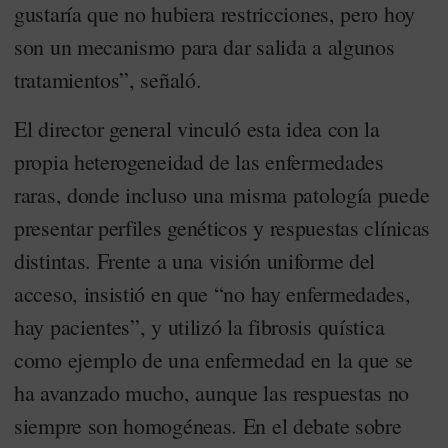
gustaría que no hubiera restricciones, pero hoy
son un mecanismo para dar salida a algunos
tratamientos”, señaló.
El director general vinculó esta idea con la
propia heterogeneidad de las enfermedades
raras, donde incluso una misma patología puede
presentar perfiles genéticos y respuestas clínicas
distintas. Frente a una visión uniforme del
acceso, insistió en que “no hay enfermedades,
hay pacientes”, y utilizó la fibrosis quística
como ejemplo de una enfermedad en la que se
ha avanzado mucho, aunque las respuestas no
siempre son homogéneas. En el debate sobre