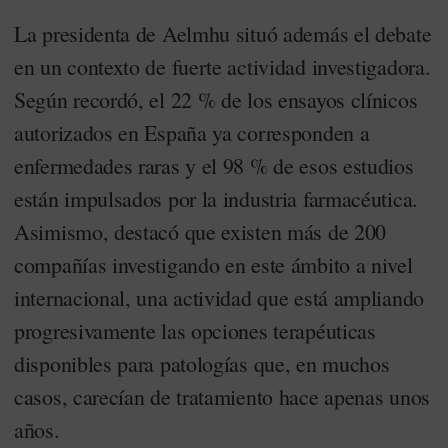
La presidenta de Aelmhu situó además el debate
en un contexto de fuerte actividad investigadora.
Según recordó, el 22 % de los ensayos clínicos
autorizados en España ya corresponden a
enfermedades raras y el 98 % de esos estudios
están impulsados por la industria farmacéutica.
Asimismo, destacó que existen más de 200
compañías investigando en este ámbito a nivel
internacional, una actividad que está ampliando
progresivamente las opciones terapéuticas
disponibles para patologías que, en muchos
casos, carecían de tratamiento hace apenas unos
años.