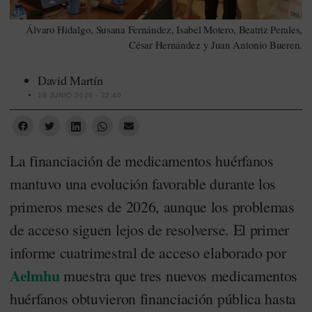
Álvaro Hidalgo, Susana Fernández, Isabel Motero, Beatriz Perales,
César Hernández y Juan Antonio Bueren.
David Martín
18 JUNIO 2026 - 22:40
La financiación de medicamentos huérfanos
mantuvo una evolución favorable durante los
primeros meses de 2026, aunque los problemas
de acceso siguen lejos de resolverse. El primer
informe cuatrimestral de acceso elaborado por
Aelmhu
muestra que tres nuevos medicamentos
huérfanos obtuvieron financiación pública hasta