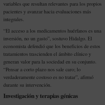
variables que resultan relevantes para los propios
pacientes y avanzar hacia evaluaciones más
integrales.
“El acceso a los medicamentos huérfanos es una
inversión, no un gasto”, sostuvo Hidalgo. El
economista defendió que los beneficios de estos
tratamientos trascienden el ámbito clínico y
generan valor para la sociedad en su conjunto.
“Pensar a corto plazo nos sale caro; lo
verdaderamente costoso es no tratar”, afirmó
durante su intervención.
Investigación y terapias génicas