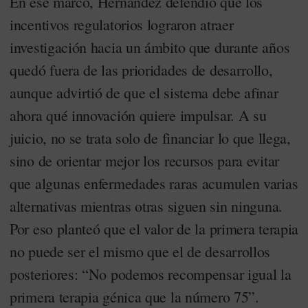
En ese marco, Hernández defendió que los
incentivos regulatorios lograron atraer
investigación hacia un ámbito que durante años
quedó fuera de las prioridades de desarrollo,
aunque advirtió de que el sistema debe afinar
ahora qué innovación quiere impulsar. A su
juicio, no se trata solo de financiar lo que llega,
sino de orientar mejor los recursos para evitar
que algunas enfermedades raras acumulen varias
alternativas mientras otras siguen sin ninguna.
Por eso planteó que el valor de la primera terapia
no puede ser el mismo que el de desarrollos
posteriores: “No podemos recompensar igual la
primera terapia génica que la número 75”.