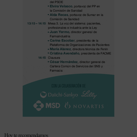
Hoy te recomendamos