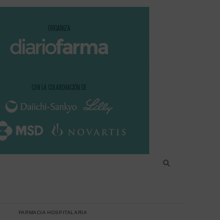
FARMACIA HOSPITALARIA