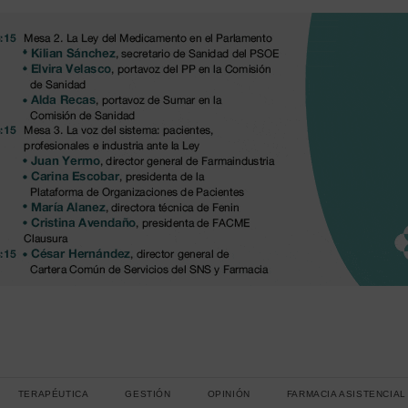
TERAPÉUTICA
GESTIÓN
OPINIÓN
FARMACIA ASISTENCIAL