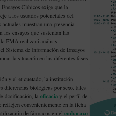
 Ensayos Clínicos exige que la
eje a los usuarios potenciales del
 actuales muestran una presencia
n los ensayos que sustentan las
 la EMA realizará análisis
el Sistema de Información de Ensayos
inar la situación en las diferentes fases
ón y el etiquetado, la institución
s diferencias biológicas por sexo, tales
eficacia
e dosificación, la
y el perfil de
se reflejen convenientemente en la ficha
embarazo
 utilización de fármacos en el