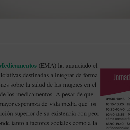
 Medicamentos
(EMA) ha anunciado el
iciativas destinadas a integrar de forma
ones sobre la salud de las mujeres en el
n de los medicamentos. A pesar de que
 mayor esperanza de vida media que los
ción superior de su existencia con peor
onde tanto a factores sociales como a la