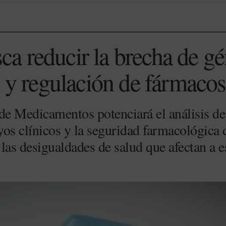
 reducir la brecha de gé
n y regulación de fármacos
e Medicamentos potenciará el análisis de 
yos clínicos y la seguridad farmacológica 
r las desigualdades de salud que afectan a 