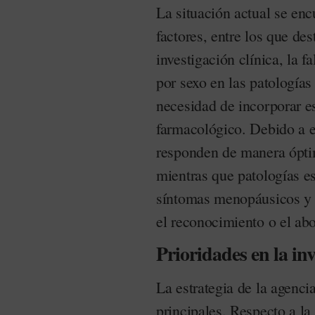
La situación actual se en
factores, entre los que des
investigación clínica, la f
por sexo en las patologías 
necesidad de incorporar es
farmacológico. Debido a e
responden de manera óptim
mientras que patologías e
síntomas menopáusicos y
el reconocimiento o el abo
Prioridades en la inv
La estrategia de la agencia
principales. Respecto a la