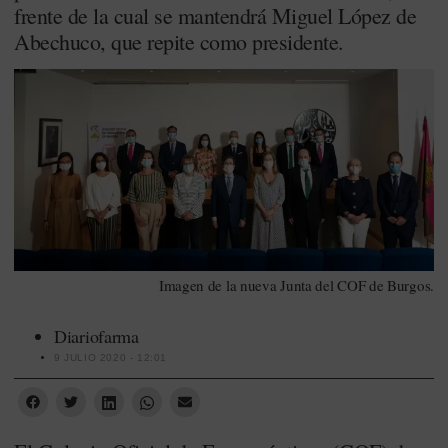
frente de la cual se mantendrá Miguel López de
Abechuco, que repite como presidente.
Imagen de la nueva Junta del COF de Burgos.
Diariofarma
9 JULIO 2020 - 12:01