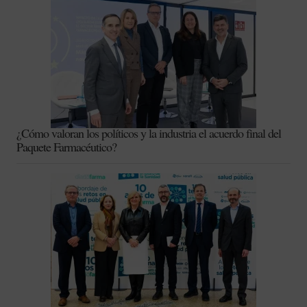
¿Cómo valoran los políticos y la industria el acuerdo final del
Paquete Farmacéutico?