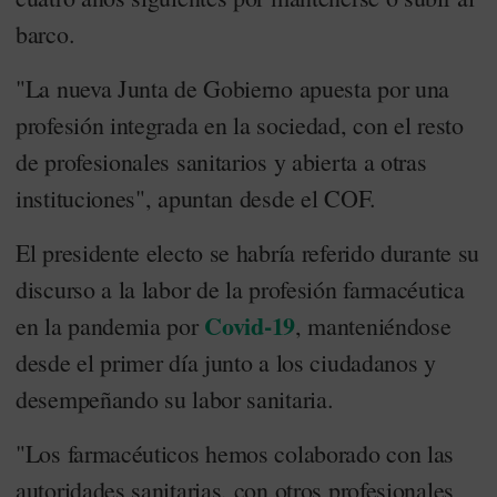
barco.
"La nueva Junta de Gobierno apuesta por una
profesión integrada en la sociedad, con el resto
de profesionales sanitarios y abierta a otras
instituciones", apuntan desde el COF.
El presidente electo se habría referido durante su
discurso a la labor de la profesión farmacéutica
Covid-19
en la pandemia por
, manteniéndose
desde el primer día junto a los ciudadanos y
desempeñando su labor sanitaria.
"Los farmacéuticos hemos colaborado con las
autoridades sanitarias, con otros profesionales