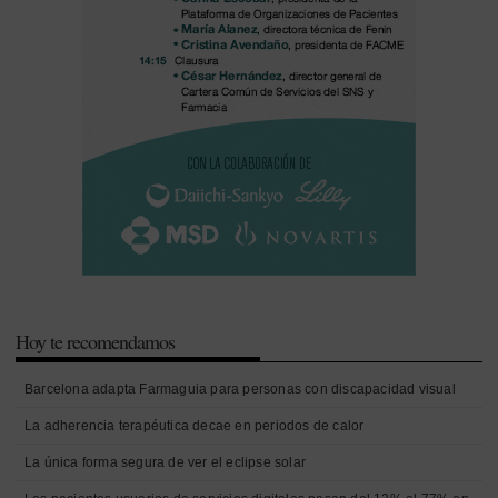
Hoy te recomendamos
Barcelona adapta Farmaguia para personas con discapacidad visual
La adherencia terapéutica decae en periodos de calor
La única forma segura de ver el eclipse solar