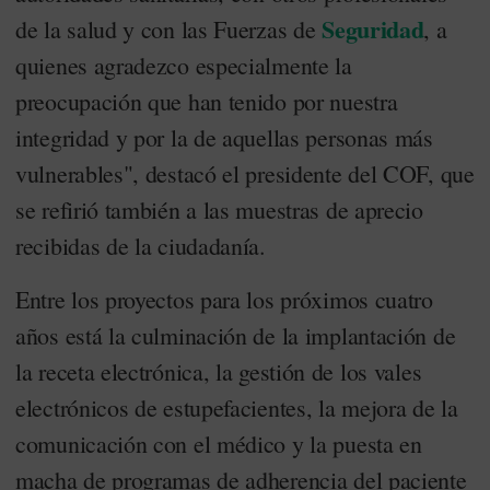
Seguridad
de la salud y con las Fuerzas de
, a
quienes agradezco especialmente la
preocupación que han tenido por nuestra
integridad y por la de aquellas personas más
vulnerables", destacó el presidente del COF, que
se refirió también a las muestras de aprecio
recibidas de la ciudadanía.
Entre los proyectos para los próximos cuatro
años está la culminación de la implantación de
la receta electrónica, la gestión de los vales
electrónicos de estupefacientes, la mejora de la
comunicación con el médico y la puesta en
macha de programas de adherencia del paciente