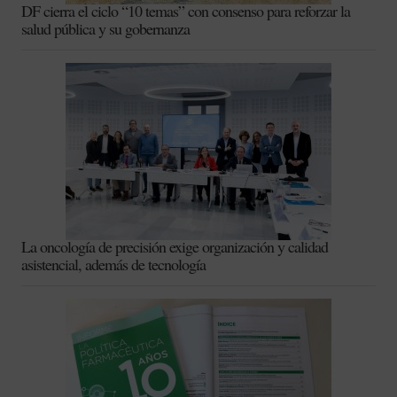
DF cierra el ciclo “10 temas” con consenso para reforzar la
salud pública y su gobernanza
La oncología de precisión exige organización y calidad
asistencial, además de tecnología