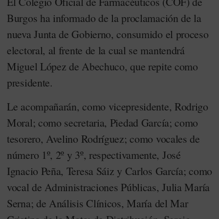
El Colegio Oficial de Farmacéuticos (COF) de
Burgos ha informado de la proclamación de la
nueva Junta de Gobierno, consumido el proceso
electoral, al frente de la cual se mantendrá
Miguel López de Abechuco, que repite como
presidente.
Le acompañarán, como vicepresidente, Rodrigo
Moral; como secretaria, Piedad García; como
tesorero, Avelino Rodríguez; como vocales de
número 1º, 2º y 3º, respectivamente, José
Ignacio Peña, Teresa Sáiz y Carlos García; como
vocal de Administraciones Públicas, Julia María
Serna; de Análisis Clínicos, María del Mar