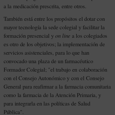
a la medicación prescrita, entre otros.
También está entre los propósitos el dotar con
mayor tecnología la sede colegial y facilitar la
on line
formación presencial y
a los colegiados
es otro de los objetivos; la implementación de
servicios asistenciales, para lo que han
convocado una plaza de un farmacéutico
Formador Colegial; "el trabajo en colaboración
con el Consejo Autonómico y con el Consejo
General para reafirmar a la farmacia comunitaria
como la farmacia de la Atención Primaria, y
para integrarla en las políticas de Salud
Pública".