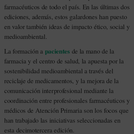
farmacéuticos de todo el país. En las últimas dos
ediciones, además, estos galardones han puesto
en valor también ideas de impacto ético, social y
medioambiental.
pacientes
La formación a
de la mano de la
farmacia y el centro de salud, la apuesta por la
sostenibilidad medioambiental a través del
reciclaje de medicamentos, y la mejora de la
comunicación interprofesional mediante la
coordinación entre profesionales farmacéuticos y
médicos de Atención Primaria son los focos que
han trabajado las iniciativas seleccionadas en
esta decimotercera edición.