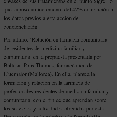
envases de sus tratamientos en el punto Sigre, lo
que supuso un incremento del 42% en relación a
los datos previos a esta acción de
concienciación.
Por último, ‘Rotación en farmacia comunitaria
de residentes de medicina familiar y
comunitaria’ es la propuesta presentada por
Baltasar Pons Thomas, farmacéutico de
Llucmajor (Mallorca). En ella, plantea la
formación y rotación en la farmacia de
profesionales residentes de medicina familiar y
comunitaria, con el fin de que aprendan sobre
los servicios y actividades ofrecidas por esta.
Por ejemplo, en lo relativo a la formulación