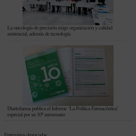
La oncología de precisión exige organización y calidad
asistencial, además de tecnología
Diariofarma publica el Informe ‘La Política Farmacéutica’
especial por su 10º aniversario
Entrevistas destacadas