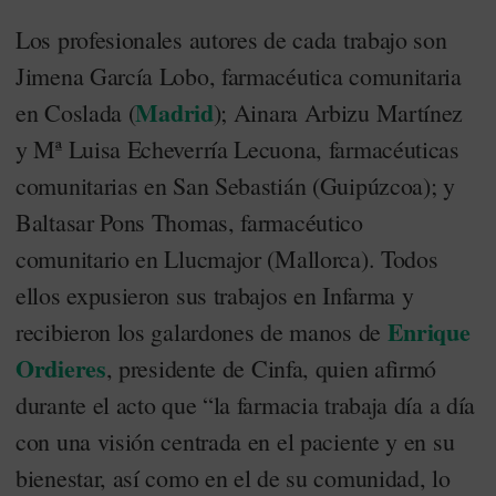
Los profesionales autores de cada trabajo son
Jimena García Lobo, farmacéutica comunitaria
Madrid
en Coslada (
); Ainara Arbizu Martínez
y Mª Luisa Echeverría Lecuona, farmacéuticas
comunitarias en San Sebastián (Guipúzcoa); y
Baltasar Pons Thomas, farmacéutico
comunitario en Llucmajor (Mallorca). Todos
ellos expusieron sus trabajos en Infarma y
Enrique
recibieron los galardones de manos de
Ordieres
, presidente de Cinfa, quien afirmó
durante el acto que “la farmacia trabaja día a día
con una visión centrada en el paciente y en su
bienestar, así como en el de su comunidad, lo