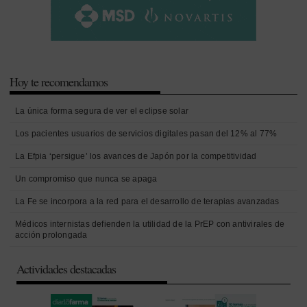
Hoy te recomendamos
La única forma segura de ver el eclipse solar
Los pacientes usuarios de servicios digitales pasan del 12% al 77%
La Efpia ‘persigue’ los avances de Japón por la competitividad
Un compromiso que nunca se apaga
La Fe se incorpora a la red para el desarrollo de terapias avanzadas
Médicos internistas defienden la utilidad de la PrEP con antivirales de
acción prolongada
Actividades destacadas