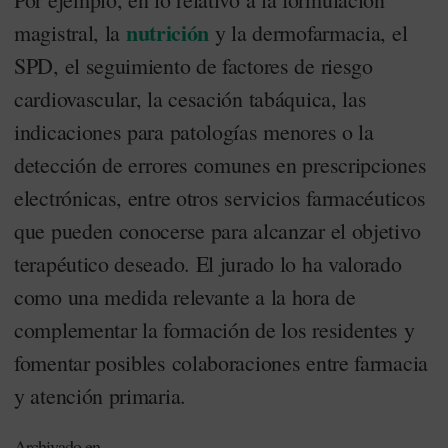
nutrición
magistral, la
y la dermofarmacia, el
SPD, el seguimiento de factores de riesgo
cardiovascular, la cesación tabáquica, las
indicaciones para patologías menores o la
detección de errores comunes en prescripciones
electrónicas, entre otros servicios farmacéuticos
que pueden conocerse para alcanzar el objetivo
terapéutico deseado. El jurado lo ha valorado
como una medida relevante a la hora de
complementar la formación de los residentes y
fomentar posibles colaboraciones entre farmacia
y atención primaria.
Archivado en