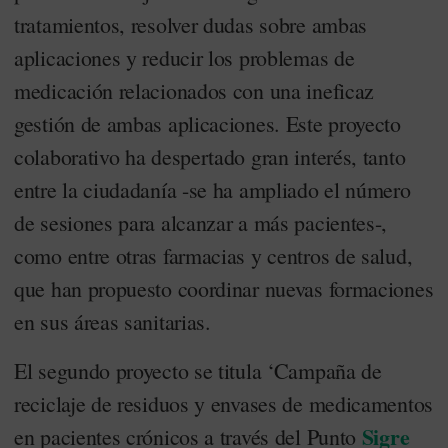
tratamientos, resolver dudas sobre ambas
aplicaciones y reducir los problemas de
medicación relacionados con una ineficaz
gestión de ambas aplicaciones. Este proyecto
colaborativo ha despertado gran interés, tanto
entre la ciudadanía -se ha ampliado el número
de sesiones para alcanzar a más pacientes-,
como entre otras farmacias y centros de salud,
que han propuesto coordinar nuevas formaciones
en sus áreas sanitarias.
El segundo proyecto se titula ‘Campaña de
reciclaje de residuos y envases de medicamentos
Sigre
en pacientes crónicos a través del Punto