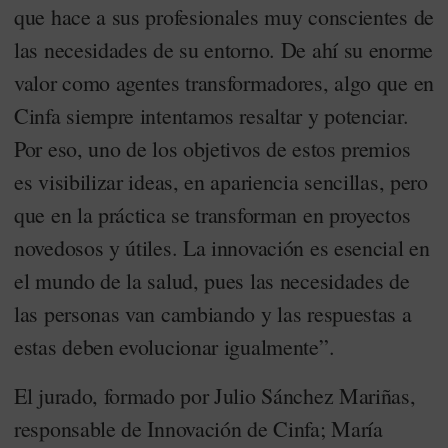
que hace a sus profesionales muy conscientes de
las necesidades de su entorno. De ahí su enorme
valor como agentes transformadores, algo que en
Cinfa siempre intentamos resaltar y potenciar.
Por eso, uno de los objetivos de estos premios
es visibilizar ideas, en apariencia sencillas, pero
que en la práctica se transforman en proyectos
novedosos y útiles. La innovación es esencial en
el mundo de la salud, pues las necesidades de
las personas van cambiando y las respuestas a
estas deben evolucionar igualmente”.
El jurado, formado por Julio Sánchez Mariñas,
responsable de Innovación de Cinfa; María