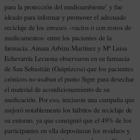
para la protección del medioambiente’ y fue
ideado para informar y promover el adecuado
reciclaje de los envases –vacíos o con restos de
medicamentos- entre los pacientes de la
farmacia. Ainara Arbizu Martínez y Mª Luisa
Echevarría Lecuona observaron en su farmacia
de San Sebastián (Guipúzcoa) que los pacientes
crónicos no usaban el punto Sigre para desechar
el material de acondicionamiento de su
medicación. Por eso, iniciaron una campaña que
mejoró notablemente los hábitos de reciclaje de
su entorno, ya que consiguió que el 49% de los
participantes en ella depositaran los residuos y