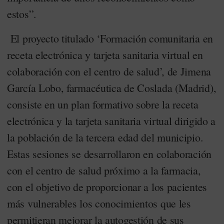
estos”.
El proyecto titulado ‘Formación comunitaria en
receta electrónica y tarjeta sanitaria virtual en
colaboración con el centro de salud’, de Jimena
García Lobo, farmacéutica de Coslada (Madrid),
consiste en un plan formativo sobre la receta
electrónica y la tarjeta sanitaria virtual dirigido a
la población de la tercera edad del municipio.
Estas sesiones se desarrollaron en colaboración
con el centro de salud próximo a la farmacia,
con el objetivo de proporcionar a los pacientes
más vulnerables los conocimientos que les
permitieran mejorar la autogestión de sus