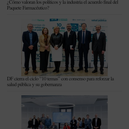
¿Cómo valoran los políticos y la industria el acuerdo final del
Paquete Farmacéutico?
DF cierra el ciclo “10 temas” con consenso para reforzar la
salud pública y su gobernanza