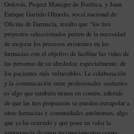
Ordovás, Project Manager de Forética, y Juan
Enrique Garrido Olmedo, vocal nacional de
Oficina de Farmacia, resalto que “los tres
proyectos seleccionados parten de la necesidad
de mejorar los procesos existentes en las
farmacias con el objetivo de facilitar las vidas de
las personas de su alrededor, especialmente, de
los pacientes más vulnerables. La colaboración
y la comunicación entre profesionales sanitarios
es algo que también tienen en común, además
de que las tres propuestas se pueden extrapolar a
otras farmacias y comunidades autónomas, algo
que ya ha ocurrido y que pone en valor la
importancia de unos reconocimientos como