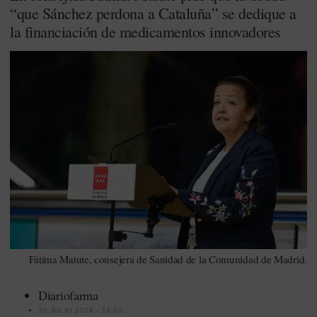
“que Sánchez perdona a Cataluña” se dedique a
la financiación de medicamentos innovadores
Fátima Matute, consejera de Sanidad de la Comunidad de Madrid.
Diariofarma
30 JULIO 2024 - 14:02