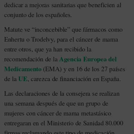
dedicar a mejoras sanitarias que beneficien al
conjunto de los españoles.
Matute ve “inconcebible” que fármacos como
Enhertu o Trodelvy, para el cáncer de mama
entre otros, que ya han recibido la
Agencia Europea del
recomendación de la
Medicamento
(EMA) y en 16 de los 27 países
UE
de la
, carezca de financiación en España.
Las declaraciones de la consejera se realizan
una semana después de que un grupo de
mujeres con cáncer de mama metastásico
entregaran en el Ministerio de Sanidad 80.000
firmas reclamando este tipo de medicación.