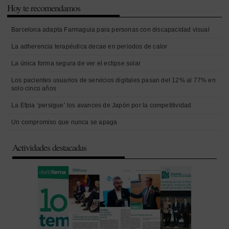
Hoy te recomendamos
Barcelona adapta Farmaguia para personas con discapacidad visual
La adherencia terapéutica decae en periodos de calor
La única forma segura de ver el eclipse solar
Los pacientes usuarios de servicios digitales pasan del 12% al 77% en
solo cinco años
La Efpia ‘persigue’ los avances de Japón por la competitividad
Un compromiso que nunca se apaga
Actividades destacadas