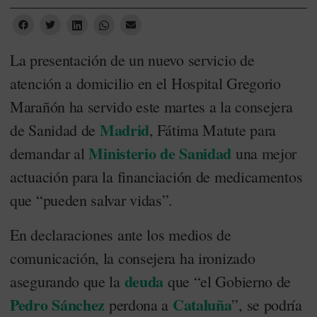
La presentación de un nuevo servicio de
atención a domicilio en el Hospital Gregorio
Marañón ha servido este martes a la consejera
Madrid
de Sanidad de
, Fátima Matute para
Ministerio de Sanidad
demandar al
una mejor
actuación para la financiación de medicamentos
que “pueden salvar vidas”.
En declaraciones ante los medios de
comunicación, la consejera ha ironizado
deuda
asegurando que la
que “el Gobierno de
Pedro Sánchez
Cataluña
perdona a
”, se podría