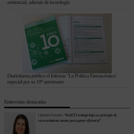
asistencial, además de tecnología
Diariofarma publica el Informe ‘La Política Farmacéutica’
especial por su 10º aniversario
Entrevistas destacadas
Lilisbeth Perestelo:
“RedETS trabaja bajo un principio de
reconocimiento mutuo para ganar eficiencia”