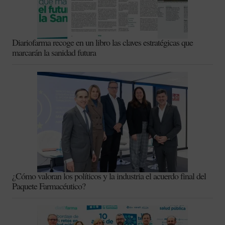
Diariofarma recoge en un libro las claves estratégicas que
marcarán la sanidad futura
¿Cómo valoran los políticos y la industria el acuerdo final del
Paquete Farmacéutico?