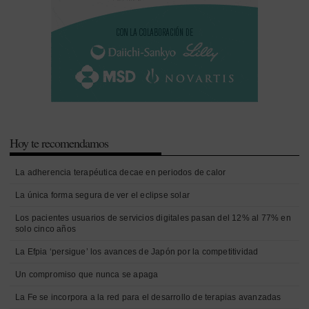
Hoy te recomendamos
La adherencia terapéutica decae en periodos de calor
La única forma segura de ver el eclipse solar
Los pacientes usuarios de servicios digitales pasan del 12% al 77% en
solo cinco años
La Efpia ‘persigue’ los avances de Japón por la competitividad
Un compromiso que nunca se apaga
La Fe se incorpora a la red para el desarrollo de terapias avanzadas