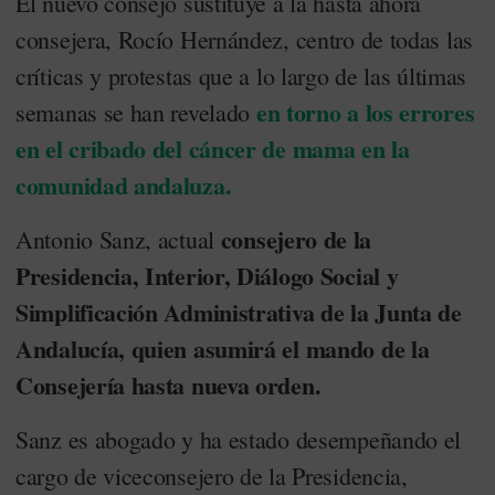
El nuevo consejo sustituye a la hasta ahora
consejera, Rocío Hernández, centro de todas las
críticas y protestas que a lo largo de las últimas
en torno a los errores
semanas se han revelado
en el cribado del cáncer de mama en la
comunidad andaluza.
consejero de la
Antonio Sanz, actual
Presidencia, Interior, Diálogo Social y
Simplificación Administrativa de la Junta de
Andalucía, quien asumirá el mando de la
Consejería hasta nueva orden.
Sanz es abogado y ha estado desempeñando el
cargo de viceconsejero de la Presidencia,