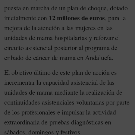
puesta en marcha de un plan de choque, dotado
12 millones de euros
inicialmente con
, para la
mejora de la atención a las mujeres en las
unidades de mama hospitalarias y reforzar el
circuito asistencial posterior al programa de
cribado de cáncer de mama en Andalucía.
El objetivo último de este plan de acción es
incrementar la capacidad asistencial de las
unidades de mama mediante la realización de
continuidades asistenciales voluntarias por parte
de los profesionales e impulsar la actividad
extraordinaria de pruebas diagnósticas en
sábados, domingos y festivos.