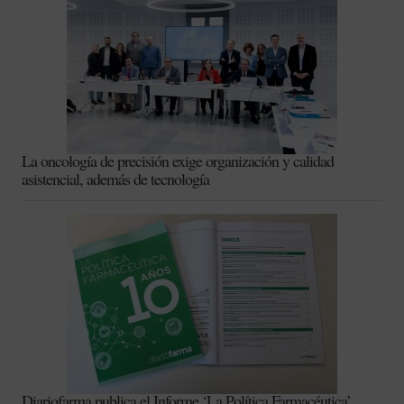
La oncología de precisión exige organización y calidad
asistencial, además de tecnología
Diariofarma publica el Informe ‘La Política Farmacéutica’