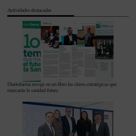
Actividades destacadas
Diariofarma recoge en un libro las claves estratégicas que
marcarán la sanidad futura