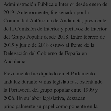
Administración Pública e Interior desde enero de
2019. Anteriormente, fue senador por la
Comunidad Autónoma de Andalucía, presidente
de la Comisión de Interior y portavoz de Interior
del Grupo Popular desde 2018. Entre febrero de
2015 y junio de 2018 estuvo al frente de la
Delegación del Gobierno de España en
Andalucía.
Previamente fue diputado en el Parlamento
andaluz durante varias legislaturas, ostentando
la Portavocía del grupo popular entre 1999 y
2006. En su labor legislativa, destacan
principalmente su papel como ponente en la