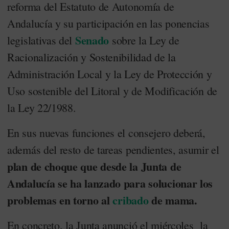
reforma del Estatuto de Autonomía de
Andalucía y su participación en las ponencias
Senado
legislativas del
sobre la Ley de
Racionalización y Sostenibilidad de la
Administración Local y la Ley de Protección y
Uso sostenible del Litoral y de Modificación de
la Ley 22/1988.
En sus nuevas funciones el consejero deberá,
además del resto de tareas pendientes, asumir el
plan de choque que desde la Junta de
Andalucía se ha lanzado para solucionar los
problemas en torno al
cribado
de mama.
En concreto, la Junta anunció el miércoles la