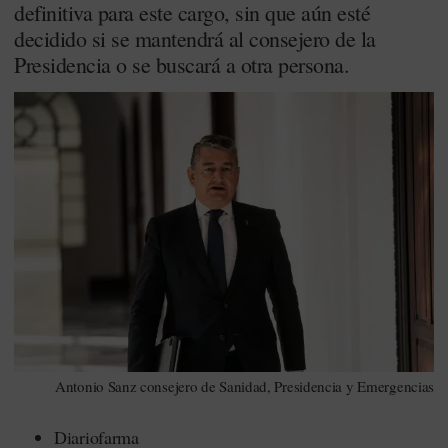
definitiva para este cargo, sin que aún esté
decidido si se mantendrá al consejero de la
Presidencia o se buscará a otra persona.
Antonio Sanz consejero de Sanidad, Presidencia y Emergencias
Diariofarma