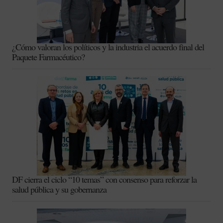
¿Cómo valoran los políticos y la industria el acuerdo final del
Paquete Farmacéutico?
DF cierra el ciclo “10 temas” con consenso para reforzar la
salud pública y su gobernanza