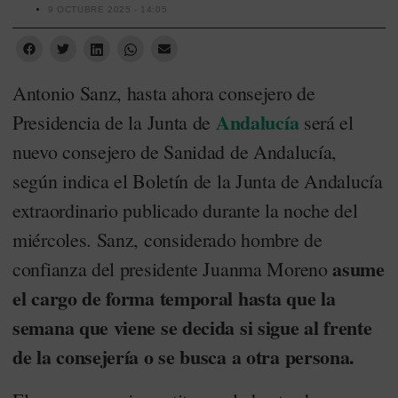
9 OCTUBRE 2025 - 14:05
Antonio Sanz, hasta ahora consejero de
Andalucía
Presidencia de la Junta de
será el
nuevo consejero de Sanidad de Andalucía,
según indica el Boletín de la Junta de Andalucía
extraordinario publicado durante la noche del
miércoles. Sanz, considerado hombre de
asume
confianza del presidente Juanma Moreno
el cargo de forma temporal hasta que la
semana que viene se decida si sigue al frente
de la consejería o se busca a otra persona.