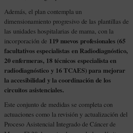
Además, el plan contempla un
dimensionamiento progresivo de las plantillas de
las unidades hospitalarias de mama, con la
119 nuevos profesionales (65
incorporación de
facultativos especialistas en Radiodiagnóstico,
20 enfermeras, 18 técnicos especialista en
radiodiagnóstico y 16 TCAES) para mejorar
la accesibilidad y la coordinación de los
circuitos asistenciales.
Este conjunto de medidas se completa con
actuaciones como la revisión y actualización del
Proceso Asistencial Integrado de Cáncer de