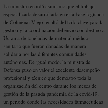
La ministra recordó asimismo que el trabajo
especializado desarrollado en esta base logística
de Colmenar Viejo resultó del todo clave para la
gestión y la coordinación del envío con destino a
Ucrania de toneladas de material médico-
sanitario que fueron donadas de manera
solidaria por las diferentes comunidades
autónomas. De igual modo, la ministra de
Defensa puso en valor el excelente desempeño
profesional y técnico que demostró toda la
organización del centro durante los meses de
gestión de la pasada pandemia de la covid-19,
un periodo donde las necesidades farmacéuticas