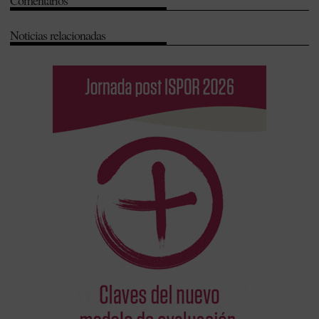
Comentarios
Noticias relacionadas