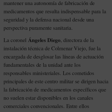
mantener una autonomía de fabricación de
medicamentos que resulta indispensable para la
seguridad y la defensa nacional desde una
perspectiva puramente sanitaria.
Ángeles Diego
La coronel
, directora de la
instalación técnica de Colmenar Viejo, fue la
encargada de desglosar las líneas de actuación
fundamentales de la unidad ante los
responsables ministeriales. Los cometidos
principales de este centro militar se dirigen hacia
la fabricación de medicamentos específicos que
no suelen estar disponibles en los canales
comerciales convencionales. Entre ellos