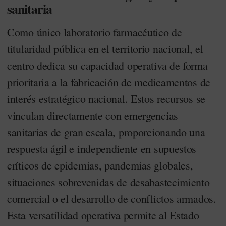
sanitaria
Como único laboratorio farmacéutico de
titularidad pública en el territorio nacional, el
centro dedica su capacidad operativa de forma
prioritaria a la fabricación de medicamentos de
interés estratégico nacional. Estos recursos se
vinculan directamente con emergencias
sanitarias de gran escala, proporcionando una
respuesta ágil e independiente en supuestos
críticos de epidemias, pandemias globales,
situaciones sobrevenidas de desabastecimiento
comercial o el desarrollo de conflictos armados.
Esta versatilidad operativa permite al Estado