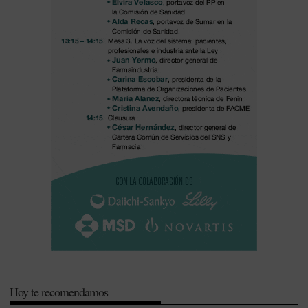
Hoy te recomendamos