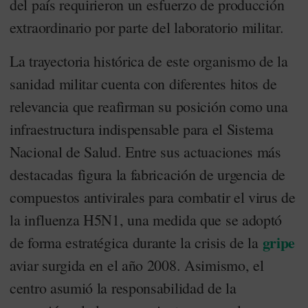
del país requirieron un esfuerzo de producción
extraordinario por parte del laboratorio militar.
La trayectoria histórica de este organismo de la
sanidad militar cuenta con diferentes hitos de
relevancia que reafirman su posición como una
infraestructura indispensable para el Sistema
Nacional de Salud. Entre sus actuaciones más
destacadas figura la fabricación de urgencia de
compuestos antivirales para combatir el virus de
la influenza H5N1, una medida que se adoptó
gripe
de forma estratégica durante la crisis de la
aviar surgida en el año 2008. Asimismo, el
centro asumió la responsabilidad de la