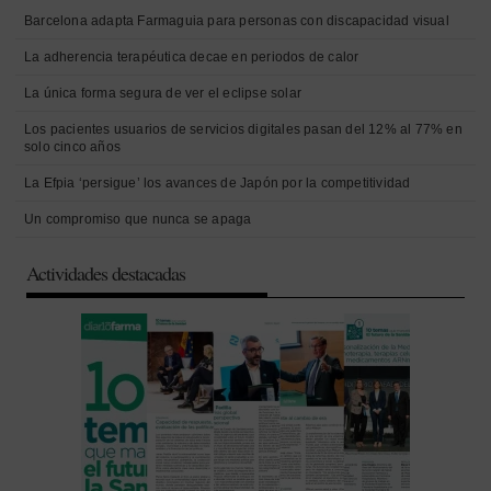
Barcelona adapta Farmaguia para personas con discapacidad visual
La adherencia terapéutica decae en periodos de calor
La única forma segura de ver el eclipse solar
Los pacientes usuarios de servicios digitales pasan del 12% al 77% en
solo cinco años
La Efpia ‘persigue’ los avances de Japón por la competitividad
Un compromiso que nunca se apaga
Actividades destacadas