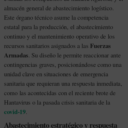
almacén general de abastecimiento logístico.
Este órgano técnico asume la competencia
estatal para la producción, el abastecimiento
continuo y el mantenimiento operativo de los
Fuerzas
recursos sanitarios asignados a las
Armadas
. Su diseño le permite reaccionar ante
contingencias graves, posicionándose como una
unidad clave en situaciones de emergencia
sanitaria que requieran una respuesta inmediata,
como las acontecidas con el reciente brote de
Hantavirus o la pasada crisis sanitaria de la
covid-19
.
Abastecimiento estratégico y respuesta