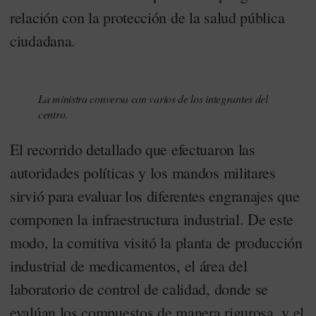
relación con la protección de la salud pública
ciudadana.
La ministra conversa con varios de los integrantes del
centro.
El recorrido detallado que efectuaron las
autoridades políticas y los mandos militares
sirvió para evaluar los diferentes engranajes que
componen la infraestructura industrial. De este
modo, la comitiva visitó la planta de producción
industrial de medicamentos, el área del
laboratorio de control de calidad, donde se
evalúan los compuestos de manera rigurosa, y el