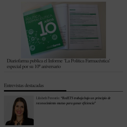
Diariofarma publica el Informe ‘La Política Farmacéutica’
especial por su 10º aniversario
Entrevistas destacadas
Lilisbeth Perestelo:
“RedETS trabaja bajo un principio de
reconocimiento mutuo para ganar eficiencia”