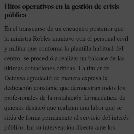
Hitos operativos en la gestión de crisis
pública
En el transcurso de un encuentro posterior que
la ministra Robles mantuvo con el personal civil
y militar que conforma la plantilla habitual del
centro, se procedió a realizar un balance de las
últimas actuaciones críticas. La titular de
Defensa agradeció de manera expresa la
dedicación constante que demuestran todos los
profesionales de la instalación farmacéutica, de
quienes destacó que realizan una labor que se
sitúa de forma permanente al servicio del interés
público. En su intervención directa ante los