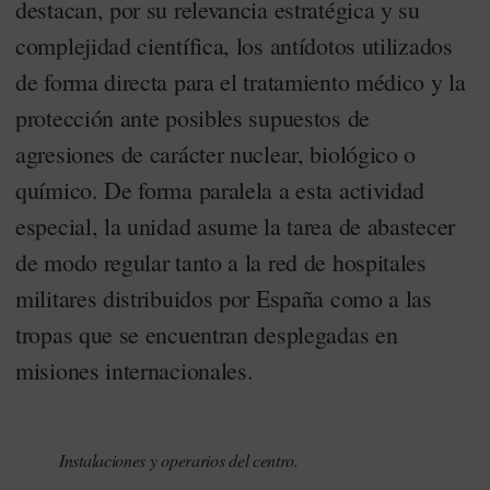
destacan, por su relevancia estratégica y su
complejidad científica, los antídotos utilizados
de forma directa para el tratamiento médico y la
protección ante posibles supuestos de
agresiones de carácter nuclear, biológico o
químico. De forma paralela a esta actividad
especial, la unidad asume la tarea de abastecer
de modo regular tanto a la red de hospitales
militares distribuidos por España como a las
tropas que se encuentran desplegadas en
misiones internacionales.
Instalaciones y operarios del centro.