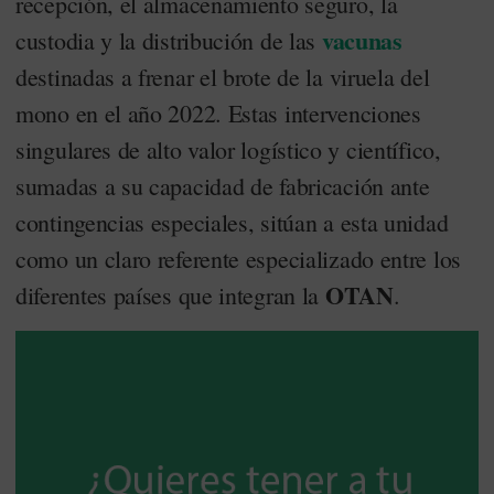
recepción, el almacenamiento seguro, la
vacunas
custodia y la distribución de las
destinadas a frenar el brote de la viruela del
mono en el año 2022. Estas intervenciones
singulares de alto valor logístico y científico,
sumadas a su capacidad de fabricación ante
contingencias especiales, sitúan a esta unidad
como un claro referente especializado entre los
OTAN
diferentes países que integran la
.