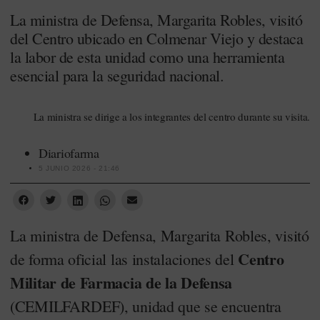
La ministra de Defensa, Margarita Robles, visitó
del Centro ubicado en Colmenar Viejo y destaca
la labor de esta unidad como una herramienta
esencial para la seguridad nacional.
La ministra se dirige a los integrantes del centro durante su visita.
Diariofarma
5 JUNIO 2026 - 21:46
La ministra de Defensa, Margarita Robles, visitó
Centro
de forma oficial las instalaciones del
Militar de Farmacia de la Defensa
(CEMILFARDEF), unidad que se encuentra