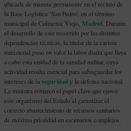
ubicada de manera permanente en el recinto de
la Base Logística ‘San Pedro’, en el término
Madrid
municipal de Colmenar Viejo,
. Durante
el desarrollo de este recorrido por las distintas
dependencias técnicas, la titular de la cartera
ministerial puso en valor la labor diaria que lleva
a cabo esta unidad de la sanidad militar, cuya
actividad resulta esencial para salvaguardar los
seguridad
intereses de la
y la defensa nacional.
La ministra remarcó el papel clave que ejerce
este organismo del Estado al garantizar el
correcto abastecimiento de recursos sanitarios
de máxima prioridad en escenarios complejos.