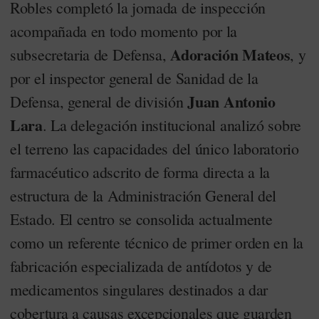
Robles completó la jornada de inspección
acompañada en todo momento por la
Adoración Mateos
subsecretaria de Defensa,
, y
por el inspector general de Sanidad de la
Juan Antonio
Defensa, general de división
Lara
. La delegación institucional analizó sobre
el terreno las capacidades del único laboratorio
farmacéutico adscrito de forma directa a la
estructura de la Administración General del
Estado. El centro se consolida actualmente
como un referente técnico de primer orden en la
fabricación especializada de antídotos y de
medicamentos singulares destinados a dar
cobertura a causas excepcionales que guarden