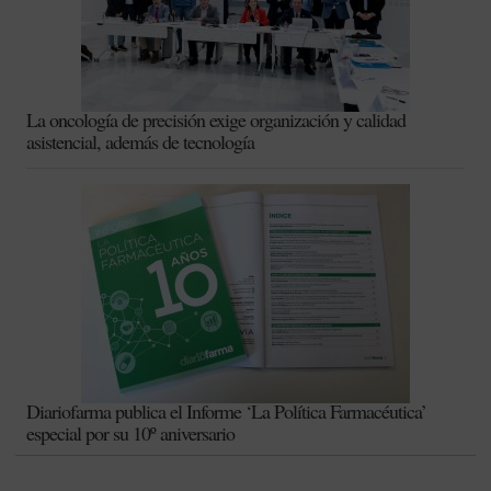
La oncología de precisión exige organización y calidad
asistencial, además de tecnología
Diariofarma publica el Informe ‘La Política Farmacéutica’
especial por su 10º aniversario