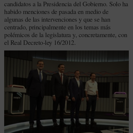
candidatos a la Presidencia del Gobierno. Solo ha
habido menciones de pasada en medio de
algunas de las intervenciones y que se han
centrado, principalmente en los temas más
polémicos de la legislatura y, concretamente, con
el Real Decreto-ley 16/2012.