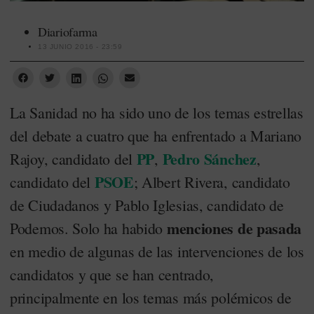
Diariofarma
13 JUNIO 2016 - 23:59
La Sanidad no ha sido uno de los temas estrellas
del debate a cuatro que ha enfrentado a Mariano
PP
Pedro Sánchez
Rajoy, candidato del
,
,
PSOE
candidato del
; Albert Rivera, candidato
de Ciudadanos y Pablo Iglesias, candidato de
menciones de pasada
Podemos. Solo ha habido
en medio de algunas de las intervenciones de los
candidatos y que se han centrado,
principalmente en los temas más polémicos de