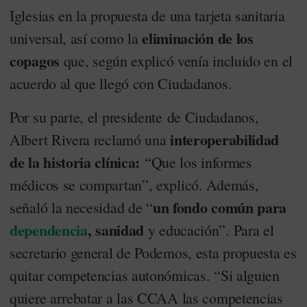
Iglesias en la propuesta de una tarjeta sanitaria
eliminación de los
universal, así como la
copagos
que, según explicó venía incluido en el
acuerdo al que llegó con Ciudadanos.
Por su parte, el presidente de Ciudadanos,
interoperabilidad
Albert Rivera reclamó una
de la historia clínica:
“Que los informes
médicos se compartan”, explicó. Además,
un fondo común para
señaló la necesidad de “
dependencia
, sanidad
y educación”. Para el
secretario general de Podemos, esta propuesta es
quitar competencias autonómicas. “Si alguien
quiere arrebatar a las CCAA las competencias