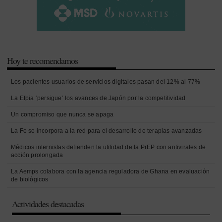
Hoy te recomendamos
Los pacientes usuarios de servicios digitales pasan del 12% al 77%
La Efpia ‘persigue’ los avances de Japón por la competitividad
Un compromiso que nunca se apaga
La Fe se incorpora a la red para el desarrollo de terapias avanzadas
Médicos internistas defienden la utilidad de la PrEP con antivirales de
acción prolongada
La Aemps colabora con la agencia reguladora de Ghana en evaluación
de biológicos
Actividades destacadas