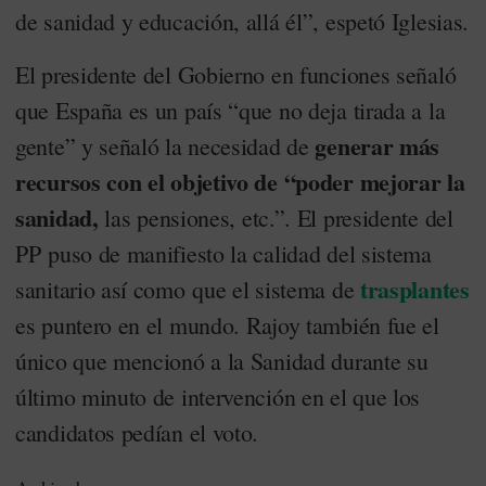
de sanidad y educación, allá él”, espetó Iglesias.
El presidente del Gobierno en funciones señaló
que España es un país “que no deja tirada a la
generar más
gente” y señaló la necesidad de
recursos con el objetivo de “poder mejorar la
sanidad,
las pensiones, etc.”. El presidente del
PP puso de manifiesto la calidad del sistema
trasplantes
sanitario así como que el sistema de
es puntero en el mundo. Rajoy también fue el
único que mencionó a la Sanidad durante su
último minuto de intervención en el que los
candidatos pedían el voto.