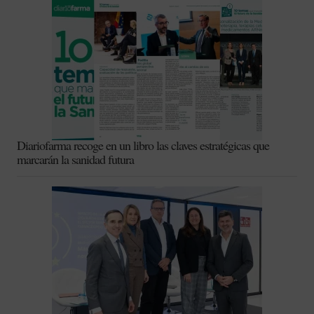
Diariofarma recoge en un libro las claves estratégicas que
marcarán la sanidad futura