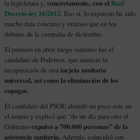
concretamente, con el
Real
la legislatura y,
Decreto-ley 16/2012
. Eso sí, lo expuesto ha sido
mucho más concreto y extenso que en los
debates de la campaña de diciembre.
El primero en abrir fuego sanitario fue el
candidato de Podemos, que anunció la
tarjeta sanitaria
recuperación de una
universal, así como la eliminación de los
copagos
.
El candidato del PSOE ahondó un poco más en
el asunto y explicó que “de un día para otro el
expulsó a 700.000 personas” de la
Gobierno
asistencia sanitaria.
Además, coincidió con