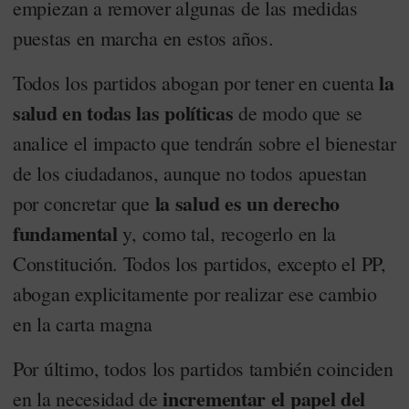
empiezan a remover algunas de las medidas
puestas en marcha en estos años.
la
Todos los partidos abogan por tener en cuenta
salud en todas las políticas
de modo que se
analice el impacto que tendrán sobre el bienestar
de los ciudadanos, aunque no todos apuestan
la salud es un derecho
por concretar que
fundamental
y, como tal, recogerlo en la
Constitución. Todos los partidos, excepto el PP,
abogan explicitamente por realizar ese cambio
en la carta magna
Por último, todos los partidos también coinciden
incrementar el papel del
en la necesidad de