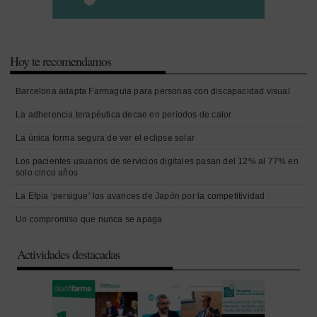
Hoy te recomendamos
Barcelona adapta Farmaguia para personas con discapacidad visual
La adherencia terapéutica decae en periodos de calor
La única forma segura de ver el eclipse solar
Los pacientes usuarios de servicios digitales pasan del 12% al 77% en
solo cinco años
La Efpia ‘persigue’ los avances de Japón por la competitividad
Un compromiso que nunca se apaga
Actividades destacadas