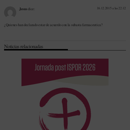
16.12.2015 a las 22:12
Jesus
dice:
¿Quienes han declarado estar de acuerdo con la subasta farmaceutica?
Noticias relacionadas