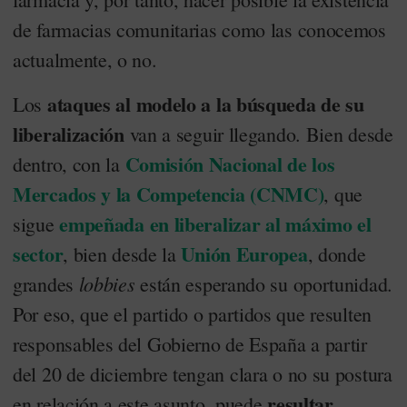
de farmacias comunitarias como las conocemos
actualmente, o no.
ataques al modelo a la búsqueda de su
Los
liberalización
van a seguir llegando. Bien desde
Comisión Nacional de los
dentro, con la
Mercados y la Competencia (CNMC)
, que
empeñada en liberalizar al máximo el
sigue
sector
Unión Europea
, bien desde la
, donde
lobbies
grandes
están esperando su oportunidad.
Por eso, que el partido o partidos que resulten
responsables del Gobierno de España a partir
del 20 de diciembre tengan clara o no su postura
resultar
en relación a este asunto, puede