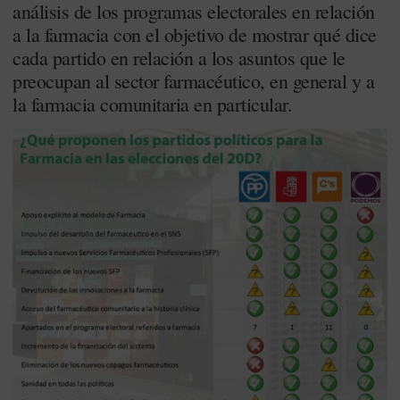
análisis de los programas electorales en relación
a la farmacia con el objetivo de mostrar qué dice
cada partido en relación a los asuntos que le
preocupan al sector farmacéutico, en general y a
la farmacia comunitaria en particular.