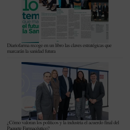
Diariofarma recoge en un libro las claves estratégicas que
marcarán la sanidad futura
¿Cómo valoran los políticos y la industria el acuerdo final del
Paquete Farmacéutico?