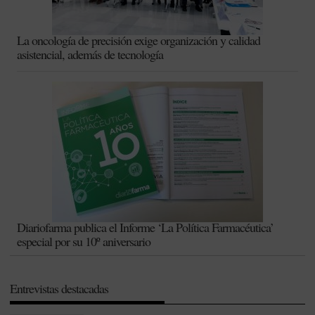
La oncología de precisión exige organización y calidad
asistencial, además de tecnología
Diariofarma publica el Informe ‘La Política Farmacéutica’
especial por su 10º aniversario
Entrevistas destacadas