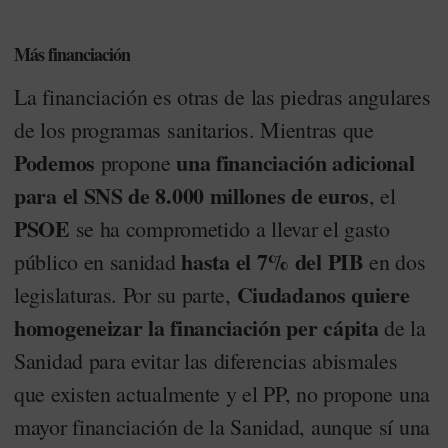
Más financiación
La financiación es otras de las piedras angulares
de los programas sanitarios. Mientras que
Podemos
una financiación adicional
propone
para el SNS de 8.000 millones de euros
, el
PSOE
se ha comprometido a llevar el gasto
hasta el 7% del PIB
público en sanidad
en dos
Ciudadanos quiere
legislaturas. Por su parte,
homogeneizar la financiación per cápita
de la
Sanidad para evitar las diferencias abismales
que existen actualmente y el PP, no propone una
mayor financiación de la Sanidad, aunque sí una