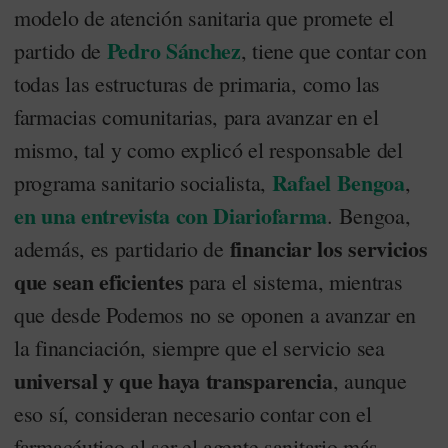
modelo de atención sanitaria que promete el
Pedro Sánchez
partido de
, tiene que contar con
todas las estructuras de primaria, como las
farmacias comunitarias, para avanzar en el
mismo, tal y como explicó el responsable del
Rafael Bengoa
programa sanitario socialista,
,
en una entrevista con Diariofarma
. Bengoa,
financiar los servicios
además, es partidario de
que sean eficientes
para el sistema, mientras
que desde Podemos no se oponen a avanzar en
la financiación, siempre que el servicio sea
universal y que haya transparencia
, aunque
eso sí, consideran necesario contar con el
farmacéutico al ser el agente sanitario más