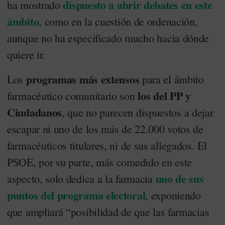
dispuesto a abrir debates en este
ha mostrado
ámbito
, como en la cuestión de ordenación,
aunque no ha especificado mucho hacia dónde
quiere ir.
programas más extensos
Los
para el ámbito
los del PP y
farmacéutico comunitario son
Ciudadanos
, que no parecen dispuestos a dejar
escapar ni uno de los más de 22.000 votos de
farmacéuticos titulares, ni de sus allegados. El
PSOE, por su parte, más comedido en este
uno de sus
aspecto, solo dedica a la farmacia
puntos del programa electoral
, exponiendo
que ampliará “posibilidad de que las farmacias