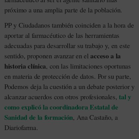
próximo a una amplia parte de la población.
PP y Ciudadanos también coinciden a la hora de
aportar al farmacéutico de las herramientas
adecuadas para desarrollar su trabajo y, en este
acceso a la
sentido, proponen avanzar en el
historia clínica
, con las limitaciones oportunas
en materia de protección de datos. Por su parte,
Podemos deja la cuestión a un debate posterior y
tal y
alcanzar acuerdos con otros profesionales,
como explicó la coordinadora Estatal de
Sanidad de la formación
, Ana Castaño, a
Diariofarma.