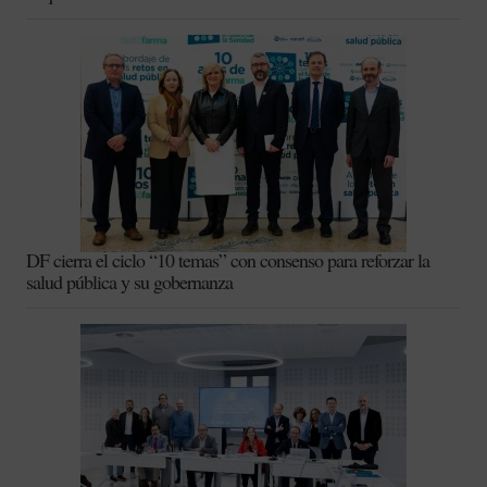
DF cierra el ciclo “10 temas” con consenso para reforzar la
salud pública y su gobernanza