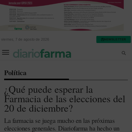
viernes, 7 de agosto de 2026
NEWSLETTER
FARMACIA ASISTENCIAL
FARMACIA HOSPITALARIA
Política
¿Qué puede esperar la
Farmacia de las elecciones del
20 de diciembre?
La farmacia se juega mucho en las próximas
elecciones generales. Diariofarma ha hecho un