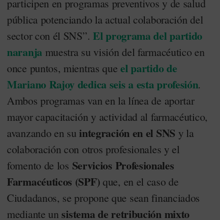
participen en programas preventivos y de salud
pública potenciando la actual colaboración del
El programa del partido
sector con él SNS”.
naranja
muestra su visión del farmacéutico en
el partido de
once puntos, mientras que
Mariano Rajoy dedica seis a esta profesión
.
Ambos programas van en la línea de aportar
mayor capacitación y actividad al farmacéutico,
integración en el SNS
avanzando en su
y la
colaboración con otros profesionales y el
Servicios Profesionales
fomento de los
Farmacéuticos (SPF)
que, en el caso de
Ciudadanos, se propone que sean financiados
sistema de retribución mixto
mediante un