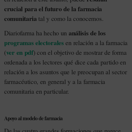
crucial para el futuro de la farmacia
comunitaria
tal y como la conocemos.
análisis de los
Diariofarma ha hecho un
programas electorales
en relación a la farmacia
ver en pdf
(
) con el objetivo de mostrar de forma
ordenada a los lectores qué dice cada partido en
relación a los asuntos que le preocupan al sector
farmacéutico, en general y a la farmacia
comunitaria en particular.
Apoyo al modelo de farmacia
De las cuatro grandes formaciones que parece