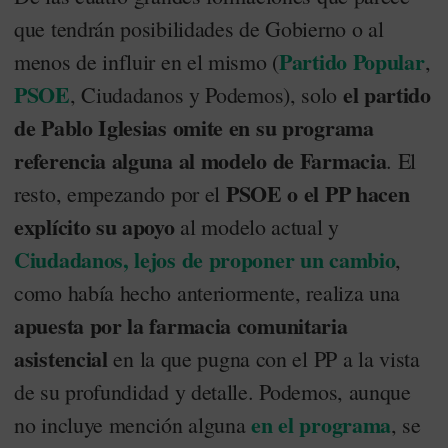
que tendrán posibilidades de Gobierno o al
Partido Popular
menos de influir en el mismo (
,
PSOE
el partido
, Ciudadanos y Podemos), solo
de Pablo Iglesias omite en su programa
referencia alguna al modelo de Farmacia
. El
PSOE o el PP hacen
resto, empezando por el
explícito su apoyo
al modelo actual y
Ciudadanos, lejos de proponer un cambio
,
como había hecho anteriormente, realiza una
apuesta por la farmacia comunitaria
asistencial
en la que pugna con el PP a la vista
de su profundidad y detalle. Podemos, aunque
en el programa
no incluye mención alguna
, se