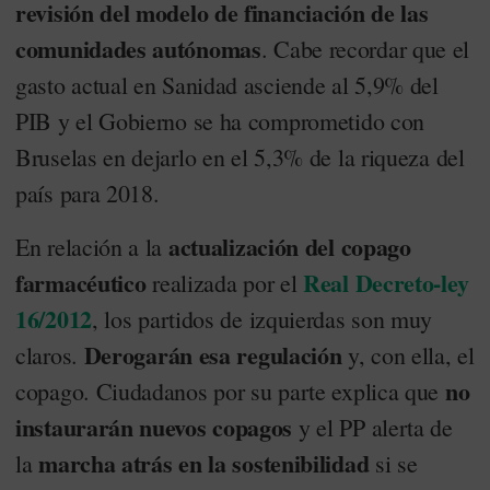
revisión del modelo de financiación de las
comunidades autónomas
. Cabe recordar que el
gasto actual en Sanidad asciende al 5,9% del
PIB y el Gobierno se ha comprometido con
Bruselas en dejarlo en el 5,3% de la riqueza del
país para 2018.
actualización del copago
En relación a la
farmacéutico
Real Decreto-ley
realizada por el
16/2012
, los partidos de izquierdas son muy
Derogarán esa regulación
claros.
y, con ella, el
no
copago. Ciudadanos por su parte explica que
instaurarán nuevos copagos
y el PP alerta de
marcha atrás en la sostenibilidad
la
si se