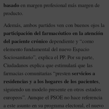
basado
en margen profesional más margen de
producto.
Además, ambos partidos ven con buenos ojos la
participación del farmacéutico en la atención
del paciente crónico
dependiente y “como
elemento fundamental del nuevo Espacio
Sociosanitario”, explica el PP. Por su parte,
Ciudadanos explica que estimulará que las
servicios a
farmacias comunitarias “presten
residencias y a los hogares de los pacientes
,
siguiendo un modelo presente en otros estados
europeos”. Aunque el PSOE no hace referencia
a este asunto en su programa electoral, el nuevo