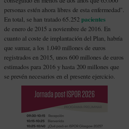
conseguido en menos de dos años que 65.000
personas estén ahora libres de esta enfermedad".
pacientes
En total, se han tratado 65.252
de enero de 2015 a noviembre de 2016. En
cuanto al coste de implantación del Plan, habría
que sumar, a los 1.040 millones de euros
registrados en 2015, unos 600 millones de euros
estimados para 2016 y hasta 200 millones que
se prevén necesarios en el presente ejercicio.