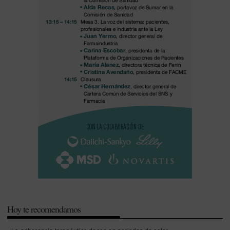
Hoy te recomendamos