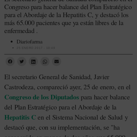
Congreso para hacer balance del Plan Estratégico
para el Abordaje de la Hepatitis C, y destacó los
más 65.000 pacientes que ya están libres de la
enfermedad .
Diariofarma
25 ENERO 2017 - 10:49
El secretario General de Sanidad, Javier
Castrodeza, compareció ayer, 25 de enero, en el
Congreso de los Diputados
para hacer balance
del Plan Estratégico para el Abordaje de la
Hepatitis C
en el Sistema Nacional de Salud y
destacó que, con su implementación, se "ha