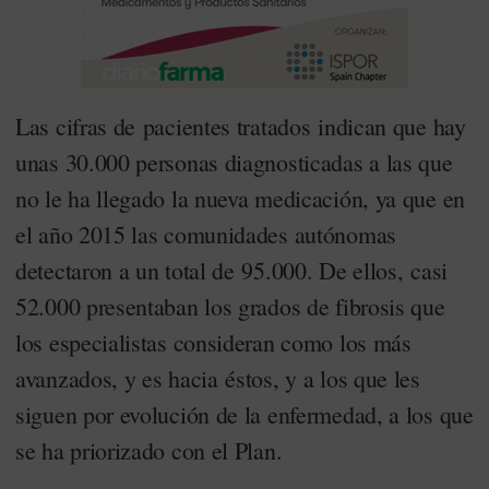
Las cifras de pacientes tratados indican que hay
unas 30.000 personas diagnosticadas a las que
no le ha llegado la nueva medicación, ya que en
el año 2015 las comunidades autónomas
detectaron a un total de 95.000. De ellos, casi
52.000 presentaban los grados de fibrosis que
los especialistas consideran como los más
avanzados, y es hacia éstos, y a los que les
siguen por evolución de la enfermedad, a los que
se ha priorizado con el Plan.