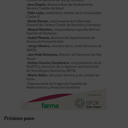
Próximos pasos