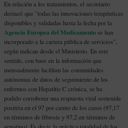
En relación a los tratamientos, el secretario
destacó que "todas las innovaciones terapéuticas
disponibles y validadas hasta la fecha por la
Agencia Europea del Medicamento
se han
incorporado a la cartera pública de servicios",
según indican desde el Ministerio. En este
sentido, con base en la información que
mensualmente facilitan las comunidades
autónomas de datos de seguimiento de los
enfermos con Hepatitis C crónica, se ha
podido corroborar una respuesta viral sostenida
positiva en el 97 por ciento de los casos (97,17
en términos de fibrosis y 97,2 en términos de
genotipo). Es decir, la práctica totalidad de los