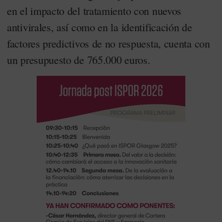
en el impacto del tratamiento con nuevos
antivirales, así como en la identificación de
factores predictivos de no respuesta, cuenta con
un presupuesto de 765.000 euros.