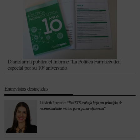
Diariofarma publica el Informe ‘La Política Farmacéutica’
especial por su 10º aniversario
Entrevistas destacadas
Lilisbeth Perestelo:
“RedETS trabaja bajo un principio de
reconocimiento mutuo para ganar eficiencia”