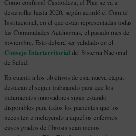
Como confirmó Castrodeza, el Plan se va a
desarrollar hasta 2020, según acordó el Comité
Institucional, en el que están representadas todas
las Comunidades Autónomas, el pasado mes de
noviembre. Esto deberá ser validado en el
Consejo Interterritorial
del Sistema Nacional
de Salud.
En cuanto a los objetivos de esta nueva etapa,
destacan el seguir trabajando para que los
tratamientos innovadores sigan estando
disponibles para todos los pacientes que los
necesiten e incluyendo a aquellos enfermos
cuyos grados de fibrosis sean menos