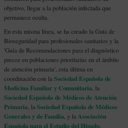
objetivo, llegar a la población infectada que
permanece oculta.
En esta misma línea, se ha creado la Guía de
Bioseguridad para profesionales sanitarios y la
'Guía de Recomendaciones para el diagnóstico
precoz en poblaciones prioritarias en el ámbito
de atención primaria', esta última en
Sociedad Española de
coordinación con la
Medicina Familiar y Comunitaria
, la
Sociedad Española de Médicos de Atención
Primaria
Sociedad Española de Médicos
, la
Generales y de Familia
Asociación
, y la
Española para el Estudio del Hígado
.