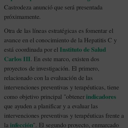
Castrodeza anunció que será presentada
próximamente.
Otra de las líneas estratégicas es fomentar el
avance en el conocimiento de la Hepatitis C y
Instituto de Salud
está coordinada por el
Carlos III
. En este marco, existen dos
proyectos de investigación. El primero,
relacionado con la evaluación de las
intervenciones preventivas y terapéuticas, tiene
indicadores
como objetivo principal "obtener
que ayuden a planificar y a evaluar las
intervenciones preventivas y terapéuticas frente a
infección
la
". El segundo proyecto, enmarcado