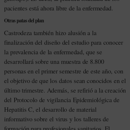
pacientes está ahora libre de la enfermedad.
Otras patas del plan
Castrodeza también hizo alusión a la
finalización del diseño del estudio para conocer
la prevalencia de la enfermedad, que se
desarrollará sobre una muestra de 8.800
personas en el primer semestre de este año, con
el objetivo de que los datos sean conocidos en el
último trimestre. Además, se refirió a la creación
del Protocolo de vigilancia Epidemiológica de
Hepatitis C, el desarrollo de material
informativo sobre el virus y los talleres de
formación para profesionales sanitarios. El