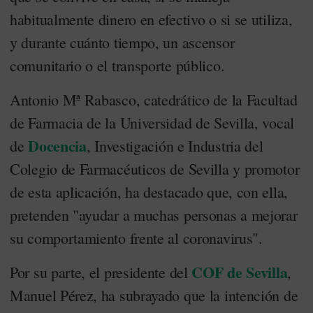
habitualmente dinero en efectivo o si se utiliza,
y durante cuánto tiempo, un ascensor
comunitario o el transporte público.
Antonio Mª Rabasco, catedrático de la Facultad
de Farmacia de la Universidad de Sevilla, vocal
Docencia
de
, Investigación e Industria del
Colegio de Farmacéuticos de Sevilla y promotor
de esta aplicación, ha destacado que, con ella,
pretenden "ayudar a muchas personas a mejorar
su comportamiento frente al coronavirus".
COF de Sevilla
Por su parte, el presidente del
,
Manuel Pérez, ha subrayado que la intención de