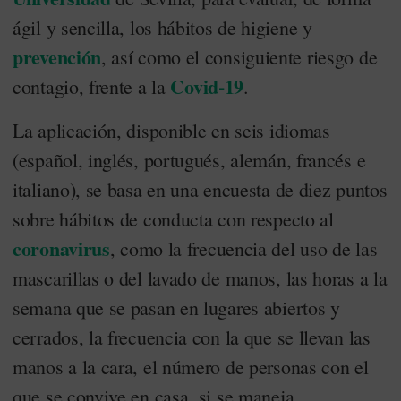
ágil y sencilla, los hábitos de higiene y
prevención
, así como el consiguiente riesgo de
Covid-19
contagio, frente a la
.
La aplicación, disponible en seis idiomas
(español, inglés, portugués, alemán, francés e
italiano), se basa en una encuesta de diez puntos
sobre hábitos de conducta con respecto al
coronavirus
, como la frecuencia del uso de las
mascarillas o del lavado de manos, las horas a la
semana que se pasan en lugares abiertos y
cerrados, la frecuencia con la que se llevan las
manos a la cara, el número de personas con el
que se convive en casa, si se maneja