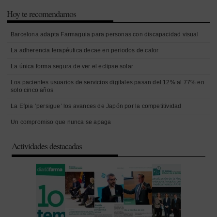
Hoy te recomendamos
Barcelona adapta Farmaguia para personas con discapacidad visual
La adherencia terapéutica decae en periodos de calor
La única forma segura de ver el eclipse solar
Los pacientes usuarios de servicios digitales pasan del 12% al 77% en
solo cinco años
La Efpia ‘persigue’ los avances de Japón por la competitividad
Un compromiso que nunca se apaga
Actividades destacadas