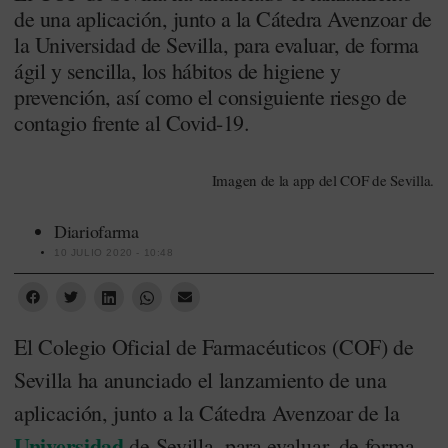
de una aplicación, junto a la Cátedra Avenzoar de
la Universidad de Sevilla, para evaluar, de forma
ágil y sencilla, los hábitos de higiene y
prevención, así como el consiguiente riesgo de
contagio frente al Covid-19.
Imagen de la app del COF de Sevilla.
Diariofarma
10 JULIO 2020 - 10:48
El Colegio Oficial de Farmacéuticos (COF) de
Sevilla ha anunciado el lanzamiento de una
aplicación, junto a la Cátedra Avenzoar de la
Universidad
de Sevilla, para evaluar, de forma