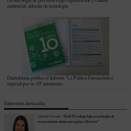
asistencial, además de tecnología
Diariofarma publica el Informe ‘La Política Farmacéutica’
especial por su 10º aniversario
Entrevistas destacadas
Lilisbeth Perestelo:
“RedETS trabaja bajo un principio de
reconocimiento mutuo para ganar eficiencia”