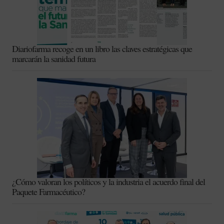
Diariofarma recoge en un libro las claves estratégicas que
marcarán la sanidad futura
¿Cómo valoran los políticos y la industria el acuerdo final del
Paquete Farmacéutico?