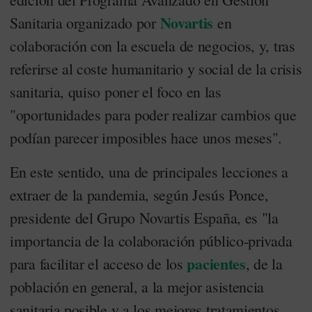
Novartis
Sanitaria organizado por
en
colaboración con la escuela de negocios, y, tras
referirse al coste humanitario y social de la crisis
sanitaria, quiso poner el foco en las
"oportunidades para poder realizar cambios que
podían parecer imposibles hace unos meses".
En este sentido, una de principales lecciones a
extraer de la pandemia, según Jesús Ponce,
presidente del Grupo Novartis España, es "la
importancia de la colaboración público-privada
pacientes
para facilitar el acceso de los
, de la
población en general, a la mejor asistencia
sanitaria posible y a los mejores tratamientos