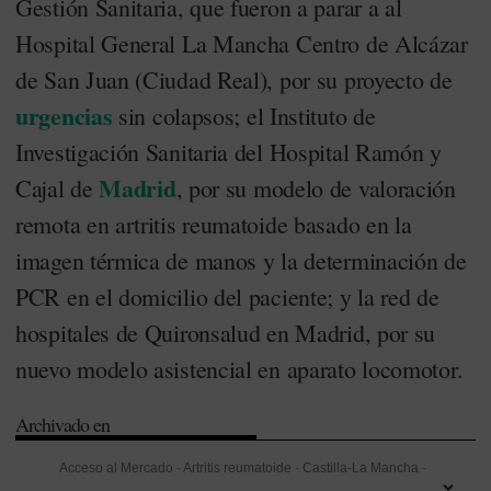
Gestión Sanitaria, que fueron a parar a al
Hospital General La Mancha Centro de Alcázar
de San Juan (Ciudad Real), por su proyecto de
urgencias
sin colapsos; el Instituto de
Investigación Sanitaria del Hospital Ramón y
Madrid
Cajal de
, por su modelo de valoración
remota en artritis reumatoide basado en la
imagen térmica de manos y la determinación de
PCR en el domicilio del paciente; y la red de
hospitales de Quironsalud en Madrid, por su
nuevo modelo asistencial en aparato locomotor.
Archivado en
Acceso al Mercado
-
Artritis reumatoide
-
Castilla-La Mancha
-