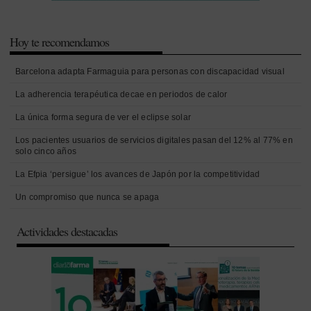
Hoy te recomendamos
Barcelona adapta Farmaguia para personas con discapacidad visual
La adherencia terapéutica decae en periodos de calor
La única forma segura de ver el eclipse solar
Los pacientes usuarios de servicios digitales pasan del 12% al 77% en
solo cinco años
La Efpia ‘persigue’ los avances de Japón por la competitividad
Un compromiso que nunca se apaga
Actividades destacadas