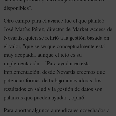
disponibles".
Otro campo para el avance fue el que planteó
José Matías Pérez, director de Market Access de
Novartis, quien se refirió a la gestión basada en
el valor, "que se ve que conceptualmente está
muy aceptada, aunque el reto es su
implementación". "Para ayudar en esta
implementación, desde Novartis creemos que
potenciar formas de trabajo innovadoras, los
resultados en salud y la gestión de datos son
palancas que pueden ayudar", opinó.
Para aportar algunos aprendizajes cosechados a