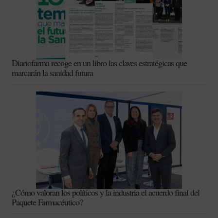
Diariofarma recoge en un libro las claves estratégicas que
marcarán la sanidad futura
¿Cómo valoran los políticos y la industria el acuerdo final del
Paquete Farmacéutico?