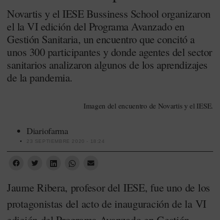
Novartis y el IESE Bussiness School organizaron
el la VI edición del Programa Avanzado en
Gestión Sanitaria, un encuentro que concitó a
unos 300 participantes y donde agentes del sector
sanitarios analizaron algunos de los aprendizajes
de la pandemia.
Imagen del encuentro de Novartis y el IESE.
Diariofarma
23 SEPTIEMBRE 2020 - 18:24
Jaume Ribera, profesor del IESE, fue uno de los
protagonistas del acto de inauguración de la VI
edición del Programa Avanzado en Gestión