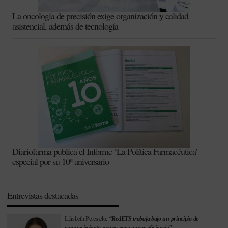
La oncología de precisión exige organización y calidad
asistencial, además de tecnología
Diariofarma publica el Informe ‘La Política Farmacéutica’
especial por su 10º aniversario
Entrevistas destacadas
Lilisbeth Perestelo:
“RedETS trabaja bajo un principio de