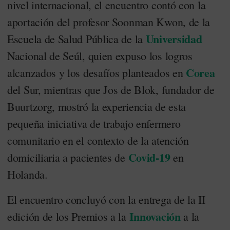
nivel internacional, el encuentro contó con la
aportación del profesor Soonman Kwon, de la
Universidad
Escuela de Salud Pública de la
Nacional de Seúl, quien expuso los logros
Corea
alcanzados y los desafíos planteados en
del Sur, mientras que Jos de Blok, fundador de
Buurtzorg, mostró la experiencia de esta
pequeña iniciativa de trabajo enfermero
comunitario en el contexto de la atención
Covid-19
domiciliaria a pacientes de
en
Holanda.
El encuentro concluyó con la entrega de la II
Innovación
edición de los Premios a la
a la