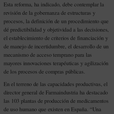
Esta reforma, ha indicado, debe contemplar la
revisión de la gobernanza de estructuras y
procesos, la definición de un procedimiento que
dé predictibilidad y objetividad a las decisiones,
el establecimiento de criterios de financiación y
de manejo de incertidumbre, el desarrollo de un
mecanismo de acceso temprano para las
mayores innovaciones terapéuticas y agilización
de los procesos de compras públicas.
En el terreno de las capacidades productivas, el
director general de Farmaindustria ha destacado
las 103 plantas de producción de medicamentos
de uso humano que existen en España. “Una