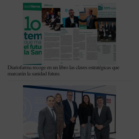
Diariofarma recoge en un libro las claves estratégicas que
marcarán la sanidad futura