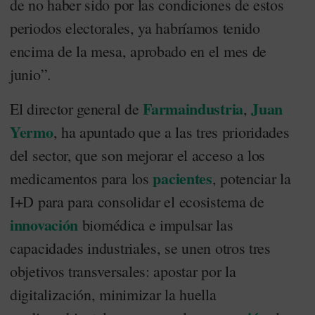
de no haber sido por las condiciones de estos
periodos electorales, ya habríamos tenido
encima de la mesa, aprobado en el mes de
junio”.
Farmaindustria
Juan
El director general de
,
Yermo
, ha apuntado que a las tres prioridades
del sector, que son mejorar el acceso a los
pacientes
medicamentos para los
, potenciar la
I+D para para consolidar el ecosistema de
innovación
biomédica e impulsar las
capacidades industriales, se unen otros tres
objetivos transversales: apostar por la
digitalización, minimizar la huella