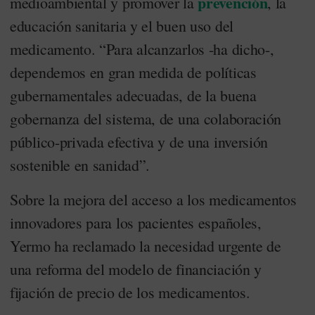
prevención
medioambiental y promover la
, la
educación sanitaria y el buen uso del
medicamento. “Para alcanzarlos -ha dicho-,
dependemos en gran medida de políticas
gubernamentales adecuadas, de la buena
gobernanza del sistema, de una colaboración
público-privada efectiva y de una inversión
sostenible en sanidad”.
Sobre la mejora del acceso a los medicamentos
innovadores para los pacientes españoles,
Yermo ha reclamado la necesidad urgente de
una reforma del modelo de financiación y
fijación de precio de los medicamentos.