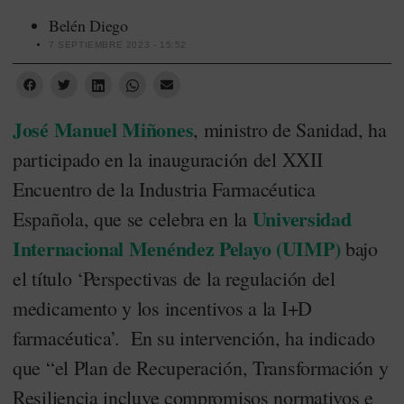
Belén Diego
7 SEPTIEMBRE 2023 - 15:52
José Manuel Miñones
, ministro de Sanidad, ha
participado en la inauguración del XXII
Encuentro de la Industria Farmacéutica
Universidad
Española, que se celebra en la
Internacional Menéndez Pelayo (UIMP)
bajo
el título ‘Perspectivas de la regulación del
medicamento y los incentivos a la I+D
farmacéutica’. En su intervención, ha indicado
que “el Plan de Recuperación, Transformación y
Resiliencia incluye compromisos normativos e