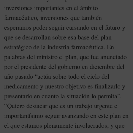
inversiones importantes en el ámbito
farmacéutico, inversiones que también
esperamos poder seguir cursando en el futuro y
que se desarrollan sobre esa base del plan
estratégico de la industria farmacéutica. En
palabras del ministro el plan, que fue anunciado
por el presidente del gobierno en diciembre del
año pasado “actúa sobre todo el ciclo del
medicamento y nuestro objetivo es finalizarlo y
presentarlo en cuanto la situación lo permita”.
“Quiero destacar que es un trabajo urgente e
importantísimo seguir avanzando en este plan en
el que estamos plenamente involucrados, y que