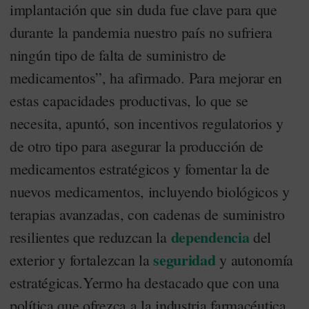
implantación que sin duda fue clave para que
durante la pandemia nuestro país no sufriera
ningún tipo de falta de suministro de
medicamentos”, ha afirmado. Para mejorar en
estas capacidades productivas, lo que se
necesita, apuntó, son incentivos regulatorios y
de otro tipo para asegurar la producción de
medicamentos estratégicos y fomentar la de
nuevos medicamentos, incluyendo biológicos y
terapias avanzadas, con cadenas de suministro
dependencia
resilientes que reduzcan la
del
seguridad
exterior y fortalezcan la
y autonomía
estratégicas.Yermo ha destacado que con una
política que ofrezca a la industria farmacéutica