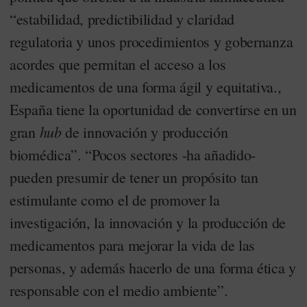
“estabilidad, predictibilidad y claridad
regulatoria y unos procedimientos y gobernanza
acordes que permitan el acceso a los
medicamentos de una forma ágil y equitativa.,
España tiene la oportunidad de convertirse en un
hub
gran
de innovación y producción
biomédica”. “Pocos sectores -ha añadido-
pueden presumir de tener un propósito tan
estimulante como el de promover la
investigación, la innovación y la producción de
medicamentos para mejorar la vida de las
personas, y además hacerlo de una forma ética y
responsable con el medio ambiente”.