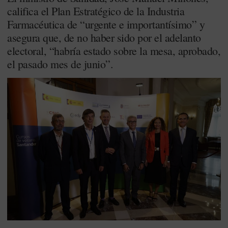
califica el Plan Estratégico de la Industria
Farmacéutica de “urgente e importantísimo” y
asegura que, de no haber sido por el adelanto
electoral, “habría estado sobre la mesa, aprobado,
el pasado mes de junio”.