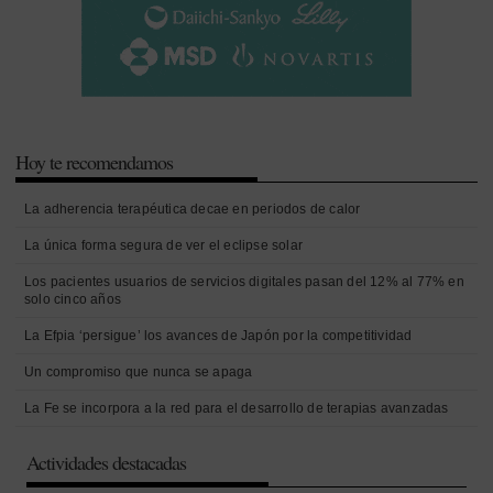
Hoy te recomendamos
La adherencia terapéutica decae en periodos de calor
La única forma segura de ver el eclipse solar
Los pacientes usuarios de servicios digitales pasan del 12% al 77% en
solo cinco años
La Efpia ‘persigue’ los avances de Japón por la competitividad
Un compromiso que nunca se apaga
La Fe se incorpora a la red para el desarrollo de terapias avanzadas
Actividades destacadas