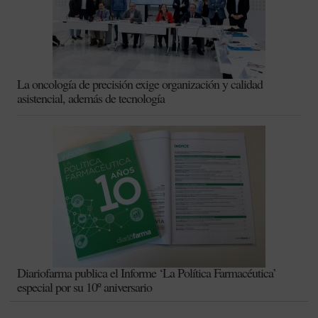
La oncología de precisión exige organización y calidad
asistencial, además de tecnología
Diariofarma publica el Informe ‘La Política Farmacéutica’
especial por su 10º aniversario