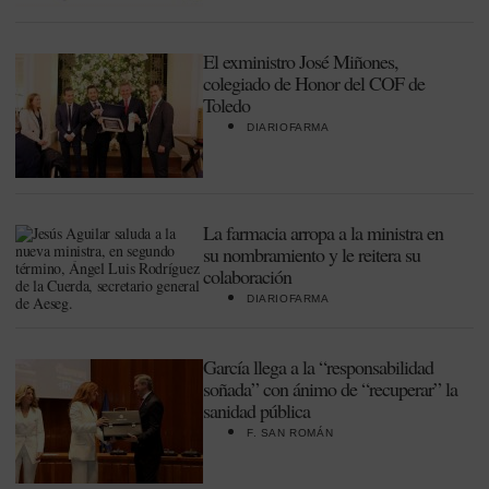
El exministro José Miñones,
colegiado de Honor del COF de
Toledo
DIARIOFARMA
La farmacia arropa a la ministra en
su nombramiento y le reitera su
colaboración
DIARIOFARMA
García llega a la “responsabilidad
soñada” con ánimo de “recuperar” la
sanidad pública
F. SAN ROMÁN