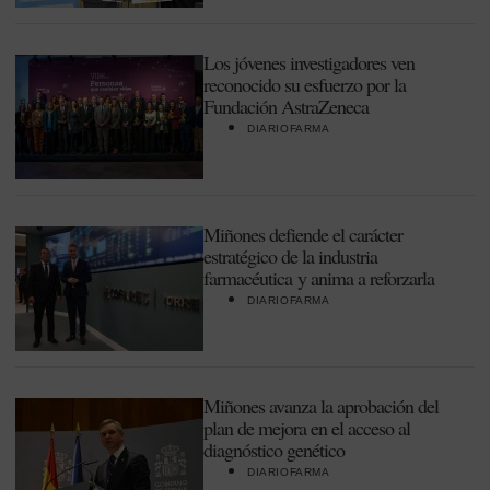
Los jóvenes investigadores ven
reconocido su esfuerzo por la
Fundación AstraZeneca
DIARIOFARMA
Miñones defiende el carácter
estratégico de la industria
farmacéutica y anima a reforzarla
DIARIOFARMA
Miñones avanza la aprobación del
plan de mejora en el acceso al
diagnóstico genético
DIARIOFARMA