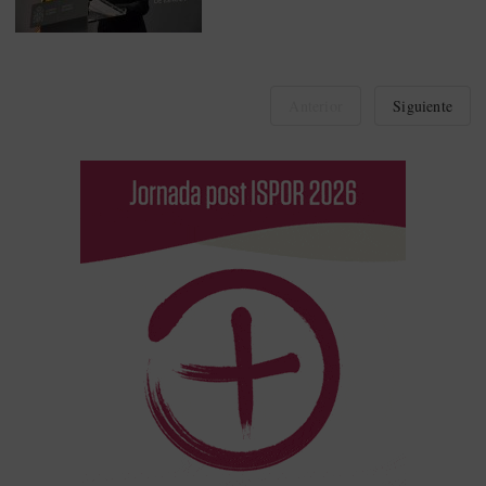
Anterior
Siguiente