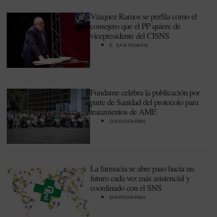
Vázquez Ramos se perfila como el
consejero que el PP quiere de
vicepresidente del CISNS
F. SAN ROMÁN
Fundame celebra la publicación por
parte de Sanidad del protocolo para
tratamientos de AME
DIARIOFARMA
La farmacia se abre paso hacia un
futuro cada vez más asistencial y
coordinado con el SNS
DIARIOFARMA