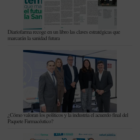
Diariofarma recoge en un libro las claves estratégicas que
marcarán la sanidad futura
¿Cómo valoran los políticos y la industria el acuerdo final del
Paquete Farmacéutico?