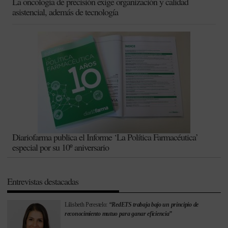
La oncología de precisión exige organización y calidad
asistencial, además de tecnología
Diariofarma publica el Informe ‘La Política Farmacéutica’
especial por su 10º aniversario
Entrevistas destacadas
Lilisbeth Perestelo:
“RedETS trabaja bajo un principio de
reconocimiento mutuo para ganar eficiencia”