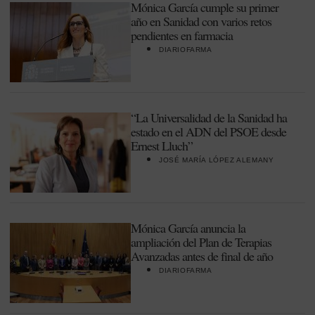
Mónica García cumple su primer
año en Sanidad con varios retos
pendientes en farmacia
DIARIOFARMA
“La Universalidad de la Sanidad ha
estado en el ADN del PSOE desde
Ernest Lluch”
JOSÉ MARÍA LÓPEZ ALEMANY
Mónica García anuncia la
ampliación del Plan de Terapias
Avanzadas antes de final de año
DIARIOFARMA