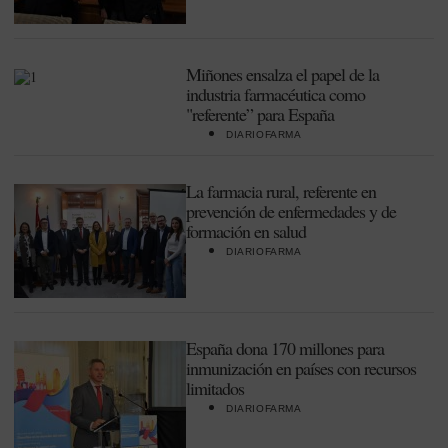
Miñones ensalza el papel de la
industria farmacéutica como
"referente” para España
DIARIOFARMA
La farmacia rural, referente en
prevención de enfermedades y de
formación en salud
DIARIOFARMA
España dona 170 millones para
inmunización en países con recursos
limitados
DIARIOFARMA