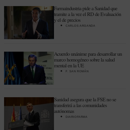
Farmaindustria pide a Sanidad que
tramite a la vez el RD de Evaluación
y el de precios
CARLOS ARGANDA
Acuerdo unánime para desarrollar un
marco homogéneo sobre la salud
mental en la UE
F. SAN ROMÁN
Sanidad asegura que la FSE no se
transferirá a las comunidades
autónomas
DIARIOFARMA