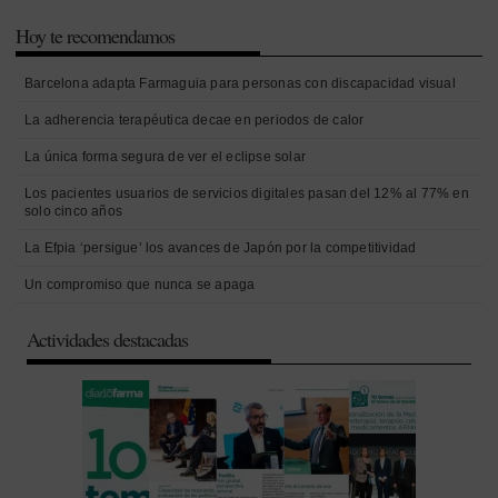
Hoy te recomendamos
Barcelona adapta Farmaguia para personas con discapacidad visual
La adherencia terapéutica decae en periodos de calor
La única forma segura de ver el eclipse solar
Los pacientes usuarios de servicios digitales pasan del 12% al 77% en
solo cinco años
La Efpia ‘persigue’ los avances de Japón por la competitividad
Un compromiso que nunca se apaga
Actividades destacadas