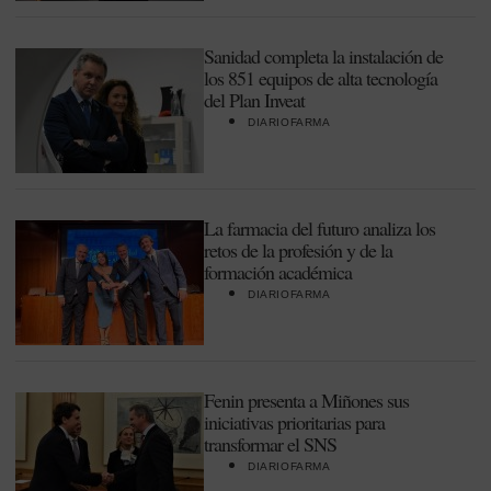
Sanidad completa la instalación de
los 851 equipos de alta tecnología
del Plan Inveat
DIARIOFARMA
La farmacia del futuro analiza los
retos de la profesión y de la
formación académica
DIARIOFARMA
Fenin presenta a Miñones sus
iniciativas prioritarias para
transformar el SNS
DIARIOFARMA