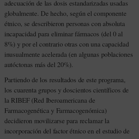
adecuación de las dosis estandarizadas usadas
globalmente. De hecho, según el componente
étnico, se describieron personas con absoluta
incapacidad para eliminar fármacos (del 0 al
8%) y por el contrario otras con una capacidad
inusualmente acelerada (en algunas poblaciones
autóctonas más del 20%).
Partiendo de los resultados de este programa,
los cuarenta grupos y doscientos científicos de
la RIBEF (Red Iberoamericana de
Farmacogenética y Farmacogenómica)
decidieron movilizarse para reclamar la
incorporación del factor étnico en el estudio de