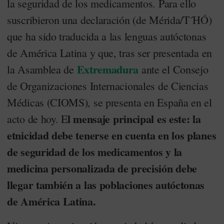
la seguridad de los medicamentos. Para ello
suscribieron una declaración (de Mérida/T´HÓ)
que ha sido traducida a las lenguas autóctonas
de América Latina y que, tras ser presentada en
Extremadura
la Asamblea de
ante el Consejo
de Organizaciones Internacionales de Ciencias
Médicas (CIOMS), se presenta en España en el
l mensaje principal es este: la
acto de hoy. E
etnicidad debe tenerse en cuenta en los planes
de seguridad de los medicamentos y la
medicina personalizada de precisión debe
llegar también a las poblaciones autóctonas
de América Latina.