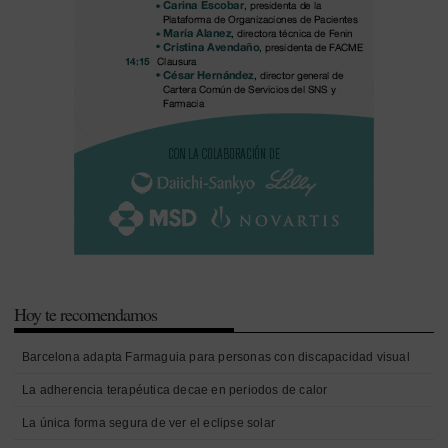
Hoy te recomendamos
Barcelona adapta Farmaguia para personas con discapacidad visual
La adherencia terapéutica decae en periodos de calor
La única forma segura de ver el eclipse solar