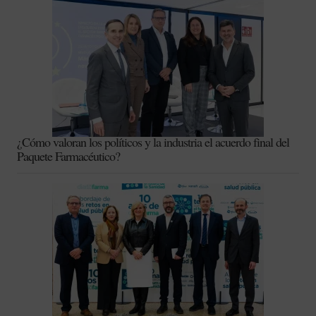
¿Cómo valoran los políticos y la industria el acuerdo final del
Paquete Farmacéutico?