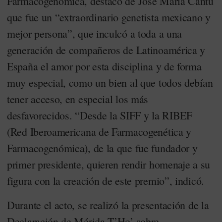
Farmacogenómica, destacó de José María Cantú
que fue un “extraordinario genetista mexicano y
mejor persona”, que inculcó a toda a una
generación de compañeros de Latinoamérica y
España el amor por esta disciplina y de forma
muy especial, como un bien al que todos debían
tener acceso, en especial los más
desfavorecidos. “Desde la SIFF y la RIBEF
(Red Iberoamericana de Farmacogenética y
Farmacogenómica), de la que fue fundador y
primer presidente, quieren rendir homenaje a su
figura con la creación de este premio”, indicó.
Durante el acto, se realizó la presentación de la
Declaración de Mérida T’Ho’ sobre