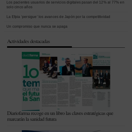
Los pacientes usuarios de servicios digitales pasan del 12% al 77% en
solo cinco años
La Efpia ‘persigue’ los avances de Japón por la competitividad
Un compromiso que nunca se apaga
Actividades destacadas
Diariofarma recoge en un libro las claves estratégicas que
marcarán la sanidad futura