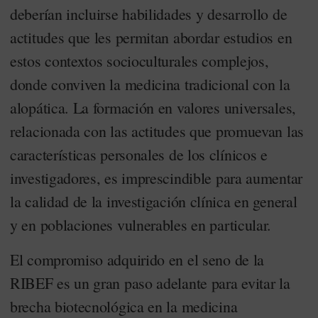
deberían incluirse habilidades y desarrollo de
actitudes que les permitan abordar estudios en
estos contextos socioculturales complejos,
donde conviven la medicina tradicional con la
alopática. La formación en valores universales,
relacionada con las actitudes que promuevan las
características personales de los clínicos e
investigadores, es imprescindible para aumentar
la calidad de la investigación clínica en general
y en poblaciones vulnerables en particular.
El compromiso adquirido en el seno de la
RIBEF es un gran paso adelante para evitar la
brecha biotecnológica en la medicina