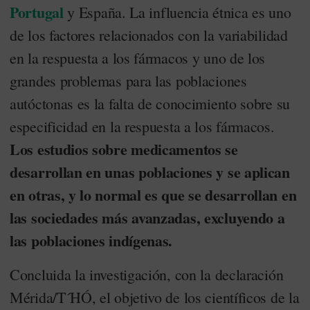
Portugal
y España. La influencia étnica es uno
de los factores relacionados con la variabilidad
en la respuesta a los fármacos y uno de los
grandes problemas para las poblaciones
autóctonas es la falta de conocimiento sobre su
especificidad en la respuesta a los fármacos.
Los estudios sobre medicamentos se
desarrollan en unas poblaciones y se aplican
en otras, y lo normal es que se desarrollan en
las sociedades más avanzadas, excluyendo a
las poblaciones indígenas.
Concluida la investigación, con la declaración
Mérida/T´HÓ, el objetivo de los científicos de la