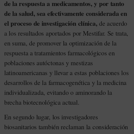
de la respuesta a medicamentos, y por tanto
de la salud, sea efectivamente considerada en
el proceso de investigación clínica,
de acuerdo
a los resultados aportados por Mestifar. Se trata,
en suma, de promover la optimización de la
respuesta a tratamientos farmacológicos en
poblaciones autóctonas y mestizas
latinoamericanas y llevar a estas poblaciones los
desarrollos de la farmacogenética y la medicina
individualizada, evitando o aminorando la
brecha biotecnológica actual.
En segundo lugar, los investigadores
biosanitarios también reclaman la consideración