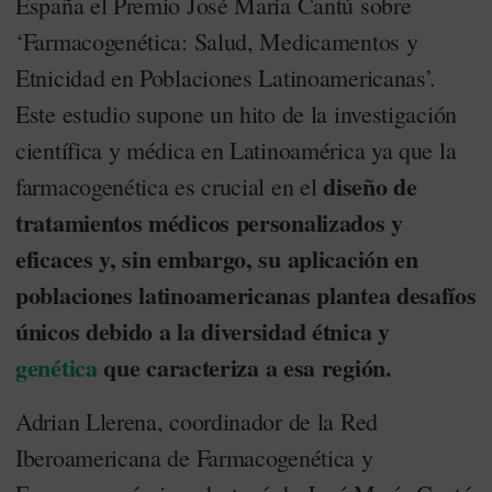
España el Premio José María Cantú sobre
‘Farmacogenética: Salud, Medicamentos y
Etnicidad en Poblaciones Latinoamericanas’.
Este estudio supone un hito de la investigación
científica y médica en Latinoamérica ya que la
diseño de
farmacogenética es crucial en el
tratamientos médicos personalizados y
eficaces y, sin embargo, su aplicación en
poblaciones latinoamericanas plantea desafíos
únicos debido a la diversidad étnica y
genética
que caracteriza a esa región.
Adrian Llerena, coordinador de la Red
Iberoamericana de Farmacogenética y