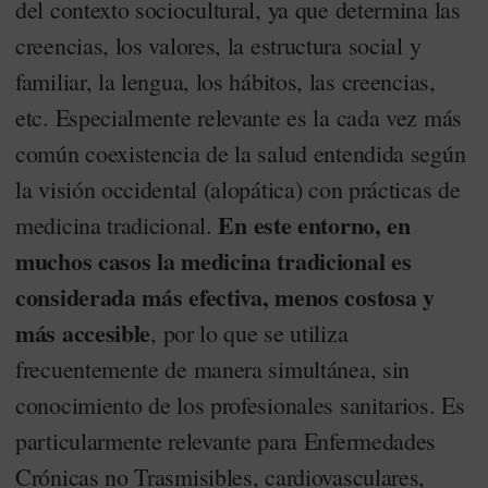
del contexto sociocultural, ya que determina las
creencias, los valores, la estructura social y
familiar, la lengua, los hábitos, las creencias,
etc. Especialmente relevante es la cada vez más
común coexistencia de la salud entendida según
la visión occidental (alopática) con prácticas de
En este entorno, en
medicina tradicional.
muchos casos la medicina tradicional es
considerada más efectiva, menos costosa y
más accesible
, por lo que se utiliza
frecuentemente de manera simultánea, sin
conocimiento de los profesionales sanitarios. Es
particularmente relevante para Enfermedades
Crónicas no Trasmisibles, cardiovasculares,