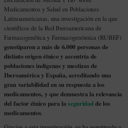
Medicamentos y Salud en Poblaciones
Latinoamericanas, una investigación en la que
científicos de la Red Iberoamericana de
Farmacogenética y Farmacogenómica (RUBEF)
genotiparon a más de 6.000 personas de
distinto origen étnico y ascentría de
poblaciones indígenas y mestizas de
Iberoamérica y España, acreditando una
gran variabilidad en su respuesta a los
medicamentos, y que demuestra la relevancia
del factor étnico para la
seguridad
de los
medicamentos
.
Gracias a esta investigación, se ha genotipado a