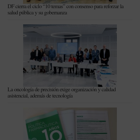
DF cierra el ciclo “10 temas” con consenso para reforzar la
salud pública y su gobernanza
La oncología de precisión exige organización y calidad
asistencial, además de tecnología