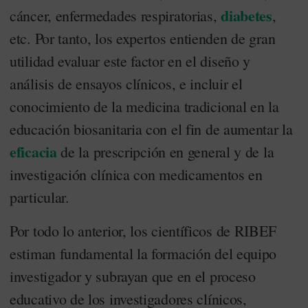
diabetes
cáncer, enfermedades respiratorias,
,
etc. Por tanto, los expertos entienden de gran
utilidad evaluar este factor en el diseño y
análisis de ensayos clínicos, e incluir el
conocimiento de la medicina tradicional en la
educación biosanitaria con el fin de aumentar la
eficacia
de la prescripción en general y de la
investigación clínica con medicamentos en
particular.
Por todo lo anterior, los científicos de RIBEF
estiman fundamental la formación del equipo
investigador y subrayan que en el proceso
educativo de los investigadores clínicos,