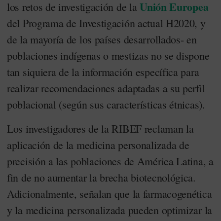
Unión Europea
los retos de investigación de la
del Programa de Investigación actual H2020, y
de la mayoría de los países desarrollados- en
poblaciones indígenas o mestizas no se dispone
tan siquiera de la información específica para
realizar recomendaciones adaptadas a su perfil
poblacional (según sus características étnicas).
Los investigadores de la RIBEF reclaman la
aplicación de la medicina personalizada de
precisión a las poblaciones de América Latina, a
fin de no aumentar la brecha biotecnológica.
Adicionalmente, señalan que la farmacogenética
y la medicina personalizada pueden optimizar la