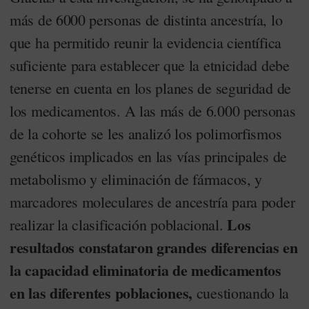
más de 6000 personas de distinta ancestría, lo
que ha permitido reunir la evidencia científica
suficiente para establecer que la etnicidad debe
tenerse en cuenta en los planes de seguridad de
los medicamentos. A las más de 6.000 personas
de la cohorte se les analizó los polimorfismos
genéticos implicados en las vías principales de
metabolismo y eliminación de fármacos, y
marcadores moleculares de ancestría para poder
Los
realizar la clasificación poblacional.
resultados constataron grandes diferencias en
la capacidad eliminatoria de medicamentos
en las diferentes poblaciones,
cuestionando la