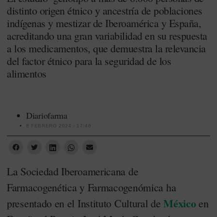
distinto origen étnico y ancestría de poblaciones
indígenas y mestizar de Iberoamérica y España,
acreditando una gran variabilidad en su respuesta
a los medicamentos, que demuestra la relevancia
del factor étnico para la seguridad de los
alimentos
Diariofarma
8 FEBRERO 2024 - 17:46
La Sociedad Iberoamericana de
Farmacogenética y Farmacogenómica ha
México
presentado en el Instituto Cultural de
en