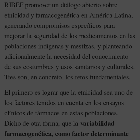
RIBEF promover un diálogo abierto sobre
etnicidad y farmacogenética en América Latina,
generando compromisos específicos para
mejorar la seguridad de los medicamentos en las
poblaciones indígenas y mestizas, y planteando
adicionalmente la necesidad del conocimiento
de sus costumbres y usos sanitarios y culturales.
Tres son, en concreto, los retos fundamentales.
El primero es lograr que la etnicidad sea uno de
los factores tenidos en cuenta en los ensayos
clínicos de fármacos en estas poblaciones.
a variabilidad
Dicho de otra forma, que l
farmacogenética, como factor determinante