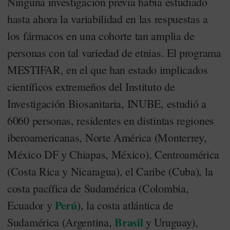
Ninguna investigación previa había estudiado
hasta ahora la variabilidad en las respuestas a
los fármacos en una cohorte tan amplia de
personas con tal variedad de etnias. El programa
MESTIFAR, en el que han estado implicados
científicos extremeños del Instituto de
Investigación Biosanitaria, INUBE, estudió a
6060 personas, residentes en distintas regiones
iberoamericanas, Norte América (Monterrey,
México DF y Chiapas, México), Centroamérica
(Costa Rica y Nicaragua), el Caribe (Cuba), la
costa pacífica de Sudamérica (Colombia,
Perú
Ecuador y
), la costa atlántica de
Brasil
Sudamérica (Argentina,
y Uruguay),