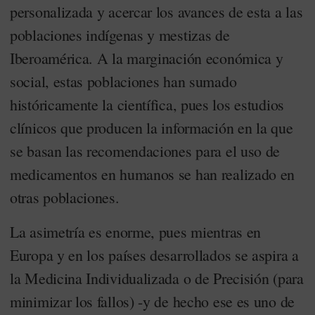
personalizada y acercar los avances de esta a las
poblaciones indígenas y mestizas de
Iberoamérica. A la marginación económica y
social, estas poblaciones han sumado
históricamente la científica, pues los estudios
clínicos que producen la información en la que
se basan las recomendaciones para el uso de
medicamentos en humanos se han realizado en
otras poblaciones.
La asimetría es enorme, pues mientras en
Europa y en los países desarrollados se aspira a
la Medicina Individualizada o de Precisión (para
minimizar los fallos) -y de hecho ese es uno de