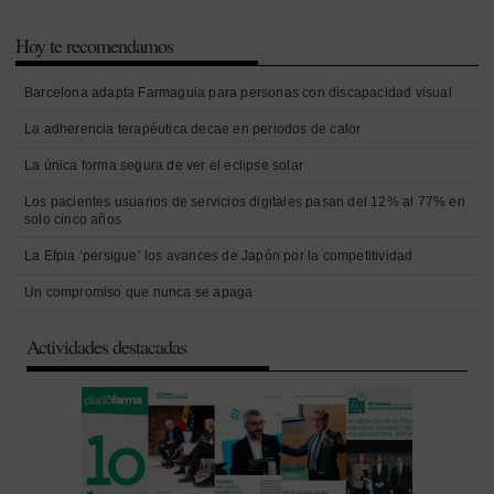
Hoy te recomendamos
Barcelona adapta Farmaguia para personas con discapacidad visual
La adherencia terapéutica decae en periodos de calor
La única forma segura de ver el eclipse solar
Los pacientes usuarios de servicios digitales pasan del 12% al 77% en
solo cinco años
La Efpia ‘persigue’ los avances de Japón por la competitividad
Un compromiso que nunca se apaga
Actividades destacadas