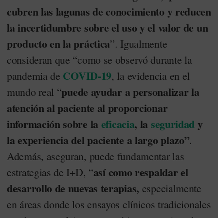
cubren las lagunas de conocimiento y reducen
la incertidumbre sobre el uso y el valor de un
producto en la práctica
”. Igualmente
consideran que “como se observó durante la
COVID-19
pandemia de
, la evidencia en el
puede ayudar a personalizar la
mundo real “
atención al paciente al proporcionar
información sobre la
eficacia
, la
seguridad
y
la experiencia del paciente a largo plazo”
.
Además, aseguran, puede fundamentar las
así como respaldar el
estrategias de I+D, “
desarrollo de nuevas terapias,
especialmente
en áreas donde los ensayos clínicos tradicionales