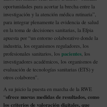
oportunidades para acortar la brecha entre la
investigación y la atención médica rutinaria”,
para integrar plenamente la evidencia de salud
en la toma de decisiones sanitarias, la Efpia
apuesta por “un entorno colaborativo donde la
industria, los organismos reguladores, los
pacientes
profesionales sanitarios, los
, los
investigadores académicos, los organismos de
evaluación de tecnologías sanitarias (ETS) y
otros colaboren”.
A su juicio la puesta en marcha de la RWE
ofrece nuevas medidas de resultados, como
“
los criterios de valoración digitales, que