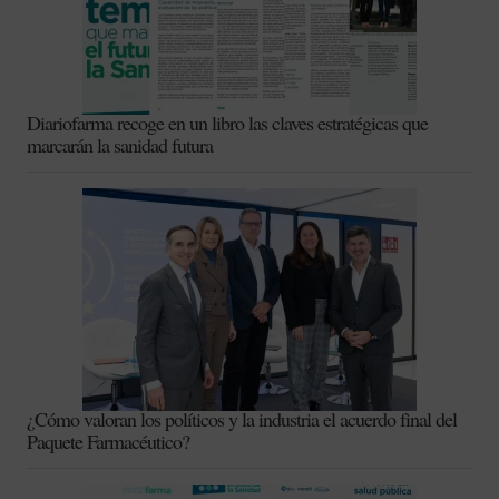
Diariofarma recoge en un libro las claves estratégicas que
marcarán la sanidad futura
¿Cómo valoran los políticos y la industria el acuerdo final del
Paquete Farmacéutico?