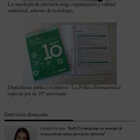
La oncología de precisión exige organización y calidad
asistencial, además de tecnología
Diariofarma publica el Informe ‘La Política Farmacéutica’
especial por su 10º aniversario
Entrevistas destacadas
Lilisbeth Perestelo:
“RedETS trabaja bajo un principio de
reconocimiento mutuo para ganar eficiencia”