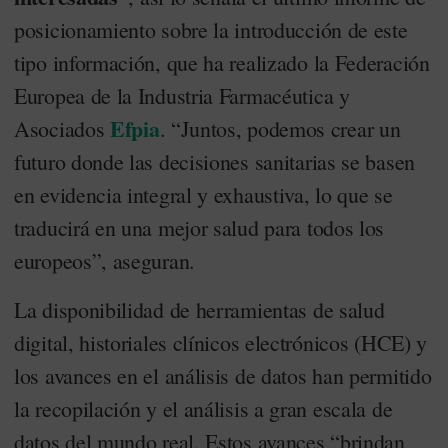
posicionamiento sobre la introducción de este
tipo información, que ha realizado la Federación
Europea de la Industria Farmacéutica y
Efpia
Asociados
. “Juntos, podemos crear un
futuro donde las decisiones sanitarias se basen
en evidencia integral y exhaustiva, lo que se
traducirá en una mejor salud para todos los
europeos”, aseguran.
La disponibilidad de herramientas de salud
digital, historiales clínicos electrónicos (HCE) y
los avances en el análisis de datos han permitido
la recopilación y el análisis a gran escala de
datos del mundo real. Estos avances “brindan