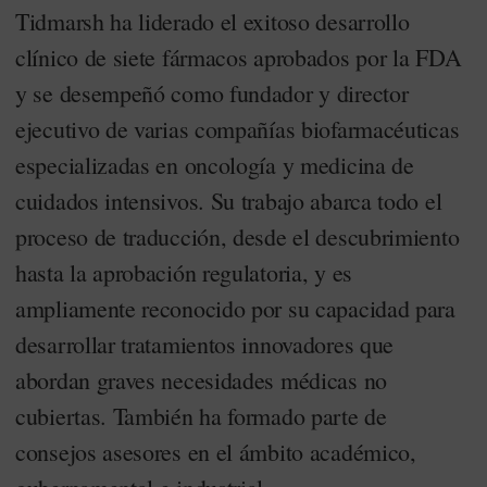
Tidmarsh ha liderado el exitoso desarrollo
clínico de siete fármacos aprobados por la FDA
y se desempeñó como fundador y director
ejecutivo de varias compañías biofarmacéuticas
especializadas en oncología y medicina de
cuidados intensivos. Su trabajo abarca todo el
proceso de traducción, desde el descubrimiento
hasta la aprobación regulatoria, y es
ampliamente reconocido por su capacidad para
desarrollar tratamientos innovadores que
abordan graves necesidades médicas no
cubiertas. También ha formado parte de
consejos asesores en el ámbito académico,