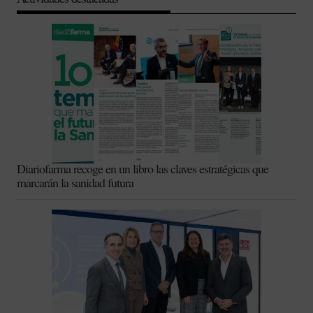
Diariofarma recoge en un libro las claves estratégicas que
marcarán la sanidad futura