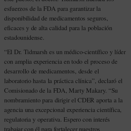
esfuerzos de la FDA para garantizar la
disponibilidad de medicamentos seguros,
eficaces y de alta calidad para la población
estadounidense.
“El Dr. Tidmarsh es un médico-científico y líder
con amplia experiencia en todo el proceso de
desarrollo de medicamentos, desde el
laboratorio hasta la práctica clínica”, declaró el
Comisionado de la FDA, Marty Makary. “Su
nombramiento para dirigir el CDER aporta a la
agencia una excepcional experiencia científica,
regulatoria y operativa. Espero con interés
trabajar con él para fortalecer nuestros