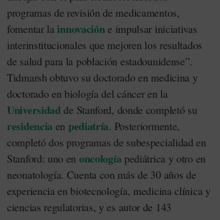
programas de revisión de medicamentos,
innovación
fomentar la
e impulsar iniciativas
interinstitucionales que mejoren los resultados
de salud para la población estadounidense”.
Tidmarsh obtuvo su doctorado en medicina y
doctorado en biología del cáncer en la
Universidad
de Stanford, donde completó su
residencia
pediatría
en
. Posteriormente,
completó dos programas de subespecialidad en
oncología
Stanford: uno en
pediátrica y otro en
neonatología. Cuenta con más de 30 años de
experiencia en biotecnología, medicina clínica y
ciencias regulatorias, y es autor de 143