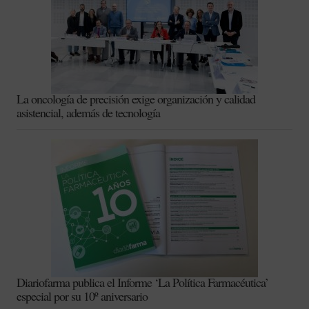
La oncología de precisión exige organización y calidad
asistencial, además de tecnología
Diariofarma publica el Informe ‘La Política Farmacéutica’
especial por su 10º aniversario