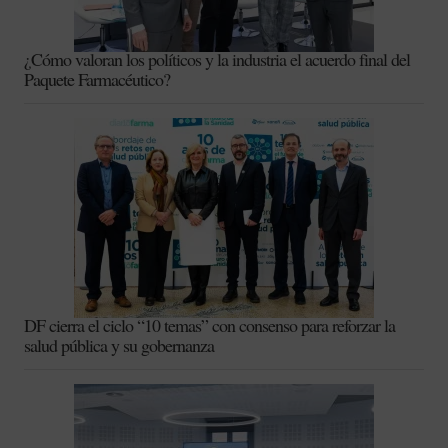
¿Cómo valoran los políticos y la industria el acuerdo final del
Paquete Farmacéutico?
DF cierra el ciclo “10 temas” con consenso para reforzar la
salud pública y su gobernanza