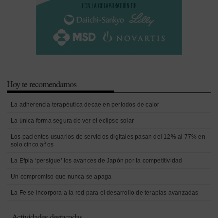
Hoy te recomendamos
La adherencia terapéutica decae en periodos de calor
La única forma segura de ver el eclipse solar
Los pacientes usuarios de servicios digitales pasan del 12% al 77% en
solo cinco años
La Efpia ‘persigue’ los avances de Japón por la competitividad
Un compromiso que nunca se apaga
La Fe se incorpora a la red para el desarrollo de terapias avanzadas
Actividades destacadas