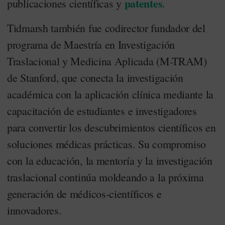
patentes
publicaciones científicas y
.
Tidmarsh también fue codirector fundador del
programa de Maestría en Investigación
Traslacional y Medicina Aplicada (M-TRAM)
de Stanford, que conecta la investigación
académica con la aplicación clínica mediante la
capacitación de estudiantes e investigadores
para convertir los descubrimientos científicos en
soluciones médicas prácticas. Su compromiso
con la educación, la mentoría y la investigación
traslacional continúa moldeando a la próxima
generación de médicos-científicos e
innovadores.