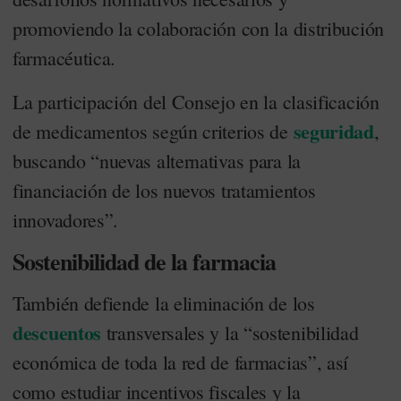
promoviendo la colaboración con la distribución
farmacéutica.
La participación del Consejo en la clasificación
seguridad
de medicamentos según criterios de
,
buscando “nuevas alternativas para la
financiación de los nuevos tratamientos
innovadores”.
Sostenibilidad de la farmacia
También defiende la eliminación de los
descuentos
transversales y la “sostenibilidad
económica de toda la red de farmacias”, así
como estudiar incentivos fiscales y la