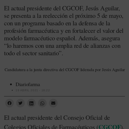
El actual presidente del CGCOF, Jesús Aguilar,
se presenta a la reelección el próximo 5 de mayo,
con un programa basado en la defensa de la
profesión farmacéutica y en fortalecer el valor del
modelo farmacéutico español. Además, asegura
“lo haremos con una amplia red de alianzas con
todo el sector sanitario”.
Candidatura a la junta directiva del CGCOF liderada por Jesús Aguilar
Diariofarma
19 ABRIL 2021 - 18:22
El actual presidente del Consejo Oficial de
CGCOF
Colegios Oficiales de Farmacéuticos (
),