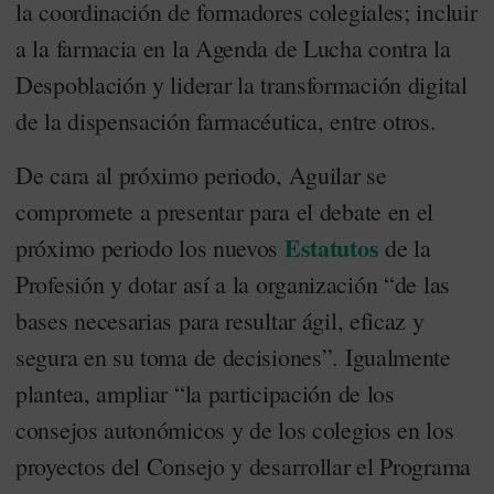
la coordinación de formadores colegiales; incluir
a la farmacia en la Agenda de Lucha contra la
Despoblación y liderar la transformación digital
de la dispensación farmacéutica, entre otros.
De cara al próximo periodo, Aguilar se
compromete a presentar para el debate en el
Estatutos
próximo periodo los nuevos
de la
Profesión y dotar así a la organización “de las
bases necesarias para resultar ágil, eficaz y
segura en su toma de decisiones”. Igualmente
plantea, ampliar “la participación de los
consejos autonómicos y de los colegios en los
proyectos del Consejo y desarrollar el Programa