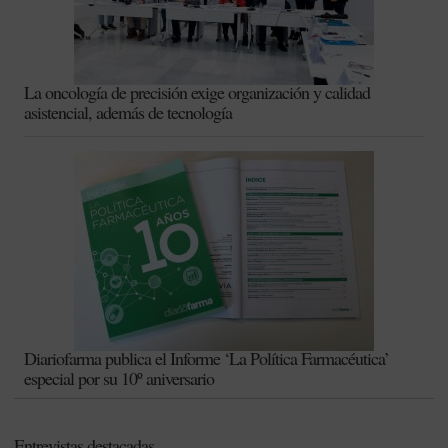
La oncología de precisión exige organización y calidad
asistencial, además de tecnología
Diariofarma publica el Informe ‘La Política Farmacéutica’
especial por su 10º aniversario
Entrevistas destacadas