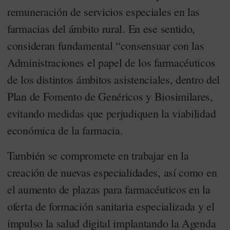
remuneración de servicios especiales en las
farmacias del ámbito rural. En ese sentido,
consideran fundamental “consensuar con las
Administraciones el papel de los farmacéuticos
de los distintos ámbitos asistenciales, dentro del
Plan de Fomento de Genéricos y Biosimilares,
evitando medidas que perjudiquen la viabilidad
económica de la farmacia.
También se compromete en trabajar en la
creación de nuevas especialidades, así como en
el aumento de plazas para farmacéuticos en la
oferta de formación sanitaria especializada y el
impulso la salud digital implantando la Agenda