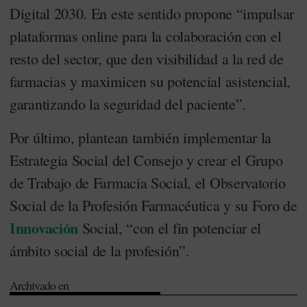
Digital 2030. En este sentido propone “impulsar
plataformas online para la colaboración con el
resto del sector, que den visibilidad a la red de
farmacias y maximicen su potencial asistencial,
garantizando la seguridad del paciente”.
Por último, plantean también implementar la
Estrategia Social del Consejo y crear el Grupo
de Trabajo de Farmacia Social, el Observatorio
Social de la Profesión Farmacéutica y su Foro de
Innovación
Social, “con el fin potenciar el
ámbito social de la profesión”.
Archivado en