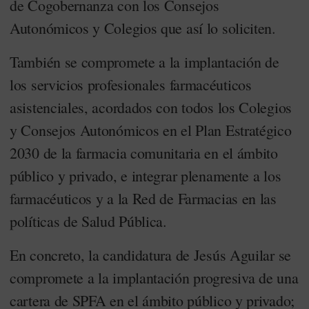
de Cogobernanza con los Consejos
Autonómicos y Colegios que así lo soliciten.
También se compromete a la implantación de
los servicios profesionales farmacéuticos
asistenciales, acordados con todos los Colegios
y Consejos Autonómicos en el Plan Estratégico
2030 de la farmacia comunitaria en el ámbito
público y privado, e integrar plenamente a los
farmacéuticos y a la Red de Farmacias en las
políticas de Salud Pública.
En concreto, la candidatura de Jesús Aguilar se
compromete a la implantación progresiva de una
cartera de SPFA en el ámbito público y privado;