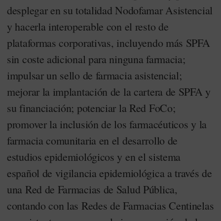
desplegar en su totalidad Nodofamar Asistencial
y hacerla interoperable con el resto de
plataformas corporativas, incluyendo más SPFA
sin coste adicional para ninguna farmacia;
impulsar un sello de farmacia asistencial;
mejorar la implantación de la cartera de SPFA y
su financiación; potenciar la Red FoCo;
promover la inclusión de los farmacéuticos y la
farmacia comunitaria en el desarrollo de
estudios epidemiológicos y en el sistema
español de vigilancia epidemiológica a través de
una Red de Farmacias de Salud Pública,
contando con las Redes de Farmacias Centinelas