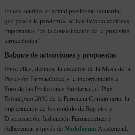
En ese sentido, el actual presidente recuerda,
que pese a la pandemia, se han llevado acciones
importantes “en la consolidación de la profesión
farmacéutica”.
Balance de actuaciones
y propuestas
Entre ellas, destaca, la creación de la Mesa de la
Profesión Farmacéutica y la incorporación al
Foro de las Profesiones Sanitarias, el Plan
Estratégico 2030 de la Farmacia Comunitaria, la
implantación de los módulo de Registro y
Dispensación, Indicación Farmacéutica y
Nodofarma
Adherencia a través de
Asistencial,