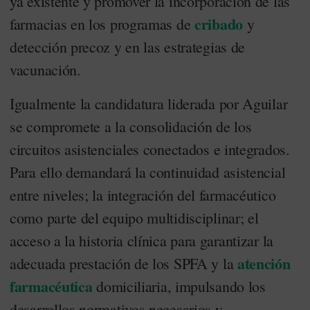
ya existente y promover la incorporación de las
cribado
farmacias en los programas de
y
detección precoz y en las estrategias de
vacunación.
Igualmente la candidatura liderada por Aguilar
se compromete a la consolidación de los
circuitos asistenciales conectados e integrados.
Para ello demandará la continuidad asistencial
entre niveles; la integración del farmacéutico
como parte del equipo multidisciplinar; el
acceso a la historia clínica para garantizar la
atención
adecuada prestación de los SPFA y la
farmacéutica
domiciliaria, impulsando los
desarrollos normativos necesarios y