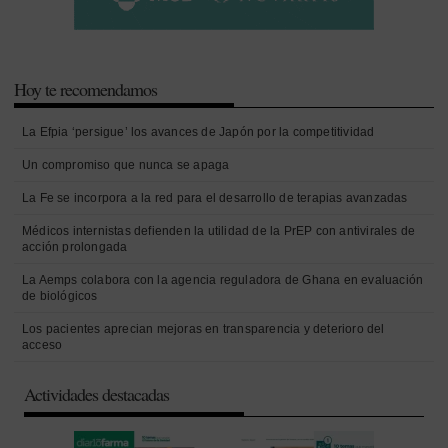
Hoy te recomendamos
La Efpia ‘persigue’ los avances de Japón por la competitividad
Un compromiso que nunca se apaga
La Fe se incorpora a la red para el desarrollo de terapias avanzadas
Médicos internistas defienden la utilidad de la PrEP con antivirales de
acción prolongada
La Aemps colabora con la agencia reguladora de Ghana en evaluación
de biológicos
Los pacientes aprecian mejoras en transparencia y deterioro del
acceso
Actividades destacadas