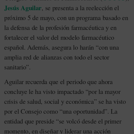
Jesús Aguilar
, se presenta a la reelección el
próximo 5 de mayo, con un programa basado en
la defensa de la profesión farmacéutica y en
fortalecer el valor del modelo farmacéutico
español. Además, asegura lo harán “con una
amplia red de alianzas con todo el sector
sanitario”.
Aguilar recuerda que el periodo que ahora
concluye le ha visto impactado “por la mayor
crisis de salud, social y económica” se ha visto
por el Consejo como “una oportunidad”. La
entidad que preside “se volcó desde el primer
momento, en diseñar y liderar una acción