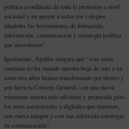
política coordinada de toda la profesión a nivel
nacional y en apoyar a todos los colegios
dándoles las herramientas de formación,
información, comunicación y estrategia política
que necesitasen”.
Igualmente, Aguilar asegura que “esta crisis
sanitaria no ha variado nuestra hoja de ruta y en
estos tres años hemos transformado por dentro y
por fuera tu Consejo General, con una nueva
estructura interna más eficiente y preparada para
los retos asistenciales y digitales que tenemos,
con nueva imagen y con una reforzada estrategia
de comunicación”.