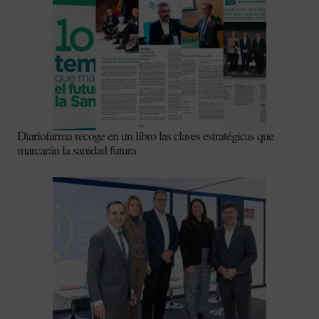
Diariofarma recoge en un libro las claves estratégicas que
marcarán la sanidad futura