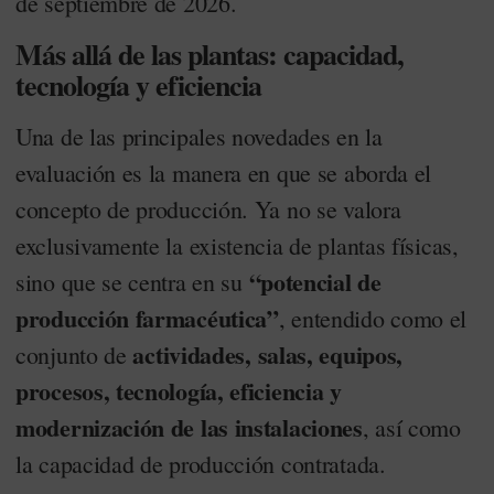
de septiembre de 2026.
Más allá de las plantas: capacidad,
tecnología y eficiencia
Una de las principales novedades en la
evaluación es la manera en que se aborda el
concepto de producción. Ya no se valora
exclusivamente la existencia de plantas físicas,
“potencial de
sino que se centra en su
producción farmacéutica”
, entendido como el
actividades, salas, equipos,
conjunto de
procesos, tecnología, eficiencia y
modernización de las instalaciones
, así como
la capacidad de producción contratada.