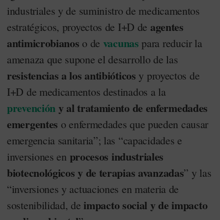
industriales y de suministro de medicamentos
agentes
estratégicos, proyectos de I+D de
antimicrobianos
vacunas
o de
para reducir la
amenaza que supone el desarrollo de las
resistencias a los antibióticos
y proyectos de
I+D de medicamentos destinados a la
prevención
y al tratamiento de enfermedades
emergentes
o enfermedades que pueden causar
emergencia sanitaria”; las “capacidades e
procesos industriales
inversiones en
biotecnológicos y de terapias avanzadas
” y las
“inversiones y actuaciones en materia de
impacto social y de impacto
sostenibilidad, de