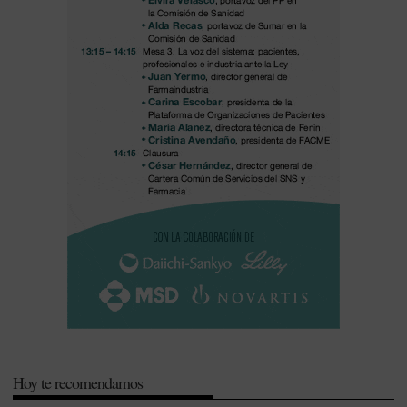
Hoy te recomendamos