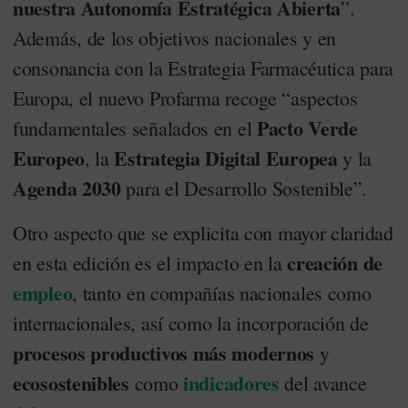
nuestra Autonomía Estratégica Abierta
”.
Además, de los objetivos nacionales y en
consonancia con la Estrategia Farmacéutica para
Europa, el nuevo Profarma recoge “aspectos
Pacto Verde
fundamentales señalados en el
Europeo
Estrategia Digital Europea
, la
y la
Agenda 2030
para el Desarrollo Sostenible”.
Otro aspecto que se explicita con mayor claridad
creación de
en esta edición es el impacto en la
empleo
, tanto en compañías nacionales como
internacionales, así como la incorporación de
procesos productivos más modernos
y
ecosostenibles
indicadores
como
del avance