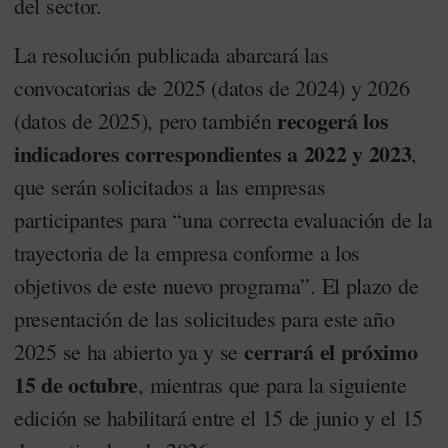
del sector.
La resolución publicada abarcará las
convocatorias de 2025 (datos de 2024) y 2026
recogerá los
(datos de 2025), pero también
indicadores correspondientes a 2022 y 2023
,
que serán solicitados a las empresas
participantes para “una correcta evaluación de la
trayectoria de la empresa conforme a los
objetivos de este nuevo programa”. El plazo de
presentación de las solicitudes para este año
cerrará el próximo
2025 se ha abierto ya y se
15 de octubre
, mientras que para la siguiente
edición se habilitará entre el 15 de junio y el 15