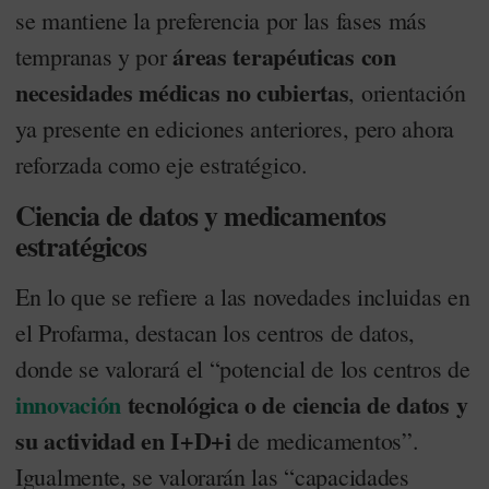
se mantiene la preferencia por las fases más
áreas terapéuticas con
tempranas y por
necesidades médicas no cubiertas
, orientación
ya presente en ediciones anteriores, pero ahora
reforzada como eje estratégico.
Ciencia de datos y medicamentos
estratégicos
En lo que se refiere a las novedades incluidas en
el Profarma, destacan los centros de datos,
donde se valorará el “potencial de los centros de
innovación
tecnológica o de ciencia de datos y
su actividad en I+D+i
de medicamentos”.
Igualmente, se valorarán las “capacidades