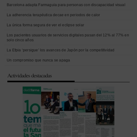
Barcelona adapta Farmaguia para personas con discapacidad visual
La adherencia terapéutica decae en periodos de calor
La única forma segura de ver el eclipse solar
Los pacientes usuarios de servicios digitales pasan del 12% al 77% en
solo cinco años
La Efpia ‘persigue’ los avances de Japón por la competitividad
Un compromiso que nunca se apaga
Actividades destacadas