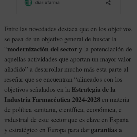
Entre las novedades destaca que en los objetivos
se pasa de un objetivo general de buscar la
modernización del sector
“
y la potenciación de
aquellas actividades que aportan un mayor valor
añadido” a desarrollar mucho más esta parte al
reseñar que se encuentran “alineados con los
Estrategia de la
objetivos señalados en la
Industria Farmacéutica 2024-2028
en materia
de política sanitaria, científica, económica, e
industrial de este sector que es clave en España
garantías a
y estratégico en Europa para dar