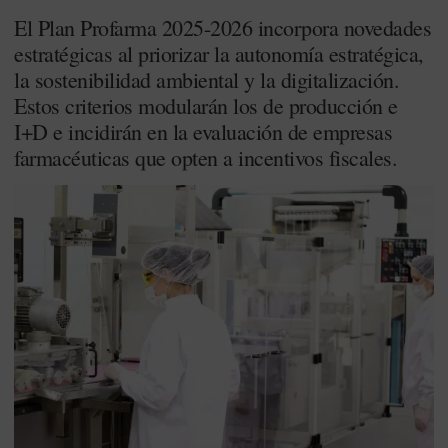
El Plan Profarma 2025-2026 incorpora novedades
estratégicas al priorizar la autonomía estratégica,
la sostenibilidad ambiental y la digitalización.
Estos criterios modularán los de producción e
I+D e incidirán en la evaluación de empresas
farmacéuticas que opten a incentivos fiscales.