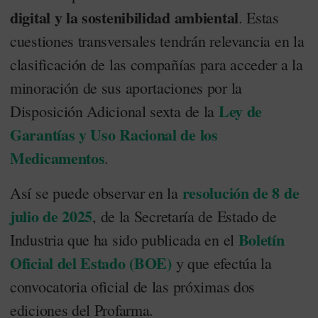
digital y la sostenibilidad ambiental
. Estas
cuestiones transversales tendrán relevancia en la
clasificación de las compañías para acceder a la
minoración de sus aportaciones por la
Ley de
Disposición Adicional sexta de la
Garantías y Uso Racional de los
Medicamentos
.
resolución de 8 de
Así se puede observar en la
julio de 2025
, de la Secretaría de Estado de
Boletín
Industria que ha sido publicada en el
Oficial del Estado (BOE)
y que efectúa la
convocatoria oficial de las próximas dos
ediciones del Profarma.