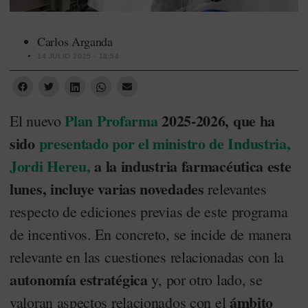
Carlos Arganda
14 JULIO 2025 - 18:54
Plan Profarma
2025-2026, que ha
El nuevo
sido
presentado por el ministro de Industria,
Jordi Hereu,
a la industria farmacéutica este
lunes, incluye varias novedades
relevantes
respecto de ediciones previas de este programa
de incentivos. En concreto, se incide de manera
relevante en las cuestiones relacionadas con la
autonomía estratégica
y, por otro lado, se
ámbito
valoran aspectos relacionados con el