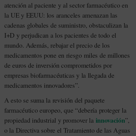
atención al paciente y al sector farmacéutico en
la UE y EEUU: los aranceles amenazan las
cadenas globales de suministro, obstaculizan la
I+D y perjudican a los pacientes de todo el
mundo. Además, rebajar el precio de los
medicamentos pone en riesgo miles de millones
de euros de inversión comprometidos por
empresas biofarmacéuticas y la llegada de
medicamentos innovadores”.
A esto se suma la revisión del paquete
farmacéutico europeo, que “debería proteger la
innovación
propiedad industrial y promover la
”,
o la Directiva sobre el Tratamiento de las Aguas