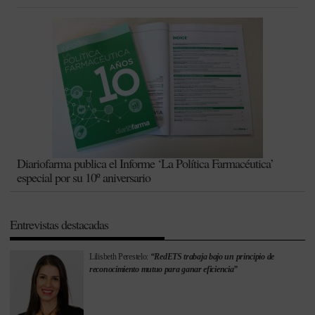
Diariofarma publica el Informe ‘La Política Farmacéutica’
especial por su 10º aniversario
Entrevistas destacadas
Lilisbeth Perestelo:
“RedETS trabaja bajo un principio de
reconocimiento mutuo para ganar eficiencia”