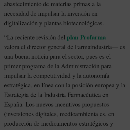
abastecimiento de materias primas a la
necesidad de impulsar la inversión en
digitalización y plantas biotecnológicas.
plan Profarma
“La reciente revisión del
—
valora el director general de Farmaindustria— es
una buena noticia para el sector, pues es el
primer programa de la Administración para
impulsar la competitividad y la autonomía
estratégica, en línea con la posición europea y la
Estrategia de la Industria Farmacéutica en
España. Los nuevos incentivos propuestos
(inversiones digitales, medioambientales, en
producción de medicamentos estratégicos y