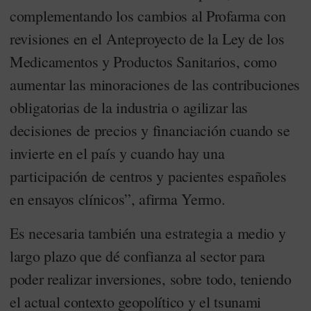
complementando los cambios al Profarma con
revisiones en el Anteproyecto de la Ley de los
Medicamentos y Productos Sanitarios, como
aumentar las minoraciones de las contribuciones
obligatorias de la industria o agilizar las
decisiones de precios y financiación cuando se
invierte en el país y cuando hay una
participación de centros y pacientes españoles
en ensayos clínicos”, afirma Yermo.
Es necesaria también una estrategia a medio y
largo plazo que dé confianza al sector para
poder realizar inversiones, sobre todo, teniendo
el actual contexto geopolítico y el tsunami