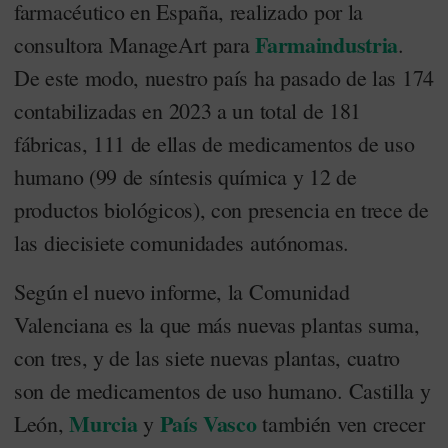
farmacéutico en España, realizado por la
Farmaindustria
consultora ManageArt para
.
De este modo, nuestro país ha pasado de las 174
contabilizadas en 2023 a un total de 181
fábricas, 111 de ellas de medicamentos de uso
humano (99 de síntesis química y 12 de
productos biológicos), con presencia en trece de
las diecisiete comunidades autónomas.
Según el nuevo informe, la Comunidad
Valenciana es la que más nuevas plantas suma,
con tres, y de las siete nuevas plantas, cuatro
son de medicamentos de uso humano. Castilla y
Murcia
País Vasco
León,
y
también ven crecer