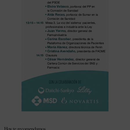
Hoy te recomendamos