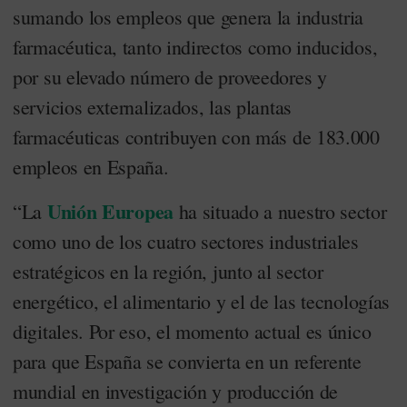
sumando los empleos que genera la industria
farmacéutica, tanto indirectos como inducidos,
por su elevado número de proveedores y
servicios externalizados, las plantas
farmacéuticas contribuyen con más de 183.000
empleos en España.
Unión Europea
“La
ha situado a nuestro sector
como uno de los cuatro sectores industriales
estratégicos en la región, junto al sector
energético, el alimentario y el de las tecnologías
digitales. Por eso, el momento actual es único
para que España se convierta en un referente
mundial en investigación y producción de