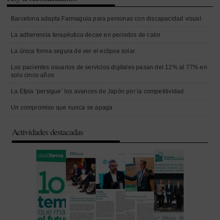
Barcelona adapta Farmaguia para personas con discapacidad visual
La adherencia terapéutica decae en periodos de calor
La única forma segura de ver el eclipse solar
Los pacientes usuarios de servicios digitales pasan del 12% al 77% en
solo cinco años
La Efpia ‘persigue’ los avances de Japón por la competitividad
Un compromiso que nunca se apaga
Actividades destacadas