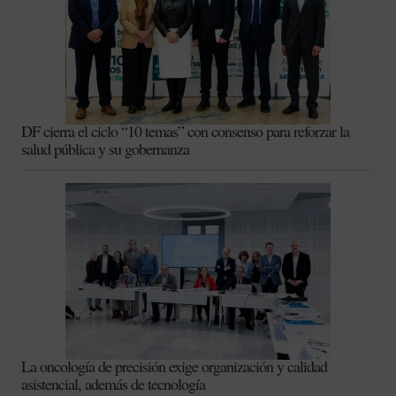
DF cierra el ciclo “10 temas” con consenso para reforzar la
salud pública y su gobernanza
La oncología de precisión exige organización y calidad
asistencial, además de tecnología