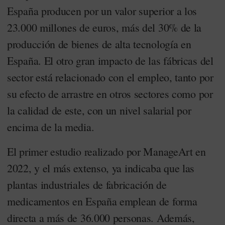
España producen por un valor superior a los
23.000 millones de euros, más del 30% de la
producción de bienes de alta tecnología en
España. El otro gran impacto de las fábricas del
sector está relacionado con el empleo, tanto por
su efecto de arrastre en otros sectores como por
la calidad de este, con un nivel salarial por
encima de la media.
El primer estudio realizado por ManageArt en
2022, y el más extenso, ya indicaba que las
plantas industriales de fabricación de
medicamentos en España emplean de forma
directa a más de 36.000 personas. Además,