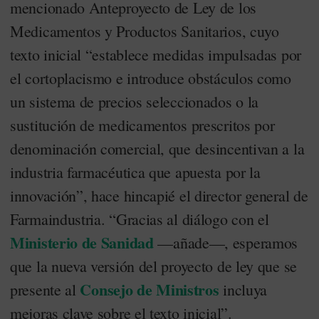
mencionado Anteproyecto de Ley de los
Medicamentos y Productos Sanitarios, cuyo
texto inicial “establece medidas impulsadas por
el cortoplacismo e introduce obstáculos como
un sistema de precios seleccionados o la
sustitución de medicamentos prescritos por
denominación comercial, que desincentivan a la
industria farmacéutica que apuesta por la
innovación”, hace hincapié el director general de
Farmaindustria. “Gracias al diálogo con el
Ministerio de Sanidad
—añade—, esperamos
que la nueva versión del proyecto de ley que se
Consejo de Ministros
presente al
incluya
mejoras clave sobre el texto inicial”.