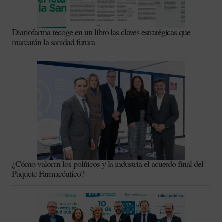
Diariofarma recoge en un libro las claves estratégicas que
marcarán la sanidad futura
¿Cómo valoran los políticos y la industria el acuerdo final del
Paquete Farmacéutico?