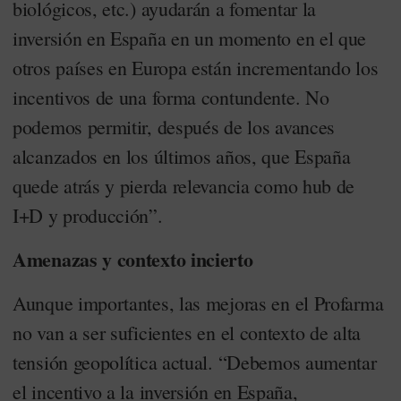
biológicos, etc.) ayudarán a fomentar la
inversión en España en un momento en el que
otros países en Europa están incrementando los
incentivos de una forma contundente. No
podemos permitir, después de los avances
alcanzados en los últimos años, que España
quede atrás y pierda relevancia como hub de
I+D y producción”.
Amenazas y contexto incierto
Aunque importantes, las mejoras en el Profarma
no van a ser suficientes en el contexto de alta
tensión geopolítica actual. “Debemos aumentar
el incentivo a la inversión en España,