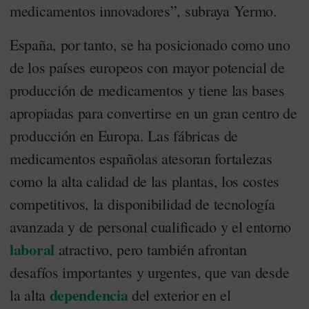
medicamentos innovadores”, subraya Yermo.
España, por tanto, se ha posicionado como uno
de los países europeos con mayor potencial de
producción de medicamentos y tiene las bases
apropiadas para convertirse en un gran centro de
producción en Europa. Las fábricas de
medicamentos españolas atesoran fortalezas
como la alta calidad de las plantas, los costes
competitivos, la disponibilidad de tecnología
avanzada y de personal cualificado y el entorno
laboral
atractivo, pero también afrontan
desafíos importantes y urgentes, que van desde
dependencia
la alta
del exterior en el