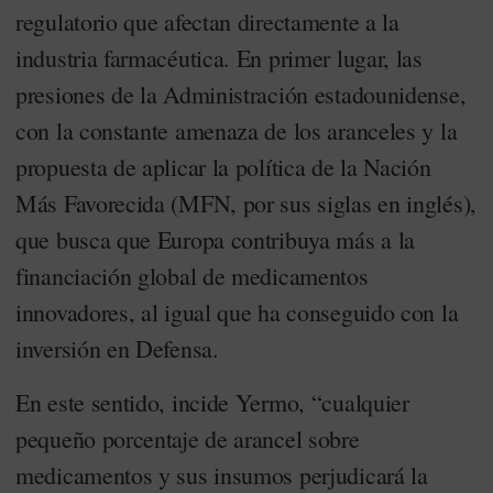
regulatorio que afectan directamente a la
industria farmacéutica. En primer lugar, las
presiones de la Administración estadounidense,
con la constante amenaza de los aranceles y la
propuesta de aplicar la política de la Nación
Más Favorecida (MFN, por sus siglas en inglés),
que busca que Europa contribuya más a la
financiación global de medicamentos
innovadores, al igual que ha conseguido con la
inversión en Defensa.
En este sentido, incide Yermo, “cualquier
pequeño porcentaje de arancel sobre
medicamentos y sus insumos perjudicará la