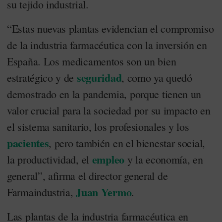
su tejido industrial.
“Estas nuevas plantas evidencian el compromiso
de la industria farmacéutica con la inversión en
España. Los medicamentos son un bien
seguridad
estratégico y de
, como ya quedó
demostrado en la pandemia, porque tienen un
valor crucial para la sociedad por su impacto en
el sistema sanitario, los profesionales y los
pacientes
, pero también en el bienestar social,
empleo
la productividad, el
y la economía, en
general”, afirma el director general de
Juan Yermo
Farmaindustria,
.
Las plantas de la industria farmacéutica en