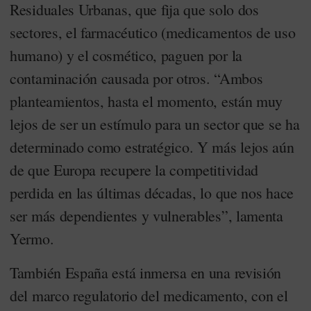
Residuales Urbanas, que fija que solo dos
sectores, el farmacéutico (medicamentos de uso
humano) y el cosmético, paguen por la
contaminación causada por otros. “Ambos
planteamientos, hasta el momento, están muy
lejos de ser un estímulo para un sector que se ha
determinado como estratégico. Y más lejos aún
de que Europa recupere la competitividad
perdida en las últimas décadas, lo que nos hace
ser más dependientes y vulnerables”, lamenta
Yermo.
También España está inmersa en una revisión
del marco regulatorio del medicamento, con el