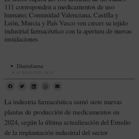
111 corresponden a medicamentos de uso
humano; Comunidad Valenciana, Castilla y
León, Murcia y País Vasco ven crecer su tejido
industrial farmacéutico con la apertura de nuevas
instalaciones
Diariofarma
17 JULIO 2025 - 14:31
La industria farmacéutica sumó siete nuevas
plantas de producción de medicamentos en
2024, según la última actualización del Estudio
de la implantación industrial del sector