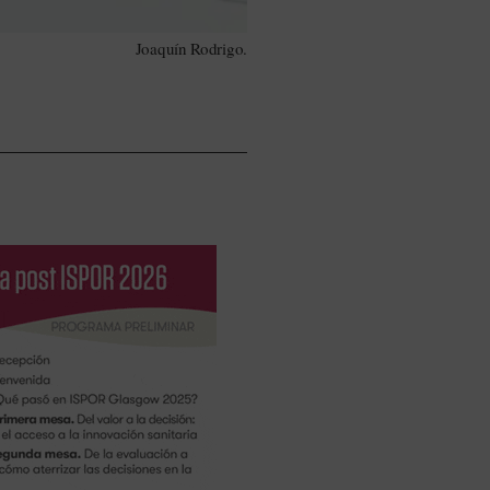
Joaquín Rodrigo.