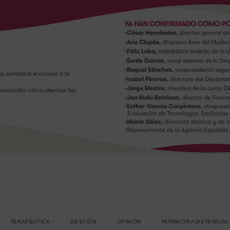
TERAPÉUTICA
GESTIÓN
OPINIÓN
FARMACIA ASISTENCIAL