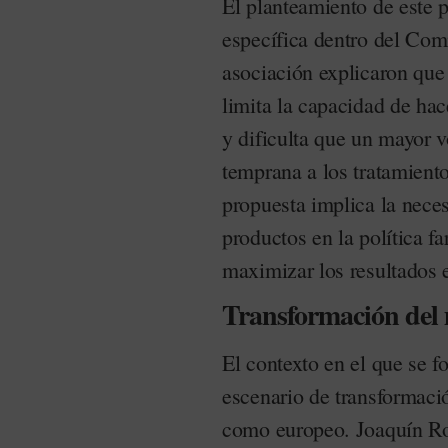
El planteamiento de este p
específica dentro del Comi
asociación explicaron que 
limita la capacidad de hac
y dificulta que un mayor
temprana a los tratamiento
propuesta implica la neces
productos en la política f
maximizar los resultados 
Transformación del 
El contexto en el que se f
escenario de transformació
como europeo. Joaquín Rod