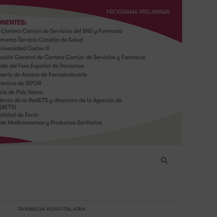
FARMACIA HOSPITALARIA