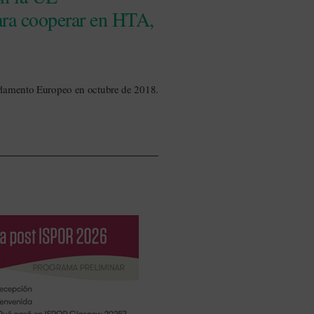
para cooperar en HTA,
arlamento Europeo en octubre de 2018.