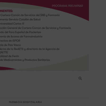
FARMACIA HOSPITALARIA