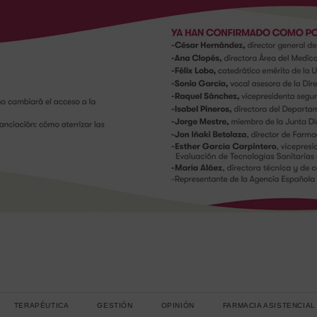
TERAPÉUTICA
GESTIÓN
OPINIÓN
FARMACIA ASISTENCIAL