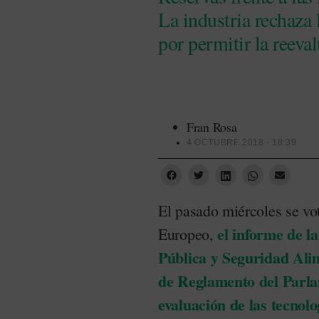
La industria rechaza
por permitir la reeva
Fran Rosa
4 OCTUBRE 2018 - 18:39
El pasado miércoles se vot
el informe de 
Europeo,
Pública y Seguridad Alim
de Reglamento del Parla
evaluación de las tecnolo