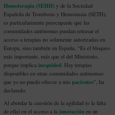
Hemoterapia (SEHH)
y de la Sociedad
Española de Trombosis y Hemostasia (SETH),
es particularmente preocupante que las
comunidades autónomas puedan retrasar el
acceso a terapias no solamente autorizadas en
Europa, sino también en España. “Es el bloqueo
más importante, más que el del Ministerio,
inequidad
porque implica
. Hay terapias
disponibles en otras comunidades autónomas
pacientes
que yo no puedo ofrecer a mis
”, ha
declarado.
Al abordar la cuestión de la agilidad (o la falta
innovación
de ella) en el acceso a la
en un