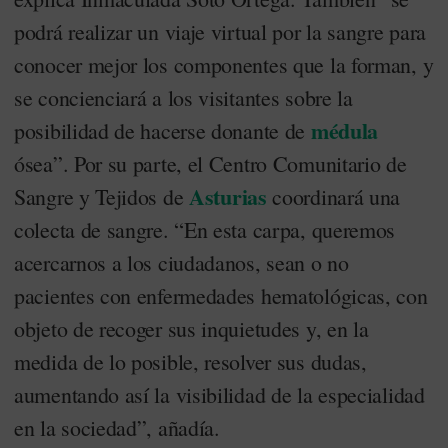
podrá realizar un viaje virtual por la sangre para
conocer mejor los componentes que la forman, y
se concienciará a los visitantes sobre la
médula
posibilidad de hacerse donante de
ósea”. Por su parte, el Centro Comunitario de
Asturias
Sangre y Tejidos de
coordinará una
colecta de sangre. “En esta carpa, queremos
acercarnos a los ciudadanos, sean o no
pacientes con enfermedades hematológicas, con
objeto de recoger sus inquietudes y, en la
medida de lo posible, resolver sus dudas,
aumentando así la visibilidad de la especialidad
en la sociedad”, añadía.