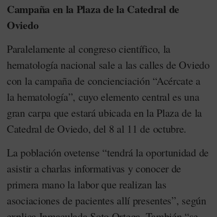
Campaña en la Plaza de la Catedral de
Oviedo
Paralelamente al congreso científico, la
hematología nacional sale a las calles de Oviedo
con la campaña de concienciación “Acércate a
la hematología”, cuyo elemento central es una
gran carpa que estará ubicada en la Plaza de la
Catedral de Oviedo, del 8 al 11 de octubre.
La población ovetense “tendrá la oportunidad de
asistir a charlas informativas y conocer de
primera mano la labor que realizan las
asociaciones de pacientes allí presentes”, según
explica Inmaculada Soto Ortega. También “se