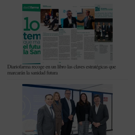
Diariofarma recoge en un libro las claves estratégicas que
marcarán la sanidad futura