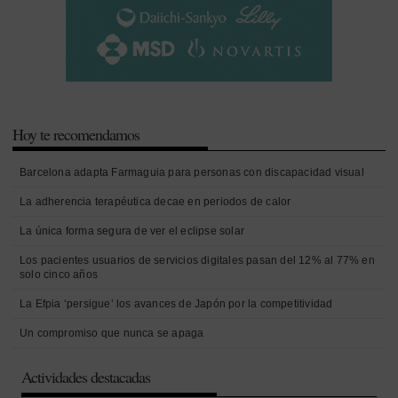
Hoy te recomendamos
Barcelona adapta Farmaguia para personas con discapacidad visual
La adherencia terapéutica decae en periodos de calor
La única forma segura de ver el eclipse solar
Los pacientes usuarios de servicios digitales pasan del 12% al 77% en
solo cinco años
La Efpia ‘persigue’ los avances de Japón por la competitividad
Un compromiso que nunca se apaga
Actividades destacadas