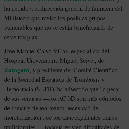
ha pedido a la dirección general de farmacia del
Ministerio que revise los posibles grupos
vulnerables que no se están beneficiando de
estas terapias.
José Manuel Calvo Villas, especialista del
Hospital Universitario Miguel Servet, de
Zaragoza
, y presidente del Comité Científico
de la Sociedad Española de Trombosis y
Hemostasia (SETH), ha advertido que “a pesar
de sus ventajas —los ACOD son más cómodos
de tomar y tienen menor necesidad de
monitorización que los anticoagulantes orales
tradicionales—, todavía existen dificultades de