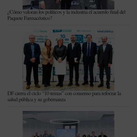
¿Cómo valoran los políticos y la industria el acuerdo final del
Paquete Farmacéutico?
DF cierra el ciclo “10 temas” con consenso para reforzar la
salud pública y su gobernanza