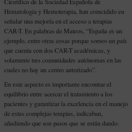
Científico de la Sociedad Española de
Hematología y Hemoterapia, han coincidido en
señalar una mejoría en el acceso a terapias
CAR-T. En palabras de Mateos, “España es un
ejemplo, entre otras cosas porque somos un país
que cuenta con dos CAR-T académicas, y
solamente tres comunidades autónomas en las
cuales no hay un centro autorizado”.
En este aspecto es importante encontrar el
equilibrio entre acercar el tratamiento a los
pacientes y garantizar la excelencia en el manejo
de estas complejas terapias, indicaban,
añadiendo que son pasos que se están dando.