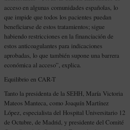
acceso en algunas comunidades españolas, lo
que impide que todos los pacientes puedan
beneficiarse de estos tratamientos; sigue
habiendo restricciones en la financiación de
estos anticoagulantes para indicaciones
aprobadas, lo que también supone una barrera
económica al acceso”, explica.
Equilibrio en CAR-T
Tanto la presidenta de la SEHH, María Victoria
Mateos Manteca, como Joaquín Martínez
López, especialista del Hospital Universitario 12
de Octubre, de Madrid, y presidente del Comité