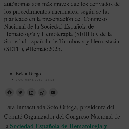
autónomas son más graves que los derivados de
los procedimientos nacionales, según se ha
planteado en la presentación del Congreso
Nacional de la Sociedad Española de
Hematología y Hemoterapia (SEHH) y de la
Sociedad Española de Trombosis y Hemostasia
(SETH), #Hemato2025.
Belén Diego
9 OCTUBRE 2025 - 14:53
Para Inmaculada Soto Ortega,
presidenta del
Comité Organizador del Congreso Nacional de
Sociedad Española de Hematología y
la