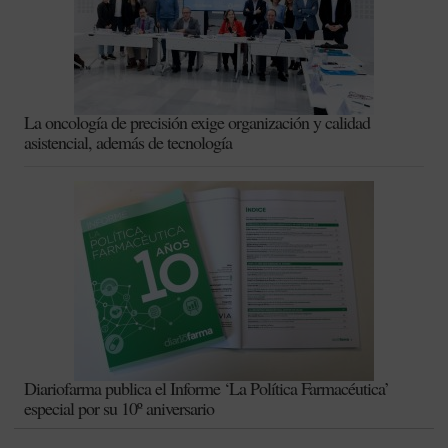
La oncología de precisión exige organización y calidad
asistencial, además de tecnología
Diariofarma publica el Informe ‘La Política Farmacéutica’
especial por su 10º aniversario