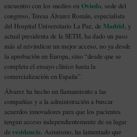
Oviedo
encuentro con los medios en
, sede del
congreso, Teresa Álvarez Román, especialista
Madrid
del Hospital Universitario La Paz, de
, y
actual presidenta de la SETH, ha dado un paso
más al reivindicar un mejor acceso, no ya desde
la aprobación en Europa, sino “desde que se
completa el ensayo clínico hasta la
comercialización en España”.
Álvarez ha hecho un llamamiento a las
compañías y a la administración a buscar
acuerdos innovadores para que los pacientes
tengan acceso independientemente de su lugar
residencia
de
. Asimismo, ha lamentado que