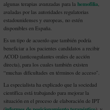
hemofilia
algunas terapias avanzadas para la
,
avaladas por las autoridades regulatorias
estadounidenses y europeas, no estén
disponibles en España.
Es un tipo de acuerdo que también podría
beneficiar a los pacientes candidatos a recibir
ACOD (anticoagulantes orales de acción
directa), para los cuales también existen
“muchas dificultades en términos de acceso".
La especialista ha explicado que la sociedad
científica está trabajando para mejorar la
situación en el proceso de elaboración de IPT
informes de posicionamiento terapéutico
(
), y