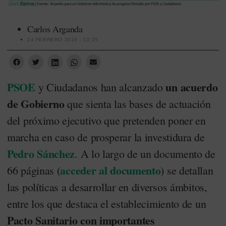
Carlos Arganda
24 FEBRERO 2016 - 13:25
PSOE
un acuerdo
y Ciudadanos han alcanzado
de Gobierno
que sienta las bases de actuación
del próximo ejecutivo que pretenden poner en
marcha en caso de prosperar la investidura de
Pedro Sánchez
. A lo largo de un documento de
acceder al documento
66 páginas (
) se detallan
las políticas a desarrollar en diversos ámbitos,
entre los que destaca el establecimiento de un
Pacto Sanitario con importantes