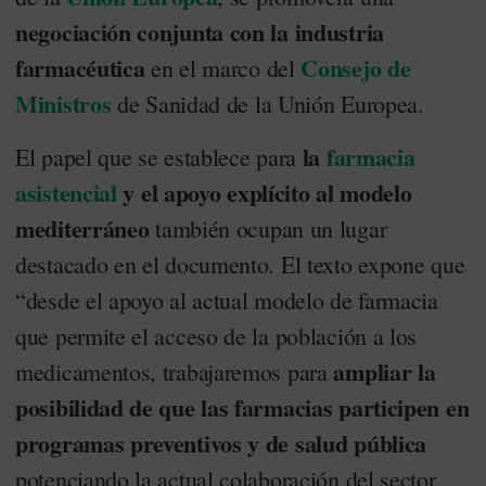
negociación conjunta con la industria
farmacéutica
Consejo de
en el marco del
Ministros
de Sanidad de la Unión Europea.
la
farmacia
El papel que se establece para
asistencial
y el apoyo explícito al modelo
mediterráneo
también ocupan un lugar
destacado en el documento. El texto expone que
“desde el apoyo al actual modelo de farmacia
que permite el acceso de la población a los
ampliar la
medicamentos, trabajaremos para
posibilidad de que las farmacias participen en
programas preventivos y de salud pública
potenciando la actual colaboración del sector