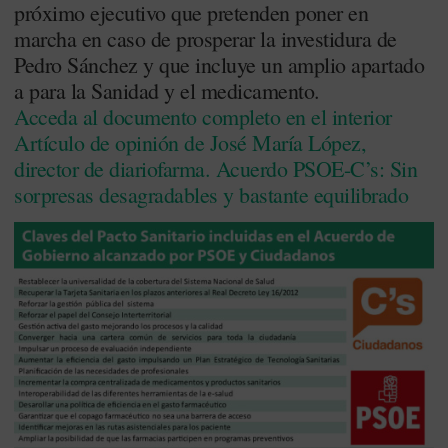
próximo ejecutivo que pretenden poner en
marcha en caso de prosperar la investidura de
Pedro Sánchez y que incluye un amplio apartado
a para la Sanidad y el medicamento.
Acceda al documento completo en el interior
Artículo de opinión de José María López,
director de diariofarma. Acuerdo PSOE-C’s: Sin
sorpresas desagradables y bastante equilibrado