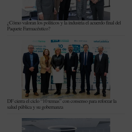
¿Cómo valoran los políticos y la industria el acuerdo final del
Paquete Farmacéutico?
DF cierra el ciclo “10 temas” con consenso para reforzar la
salud pública y su gobernanza