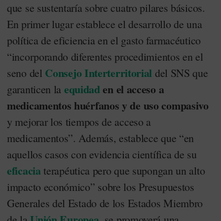
que se sustentaría sobre cuatro pilares básicos.
En primer lugar establece el desarrollo de una
política de eficiencia en el gasto farmacéutico
“incorporando diferentes procedimientos en el
Consejo Interterritorial
seno del
del SNS que
equidad
en el acceso a
garanticen la
medicamentos huérfanos y de uso compasivo
y mejorar los tiempos de acceso a
medicamentos”. Además, establece que “en
aquellos casos con evidencia científica de su
eficacia
terapéutica pero que supongan un alto
impacto económico” sobre los Presupuestos
Generales del Estado de los Estados Miembro
Unión Europea
de la
, se promoverá una