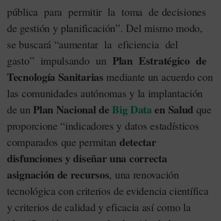
pública para permitir la toma de decisiones
de gestión y planificación”. Del mismo modo,
se buscará “aumentar la eficiencia del
Plan Estratégico de
gasto” impulsando un
Tecnología Sanitarias
mediante un acuerdo con
las comunidades autónomas y la implantación
Plan Nacional de
Big Data
en Salud
de un
que
proporcione “indicadores y datos estadísticos
detectar
comparados que permitan
disfunciones y diseñar una correcta
asignación de recursos
, una renovación
tecnológica con criterios de evidencia científica
y criterios de calidad y eficacia así como la