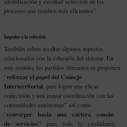
identificación y eventual selección de los
procesos que resulten más eficientes”.
Impulso a la cohesión
También caben resaltar algunos aspectos
relacionados con la cohesión del sistema. En
este sentido, los partidos firmantes se proponen
reforzar el papel del Consejo
“
Interterritorial
, para lograr una eficaz
codecisión y una mayor coordinación con las
comunidades autónomas” así como
converger hacia una cartera común
“
de servicios”
para toda la ciudadanía,