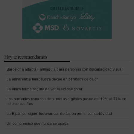
Hoy te recomendamos
Barcelona adapta Farmaguia para personas con discapacidad visual
La adherencia terapéutica decae en periodos de calor
La única forma segura de ver el eclipse solar
Los pacientes usuarios de servicios digitales pasan del 12% al 77% en
solo cinco años
La Efpia ‘persigue’ los avances de Japón por la competitividad
Un compromiso que nunca se apaga