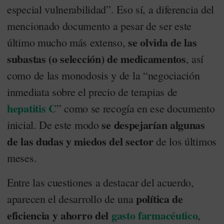
especial vulnerabilidad”. Eso sí, a diferencia del
mencionado documento a pesar de ser este
se olvida de las
último mucho más extenso,
subastas (o selección) de medicamentos
, así
como de las monodosis y de la “negociación
inmediata sobre el precio de terapias de
hepatitis C
” como se recogía en ese documento
se despejarían algunas
inicial. De este modo
de las dudas y miedos del sector
de los últimos
meses.
Entre las cuestiones a destacar del acuerdo,
política de
aparecen el desarrollo de una
eficiencia y ahorro del
gasto farmacéutico
,