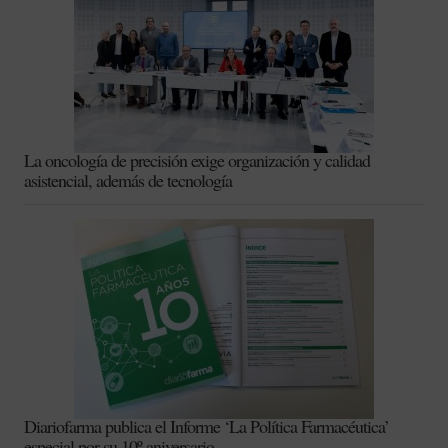
La oncología de precisión exige organización y calidad
asistencial, además de tecnología
Diariofarma publica el Informe ‘La Política Farmacéutica’
especial por su 10º aniversario