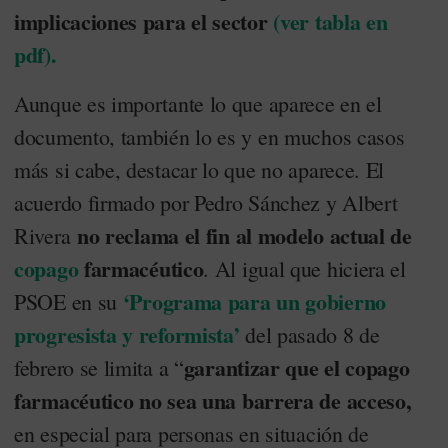
implicaciones para el sector
(ver tabla en
pdf).
Aunque es importante lo que aparece en el
documento, también lo es y en muchos casos
más si cabe, destacar lo que no aparece. El
acuerdo firmado por Pedro Sánchez y Albert
no reclama el fin al modelo actual de
Rivera
copago
farmacéutico
. Al igual que hiciera el
‘Programa para un gobierno
PSOE en su
progresista y reformista’
del pasado 8 de
garantizar que el copago
febrero se limita a “
farmacéutico
no sea una barrera de acceso,
en especial para personas en situación de