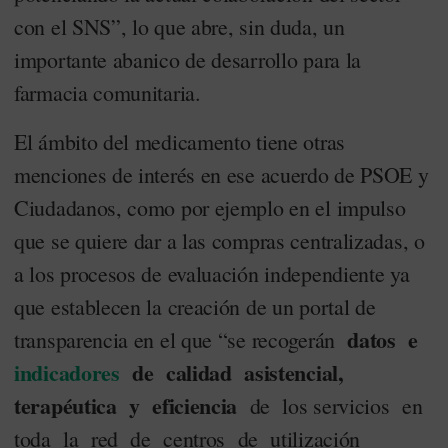
con el SNS”, lo que abre, sin duda, un
importante abanico de desarrollo para la
farmacia comunitaria.
El ámbito del medicamento tiene otras
menciones de interés en ese acuerdo de PSOE y
Ciudadanos, como por ejemplo en el impulso
que se quiere dar a las compras centralizadas, o
a los procesos de evaluación independiente ya
que establecen la creación de un portal de
datos e
transparencia en el que “se recogerán
indicadores
de calidad asistencial,
terapéutica y eficiencia
de los servicios en
toda la red de centros de utilización