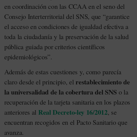
en coordinación con las CCAA en el seno del
Consejo Interterritorial del SNS, que “garantice
el acceso en condiciones de igualdad efectiva a
toda la ciudadanía y la preservación de la salud
pública guiada por criterios científicos
epidemiológicos”.
Además de estas cuestiones y, como parecía
restablecimiento de
claro desde el principio, el
la universalidad de la cobertura del SNS
o la
recuperación de la tarjeta sanitaria en los plazos
Real Decreto-ley 16/2012
anteriores al
, se
encuentran recogidos en el Pacto Sanitario que
avanza.