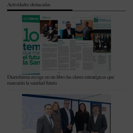
Actividades destacadas
Diariofarma recoge en un libro las claves estratégicas que
marcarán la sanidad futura