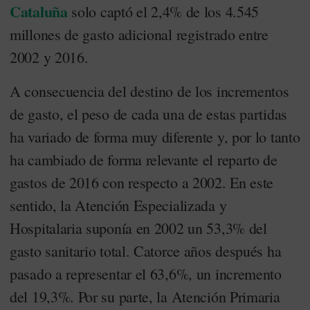
Cataluña
solo captó el 2,4% de los 4.545
millones de gasto adicional registrado entre
2002 y 2016.
A consecuencia del destino de los incrementos
de gasto, el peso de cada una de estas partidas
ha variado de forma muy diferente y, por lo tanto
ha cambiado de forma relevante el reparto de
gastos de 2016 con respecto a 2002. En este
sentido, la Atención Especializada y
Hospitalaria suponía en 2002 un 53,3% del
gasto sanitario total. Catorce años después ha
pasado a representar el 63,6%, un incremento
del 19,3%. Por su parte, la Atención Primaria