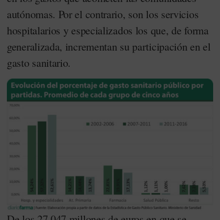
autónomas. Por el contrario, son los servicios
hospitalarios y especializados los que, de forma
generalizada, incrementan su participación en el
gasto sanitario.
De los 27.047 millones de euros en que se