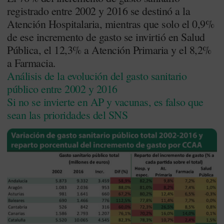
registrado entre 2002 y 2016 se destinó a la
Atención Hospitalaria, mientras que solo el 0,9%
de ese incremento de gasto se invirtió en Salud
Pública, el 12,3% a Atención Primaria y el 8,2%
a Farmacia.
Análisis de la evolución del gasto sanitario
público entre 2002 y 2016
Si no se invierte en AP y vacunas, es falso que
sean las prioridades del SNS