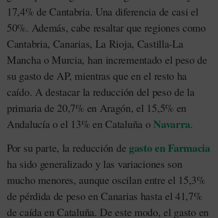
17,4% de Cantabria. Una diferencia de casi el
50%. Además, cabe resaltar que regiones como
Cantabria, Canarias, La Rioja, Castilla-La
Mancha o Murcia, han incrementado el peso de
su gasto de AP, mientras que en el resto ha
caído. A destacar la reducción del peso de la
primaria de 20,7% en Aragón, el 15,5% en
Navarra
Andalucía o el 13% en Cataluña o
.
gasto en Farmacia
Por su parte, la reducción de
ha sido generalizado y las variaciones son
mucho menores, aunque oscilan entre el 15,3%
de pérdida de peso en Canarias hasta el 41,7%
de caída en Cataluña. De este modo, el gasto en