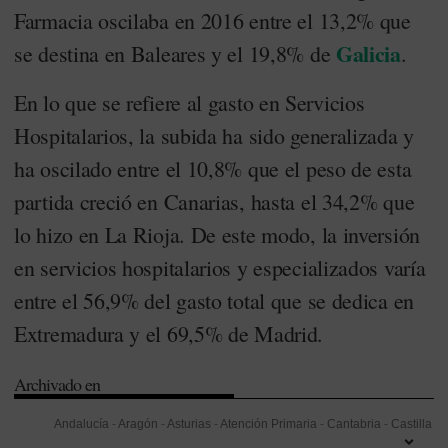
Farmacia oscilaba en 2016 entre el 13,2% que
Galicia
se destina en Baleares y el 19,8% de
.
En lo que se refiere al gasto en Servicios
Hospitalarios, la subida ha sido generalizada y
ha oscilado entre el 10,8% que el peso de esta
partida creció en Canarias, hasta el 34,2% que
lo hizo en La Rioja. De este modo, la inversión
en servicios hospitalarios y especializados varía
entre el 56,9% del gasto total que se dedica en
Extremadura y el 69,5% de Madrid.
Archivado en
Andalucía
-
Aragón
-
Asturias
-
Atención Primaria
-
Cantabria
-
Castilla