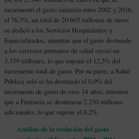
incrementó el gasto sanitario entre 2002 y 2016,
el 76,3%, un total de 20.665 millones de euros
se dedicó a los Servicios Hospitalarios y
Especializados, mientras que el gasto destinado
a los servicios primarios de salud creció en
3.339 millones, lo que supone el 12,3% del
incremento total de gasto. Por su parte, a Salud
Pública solo se ha destinado el 0,9% del
incremento de gasto de esos 14 años, mientras
que a Farmacia se destinaron 2.230 millones
adicionales, lo que supone el 8,2%.
Análisis de la evolución del gasto