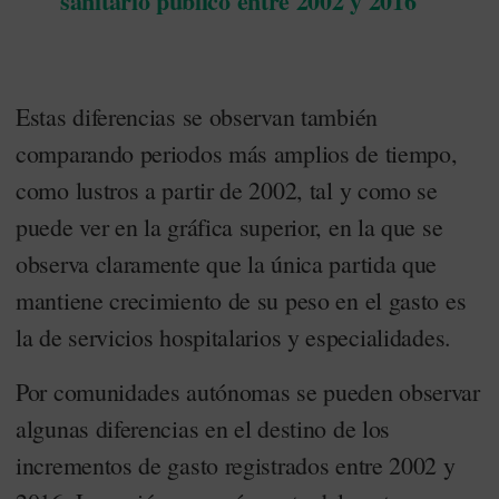
sanitario público entre 2002 y 2016
Estas diferencias se observan también
comparando periodos más amplios de tiempo,
como lustros a partir de 2002, tal y como se
puede ver en la gráfica superior, en la que se
observa claramente que la única partida que
mantiene crecimiento de su peso en el gasto es
la de servicios hospitalarios y especialidades.
Por comunidades autónomas se pueden observar
algunas diferencias en el destino de los
incrementos de gasto registrados entre 2002 y