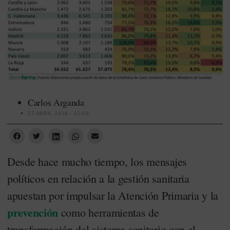
Carlos Arganda
27 ABRIL 2018 - 12:09
Desde hace mucho tiempo, los mensajes
políticos en relación a la gestión sanitaria
apuestan por impulsar la Atención Primaria y la
prevención
como herramientas de
transformación del sistema sanitario con el