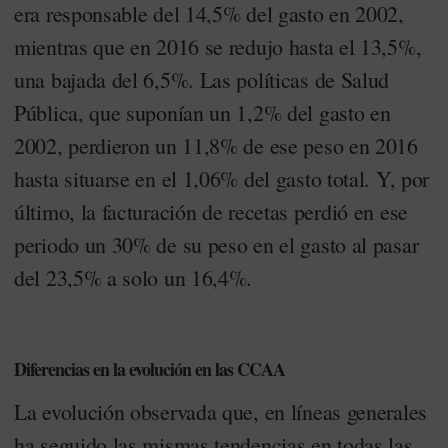
era responsable del 14,5% del gasto en 2002,
mientras que en 2016 se redujo hasta el 13,5%,
una bajada del 6,5%. Las políticas de Salud
Pública, que suponían un 1,2% del gasto en
2002, perdieron un 11,8% de ese peso en 2016
hasta situarse en el 1,06% del gasto total. Y, por
último, la facturación de recetas perdió en ese
periodo un 30% de su peso en el gasto al pasar
del 23,5% a solo un 16,4%.
Diferencias en la evolución en las CCAA
La evolución observada que, en líneas generales
ha seguido las mismas tendencias en todas las