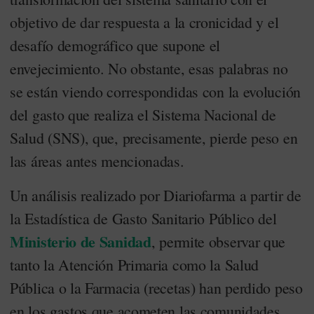
objetivo de dar respuesta a la cronicidad y el
desafío demográfico que supone el
envejecimiento. No obstante, esas palabras no
se están viendo correspondidas con la evolución
del gasto que realiza el Sistema Nacional de
Salud (SNS), que, precisamente, pierde peso en
las áreas antes mencionadas.
Un análisis realizado por Diariofarma a partir de
la Estadística de Gasto Sanitario Público del
Ministerio de Sanidad
, permite observar que
tanto la Atención Primaria como la Salud
Pública o la Farmacia (recetas) han perdido peso
en los gastos que acometen las comunidades