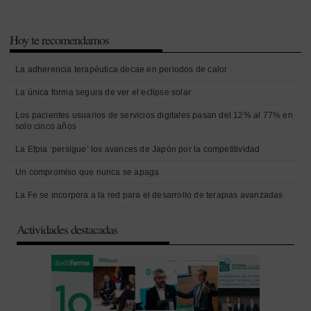
Hoy te recomendamos
La adherencia terapéutica decae en periodos de calor
La única forma segura de ver el eclipse solar
Los pacientes usuarios de servicios digitales pasan del 12% al 77% en
solo cinco años
La Efpia ‘persigue’ los avances de Japón por la competitividad
Un compromiso que nunca se apaga
La Fe se incorpora a la red para el desarrollo de terapias avanzadas
Actividades destacadas