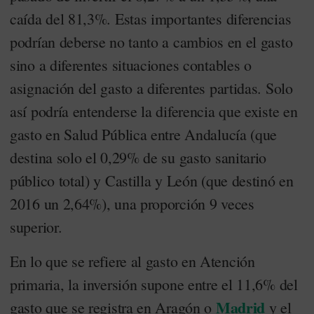
caída del 81,3%. Estas importantes diferencias
podrían deberse no tanto a cambios en el gasto
sino a diferentes situaciones contables o
asignación del gasto a diferentes partidas. Solo
así podría entenderse la diferencia que existe en
gasto en Salud Pública entre Andalucía (que
destina solo el 0,29% de su gasto sanitario
público total) y Castilla y León (que destinó en
2016 un 2,64%), una proporción 9 veces
superior.
En lo que se refiere al gasto en Atención
primaria, la inversión supone entre el 11,6% del
Madrid
gasto que se registra en Aragón o
y el