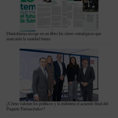
Diariofarma recoge en un libro las claves estratégicas que
marcarán la sanidad futura
¿Cómo valoran los políticos y la industria el acuerdo final del
Paquete Farmacéutico?