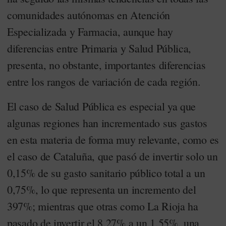
comunidades autónomas en Atención
Especializada y Farmacia, aunque hay
diferencias entre Primaria y Salud Pública,
presenta, no obstante, importantes diferencias
entre los rangos de variación de cada región.
El caso de Salud Pública es especial ya que
algunas regiones han incrementado sus gastos
en esta materia de forma muy relevante, como es
el caso de Cataluña, que pasó de invertir solo un
0,15% de su gasto sanitario público total a un
0,75%, lo que representa un incremento del
397%; mientras que otras como La Rioja ha
pasado de invertir el 8,27% a un 1,55%, una