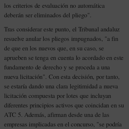
los criterios de evaluación no automática
deberán ser eliminados del pliego".
Tras considerar este punto, el Tribunal andaluz
resuelve anular los pliegos impugnados, "a fin
de que en los nuevos que, en su caso, se
aprueben se tenga en cuenta lo acordado en este
fundamento de derecho y se proceda a una
nueva licitación". Con esta decisión, por tanto,
se estaría dando una clara legitimidad a nueva
licitación compuesta por lotes que incluyan
diferentes principios activos que coincidan en su
ATC 5. Además, afirman desde una de las
empresas implicadas en el concurso, "se podría