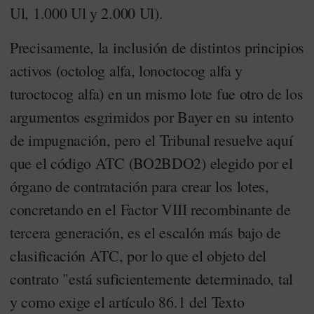
Ul, 1.000 Ul y 2.000 Ul).
Precisamente, la inclusión de distintos principios
activos (octolog alfa, lonoctocog alfa y
turoctocog alfa) en un mismo lote fue otro de los
argumentos esgrimidos por Bayer en su intento
de impugnación, pero el Tribunal resuelve aquí
que el código ATC (BO2BDO2) elegido por el
órgano de contratación para crear los lotes,
concretando en el Factor VIII recombinante de
tercera generación, es el escalón más bajo de
clasificación ATC, por lo que el objeto del
contrato "está suficientemente determinado, tal
y como exige el artículo 86.1 del Texto