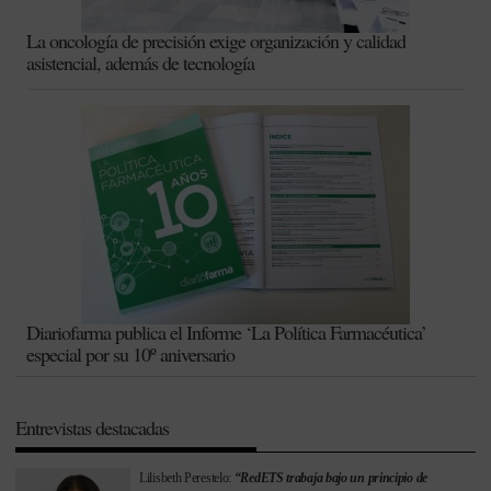
La oncología de precisión exige organización y calidad
asistencial, además de tecnología
Diariofarma publica el Informe ‘La Política Farmacéutica’
especial por su 10º aniversario
Entrevistas destacadas
Lilisbeth Perestelo:
“RedETS trabaja bajo un principio de