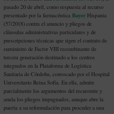
pasado 20 de abril, como respuesta al recurso
Bayer
presentado por la farmacéutica
Hispania
(57/2018) contra el anuncio y pliegos de
cláusulas administrativas particulares y de
prescripciones técnicas que rigen el contrato de
suministro de Factor VIII recombinante de
tercera generación destinado a los centros
integrados en la Plataforma de Logística
Sanitaria de Córdoba, convocado por el Hospital
Universitario Reina Sofía. En ella, admite
parcialmente los argumentos del recurrente y
anula los pliegos impugnados, aunque abre la
puerta a su reformulación para proceder a una