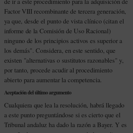
de ir a este procedimiento para la adquisición de
Factor VIII recombinante de tercera generación,
ya que, desde el punto de vista clínico (citan el
informe de la Comisión de Uso Racional)
ninguno de los principios activos es superior a
los demás". Considera, en este sentido, que
existen "alternativas o sustitutos razonables" y,
por tanto, procede acudir al procedimiento
abierto para aumentar la competencia.
Aceptación del último argumento
Cualquiera que lea la resolución, habrá llegado
a este punto preguntándose si es cierto que el
Tribunal andaluz ha dado la razón a Bayer. Y es