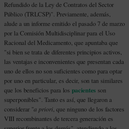
Refundido de la Ley de Contratos del Sector
Público (TRLCSP)". Previamente, además,
alude a un informe emitido el pasado 7 de marzo
por la Comisión Multidisciplinar para el Uso
Racional del Medicamento, que apuntaba que
"si bien se trata de diferentes principios activos,
las ventajas e inconvenientes que presentan cada
uno de ellos no son suficientes como para optar
por uno en particular, es decir, son tan similares
pacientes
que los beneficios para los
son
superponibles". Tanto es así, que llegaron a
a priori
considerar "
, que ninguno de los factores
VIII recombinantes de tercera generación es
superior frente a los demás", atendiendo a los