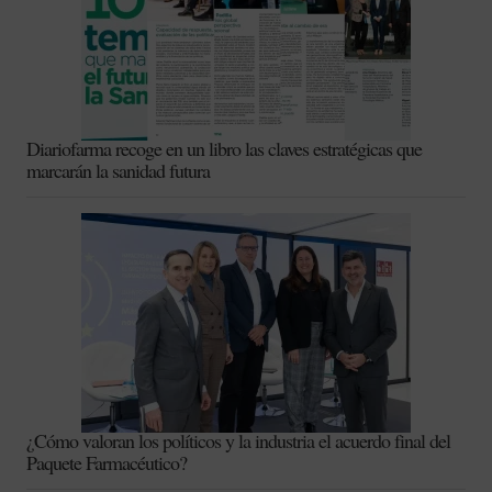
Diariofarma recoge en un libro las claves estratégicas que
marcarán la sanidad futura
¿Cómo valoran los políticos y la industria el acuerdo final del
Paquete Farmacéutico?