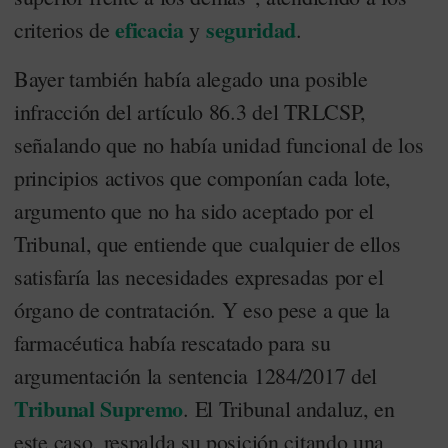
eficacia
seguridad
criterios de
y
.
Bayer también había alegado una posible
infracción del artículo 86.3 del TRLCSP,
señalando que no había unidad funcional de los
principios activos que componían cada lote,
argumento que no ha sido aceptado por el
Tribunal, que entiende que cualquier de ellos
satisfaría las necesidades expresadas por el
órgano de contratación. Y eso pese a que la
farmacéutica había rescatado para su
argumentación la sentencia 1284/2017 del
Tribunal Supremo
. El Tribunal andaluz, en
este caso, respalda su posición citando una