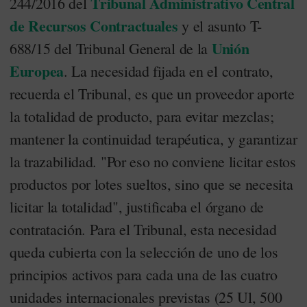
Tribunal Administrativo Central
244/2016 del
de Recursos Contractuales
y el asunto T-
Unión
688/15 del Tribunal General de la
Europea
. La necesidad fijada en el contrato,
recuerda el Tribunal, es que un proveedor aporte
la totalidad de producto, para evitar mezclas;
mantener la continuidad terapéutica, y garantizar
la trazabilidad. "Por eso no conviene licitar estos
productos por lotes sueltos, sino que se necesita
licitar la totalidad", justificaba el órgano de
contratación. Para el Tribunal, esta necesidad
queda cubierta con la selección de uno de los
principios activos para cada una de las cuatro
unidades internacionales previstas (25 Ul, 500