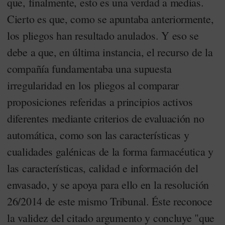
que, finalmente, esto es una verdad a medias.
Cierto es que, como se apuntaba anteriormente,
los pliegos han resultado anulados. Y eso se
debe a que, en última instancia, el recurso de la
compañía fundamentaba una supuesta
irregularidad en los pliegos al comparar
proposiciones referidas a principios activos
diferentes mediante criterios de evaluación no
automática, como son las características y
cualidades galénicas de la forma farmacéutica y
las características, calidad e información del
envasado, y se apoya para ello en la resolución
26/2014 de este mismo Tribunal. Éste reconoce
la validez del citado argumento y concluye "que