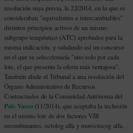
resolución suya previa, la 22/2014, en la que se
consideraban "equivalentes e intercambiables"
distintos principios activos de un mismo
subgrupo terapéutico (ATC) aprobados para la
misma indicación, y validando así un concurso
en el que se seleccionaría "uno solo por cada
lote, el que presente la oferta más ventajosa".
También alude el Tribunal a una resolución del
Órgano Administrativo de Recursos
Contractuales de la Comunidad Autónoma del
País Vasco
(11/2014), que aceptaba la inclusión
en el mismo lote de dos factores VIII
recombinantes, octolog alfa y moroctocog alfa,