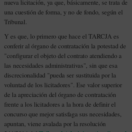
nueva licitación, ya que, básicamente, se trata de
una cuestión de forma, y no de fondo, según el
Tribunal.
Y es que, lo primero que hace el TARCJA es
conferir al órgano de contratación la potestad de
"configurar el objeto del contrato atendiendo a
las necesidades administrativas", sin que esa
discrecionalidad "pueda ser sustituida por la
voluntad de los licitadores". Ese valor superior
de la apreciación del órgano de contratación
frente a los licitadores a la hora de definir el
concurso que mejor satisfaga sus necesidades,
apuntan, viene avalada por la resolución