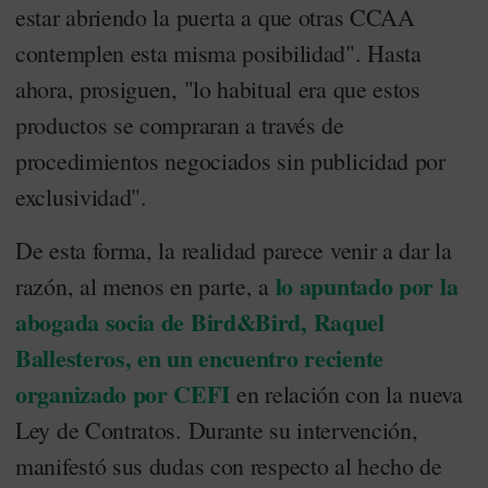
estar abriendo la puerta a que otras CCAA
contemplen esta misma posibilidad". Hasta
ahora, prosiguen, "lo habitual era que estos
productos se compraran a través de
procedimientos negociados sin publicidad por
exclusividad".
De esta forma, la realidad parece venir a dar la
lo apuntado por la
razón, al menos en parte, a
abogada socia de Bird&Bird, Raquel
Ballesteros, en un encuentro reciente
organizado por CEFI
en relación con la nueva
Ley de Contratos. Durante su intervención,
manifestó sus dudas con respecto al hecho de