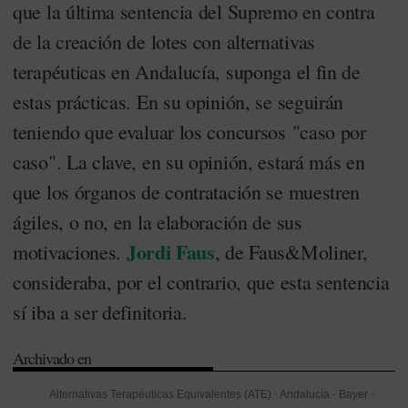
que la última sentencia del Supremo en contra
de la creación de lotes con alternativas
terapéuticas en Andalucía, suponga el fin de
estas prácticas. En su opinión, se seguirán
teniendo que evaluar los concursos "caso por
caso". La clave, en su opinión, estará más en
que los órganos de contratación se muestren
ágiles, o no, en la elaboración de sus
Jordi Faus
motivaciones.
, de Faus&Moliner,
consideraba, por el contrario, que esta sentencia
sí iba a ser definitoria.
Archivado en
Alternativas Terapéuticas Equivalentes (ATE)
-
Andalucía
-
Bayer
-