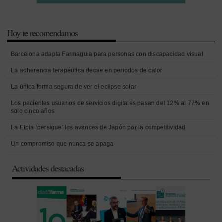
Hoy te recomendamos
Barcelona adapta Farmaguia para personas con discapacidad visual
La adherencia terapéutica decae en periodos de calor
La única forma segura de ver el eclipse solar
Los pacientes usuarios de servicios digitales pasan del 12% al 77% en
solo cinco años
La Efpia ‘persigue’ los avances de Japón por la competitividad
Un compromiso que nunca se apaga
Actividades destacadas