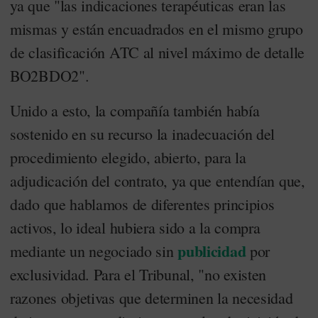
ya que "las indicaciones terapéuticas eran las
mismas y están encuadrados en el mismo grupo
de clasificación ATC al nivel máximo de detalle
BO2BDO2".
Unido a esto, la compañía también había
sostenido en su recurso la inadecuación del
procedimiento elegido, abierto, para la
adjudicación del contrato, ya que entendían que,
dado que hablamos de diferentes principios
activos, lo ideal hubiera sido a la compra
publicidad
mediante un negociado sin
por
exclusividad. Para el Tribunal, "no existen
razones objetivas que determinen la necesidad