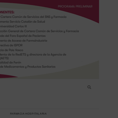
FARMACIA HOSPITALARIA