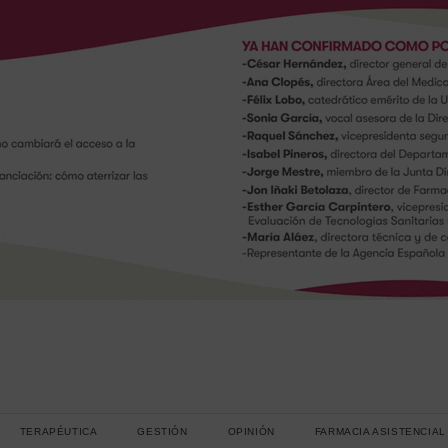
TERAPÉUTICA
GESTIÓN
OPINIÓN
FARMACIA ASISTENCIAL