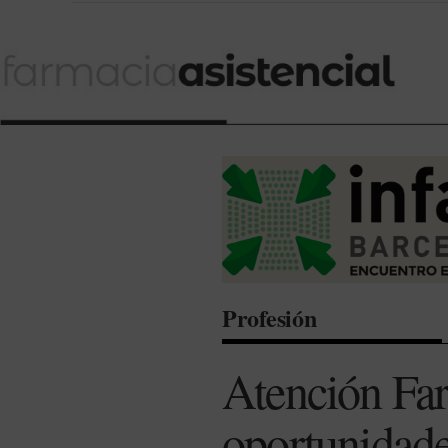
Profesión
Atención Far
oportunidade