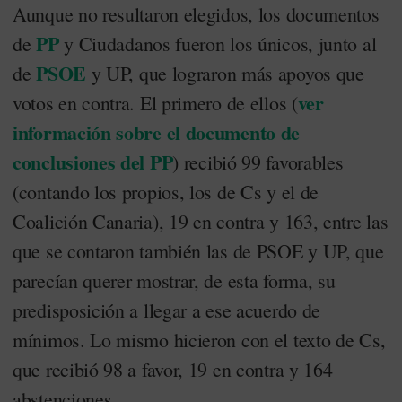
Aunque no resultaron elegidos, los documentos
PP
de
y Ciudadanos fueron los únicos, junto al
PSOE
de
y UP, que lograron más apoyos que
ver
votos en contra. El primero de ellos (
información sobre el documento de
conclusiones del PP
) recibió 99 favorables
(contando los propios, los de Cs y el de
Coalición Canaria), 19 en contra y 163, entre las
que se contaron también las de PSOE y UP, que
parecían querer mostrar, de esta forma, su
predisposición a llegar a ese acuerdo de
mínimos. Lo mismo hicieron con el texto de Cs,
que recibió 98 a favor, 19 en contra y 164
abstenciones.