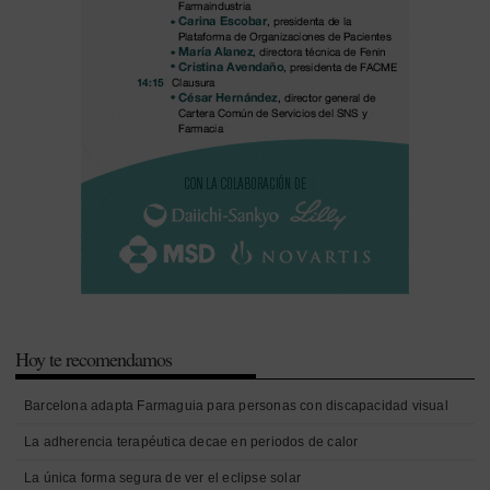
Hoy te recomendamos
Barcelona adapta Farmaguia para personas con discapacidad visual
La adherencia terapéutica decae en periodos de calor
La única forma segura de ver el eclipse solar