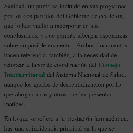
Sanidad, un punto ya incluido en sus programas
por los dos partidos del Gobierno de coalición,
que lo han vuelto a incorporar en sus
conclusiones, y que permite albergar esperanzas
sobre un posible encuentro. Ambos documentos
hacen referencia, también, a la necesidad de
Consejo
reforzar la labor de coordinación del
Interterritorial
del Sistema Nacional de Salud,
aunque los grados de descentralización por lo
que abogan unos y otros pueden presentar
matices.
En lo que se refiere a la prestación farmacéutica,
hay una coincidencia principal en lo que se