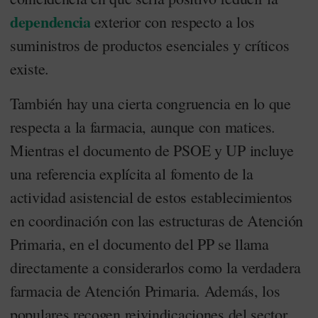
dependencia
exterior con respecto a los
suministros de productos esenciales y críticos
existe.
También hay una cierta congruencia en lo que
respecta a la farmacia, aunque con matices.
Mientras el documento de PSOE y UP incluye
una referencia explícita al fomento de la
actividad asistencial de estos establecimientos
en coordinación con las estructuras de Atención
Primaria, en el documento del PP se llama
directamente a considerarlos como la verdadera
farmacia de Atención Primaria. Además, los
populares recogen reivindicaciones del sector