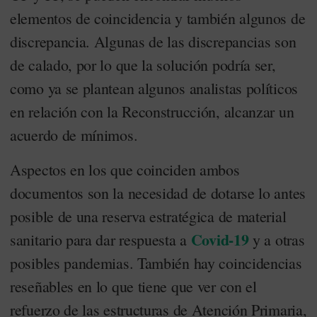
elementos de coincidencia y también algunos de
discrepancia. Algunas de las discrepancias son
de calado, por lo que la solución podría ser,
como ya se plantean algunos analistas políticos
en relación con la Reconstrucción, alcanzar un
acuerdo de mínimos.
Aspectos en los que coinciden ambos
documentos son la necesidad de dotarse lo antes
posible de una reserva estratégica de material
Covid-19
sanitario para dar respuesta a
y a otras
posibles pandemias. También hay coincidencias
reseñables en lo que tiene que ver con el
refuerzo de las estructuras de Atención Primaria,