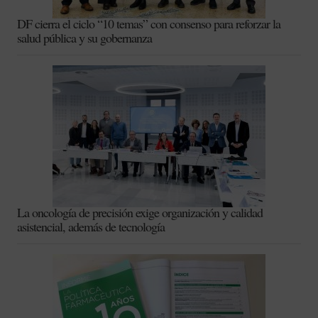
DF cierra el ciclo “10 temas” con consenso para reforzar la
salud pública y su gobernanza
La oncología de precisión exige organización y calidad
asistencial, además de tecnología