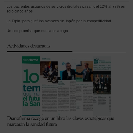
Los pacientes usuarios de servicios digitales pasan del 12% al 77% en
solo cinco años
La Efpia ‘persigue’ los avances de Japón por la competitividad
Un compromiso que nunca se apaga
Actividades destacadas
Diariofarma recoge en un libro las claves estratégicas que
marcarán la sanidad futura