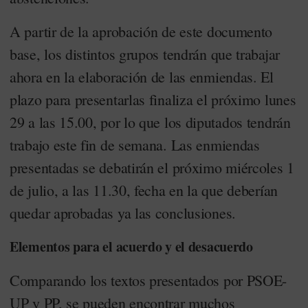
A partir de la aprobación de este documento
base, los distintos grupos tendrán que trabajar
ahora en la elaboración de las enmiendas. El
plazo para presentarlas finaliza el próximo lunes
29 a las 15.00, por lo que los diputados tendrán
trabajo este fin de semana. Las enmiendas
presentadas se debatirán el próximo miércoles 1
de julio, a las 11.30, fecha en la que deberían
quedar aprobadas ya las conclusiones.
Elementos para el acuerdo y el desacuerdo
Comparando los textos presentados por PSOE-
UP y PP, se pueden encontrar muchos