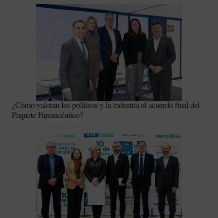
¿Cómo valoran los políticos y la industria el acuerdo final del
Paquete Farmacéutico?