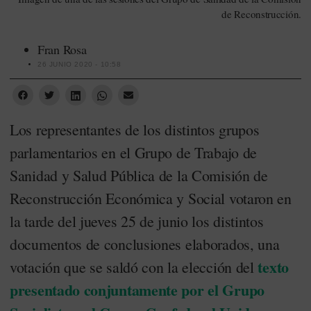
de Reconstrucción.
Fran Rosa
26 JUNIO 2020 - 10:58
Los representantes de los distintos grupos
parlamentarios en el Grupo de Trabajo de
Sanidad y Salud Pública de la Comisión de
Reconstrucción Económica y Social votaron en
la tarde del jueves 25 de junio los distintos
documentos de conclusiones elaborados, una
texto
votación que se saldó con la elección del
presentado conjuntamente por el Grupo