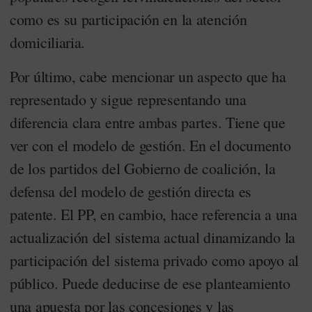
como es su participación en la atención
domiciliaria.
Por último, cabe mencionar un aspecto que ha
representado y sigue representando una
diferencia clara entre ambas partes. Tiene que
ver con el modelo de gestión. En el documento
de los partidos del Gobierno de coalición, la
defensa del modelo de gestión directa es
patente. El PP, en cambio, hace referencia a una
actualización del sistema actual dinamizando la
participación del sistema privado como apoyo al
público. Puede deducirse de ese planteamiento
una apuesta por las concesiones y las