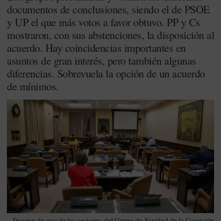
documentos de conclusiones, siendo el de PSOE
y UP el que más votos a favor obtuvo. PP y Cs
mostraron, con sus abstenciones, la disposición al
acuerdo. Hay coincidencias importantes en
asuntos de gran interés, pero también algunas
diferencias. Sobrevuela la opción de un acuerdo
de mínimos.
Imagen de una de las sesiones del Grupo de Sanidad de la Comisión