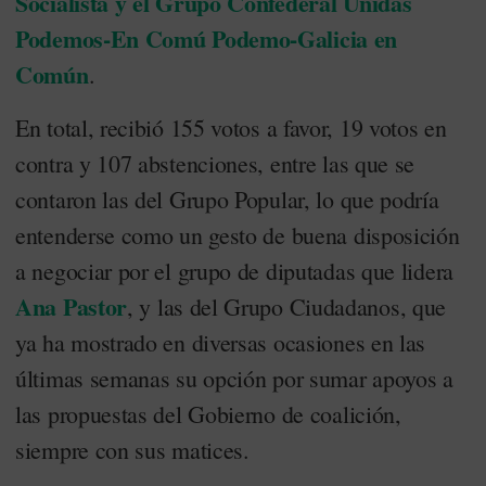
Socialista y el Grupo Confederal Unidas
Podemos-En Comú Podemo-Galicia en
Común
.
En total, recibió 155 votos a favor, 19 votos en
contra y 107 abstenciones, entre las que se
contaron las del Grupo Popular, lo que podría
entenderse como un gesto de buena disposición
a negociar por el grupo de diputadas que lidera
Ana Pastor
, y las del Grupo Ciudadanos, que
ya ha mostrado en diversas ocasiones en las
últimas semanas su opción por sumar apoyos a
las propuestas del Gobierno de coalición,
siempre con sus matices.