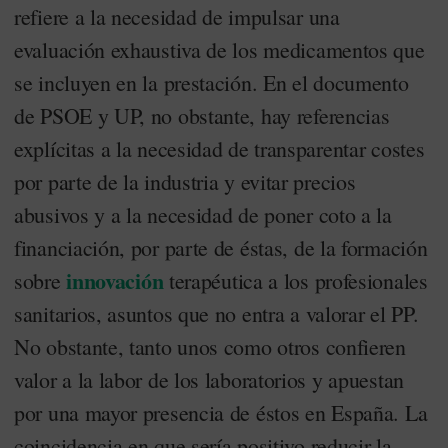
refiere a la necesidad de impulsar una
evaluación exhaustiva de los medicamentos que
se incluyen en la prestación. En el documento
de PSOE y UP, no obstante, hay referencias
explícitas a la necesidad de transparentar costes
por parte de la industria y evitar precios
abusivos y a la necesidad de poner coto a la
financiación, por parte de éstas, de la formación
innovación
sobre
terapéutica a los profesionales
sanitarios, asuntos que no entra a valorar el PP.
No obstante, tanto unos como otros confieren
valor a la labor de los laboratorios y apuestan
por una mayor presencia de éstos en España. La
coincidencia en que sería positivo reducir la