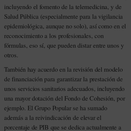
incluyendo el fomento de la telemedicina, y de
Salud Pública (especialmente para la vigilancia
epidemiológica, aunque no solo), así como en el
reconocimiento a los profesionales, con
fórmulas, eso sí, que pueden distar entre unos y
otros.
También hay acuerdo en la revisión del modelo
de financiación para garantizar la prestación de
unos servicios sanitarios adecuados, incluyendo
una mayor dotación del Fondo de Cohesión, por
ejemplo. El Grupo Popular se ha sumado
además a la reivindicación de elevar el
porcentaje de PIB que se dedica actualmente a