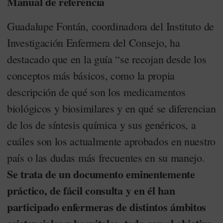
Manual de referencia
Guadalupe Fontán, coordinadora del Instituto de
Investigación Enfermera del Consejo, ha
destacado que en la guía “se recojan desde los
conceptos más básicos, como la propia
descripción de qué son los medicamentos
biológicos y biosimilares y en qué se diferencian
de los de síntesis química y sus genéricos, a
cuáles son los actualmente aprobados en nuestro
país o las dudas más frecuentes en su manejo.
Se trata de un documento eminentemente
práctico, de fácil consulta y en él han
participado enfermeras de distintos ámbitos