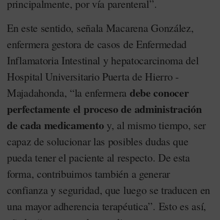
principalmente, por vía parenteral”.
En este sentido, señala Macarena González,
enfermera gestora de casos de Enfermedad
Inflamatoria Intestinal y hepatocarcinoma del
Hospital Universitario Puerta de Hierro -
debe conocer
Majadahonda, “la enfermera
perfectamente el proceso de administración
de cada medicamento
y, al mismo tiempo, ser
capaz de solucionar las posibles dudas que
pueda tener el paciente al respecto. De esta
forma, contribuimos también a generar
confianza y seguridad, que luego se traducen en
una mayor adherencia terapéutica”. Esto es así,