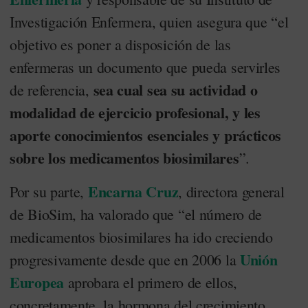
Investigación Enfermera, quien asegura que “el
objetivo es poner a disposición de las
enfermeras un documento que pueda servirles
sea cual sea su actividad o
de referencia,
modalidad de ejercicio profesional, y les
aporte conocimientos esenciales y prácticos
sobre los medicamentos biosimilares
”.
Encarna Cruz
Por su parte,
, directora general
de BioSim, ha valorado que “el número de
medicamentos biosimilares ha ido creciendo
Unión
progresivamente desde que en 2006 la
Europea
aprobara el primero de ellos,
concretamente, la hormona del crecimiento.