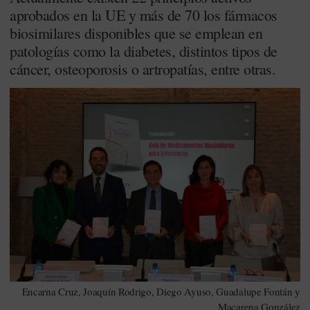
aprobados en la UE y más de 70 los fármacos
biosimilares disponibles que se emplean en
patologías como la diabetes, distintos tipos de
cáncer, osteoporosis o artropatías, entre otras.
Encarna Cruz, Joaquín Rodrigo, Diego Ayuso, Guadalupe Fontán y
Macarena González