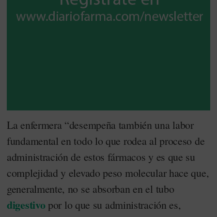
La enfermera “desempeña también una labor
fundamental en todo lo que rodea al proceso de
administración de estos fármacos y es que su
complejidad y elevado peso molecular hace que,
generalmente, no se absorban en el tubo
digestivo
por lo que su administración es,