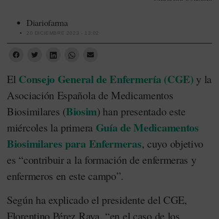
Diariofarma
20 DICIEMBRE 2023 - 13:02
Consejo General de Enfermería (CGE)
El
y la
Asociación Española de Medicamentos
Biosim
Biosimilares (
) han presentado este
Guía de Medicamentos
miércoles la primera
Biosimilares para Enfermeras
, cuyo objetivo
es “contribuir a la formación de enfermeras y
enfermeros en este campo”.
Según ha explicado el presidente del CGE,
Florentino Pérez Raya, “en el caso de los