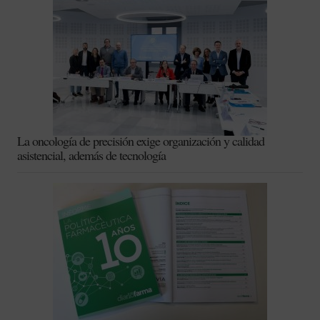
La oncología de precisión exige organización y calidad
asistencial, además de tecnología