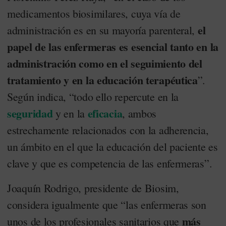
medicamentos biosimilares, cuya vía de
el
administración es en su mayoría parenteral,
papel de las enfermeras es esencial tanto en la
administración como en el seguimiento del
tratamiento y en la educación terapéutica
”.
Según indica, “todo ello repercute en la
seguridad
eficacia
y en la
, ambos
estrechamente relacionados con la adherencia,
un ámbito en el que la educación del paciente es
clave y que es competencia de las enfermeras”.
Joaquín Rodrigo, presidente de Biosim,
considera igualmente que “las enfermeras son
más
unos de los profesionales sanitarios que