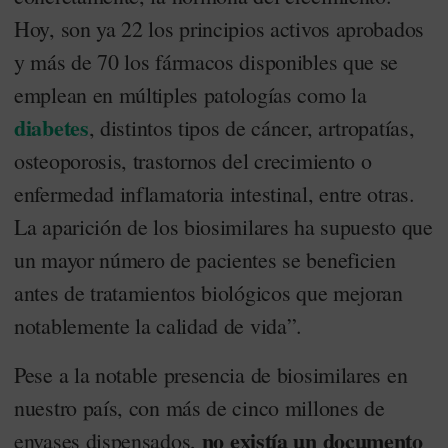
Hoy, son ya 22 los principios activos aprobados
y más de 70 los fármacos disponibles que se
emplean en múltiples patologías como la
diabetes
, distintos tipos de cáncer, artropatías,
osteoporosis, trastornos del crecimiento o
enfermedad inflamatoria intestinal, entre otras.
La aparición de los biosimilares ha supuesto que
un mayor número de pacientes se beneficien
antes de tratamientos biológicos que mejoran
notablemente la calidad de vida”.
Pese a la notable presencia de biosimilares en
nuestro país, con más de cinco millones de
no existía un documento
envases dispensados,