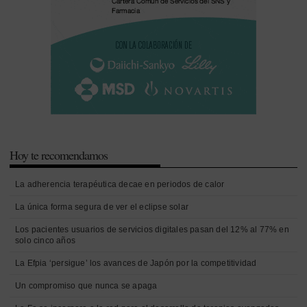
Hoy te recomendamos
La adherencia terapéutica decae en periodos de calor
La única forma segura de ver el eclipse solar
Los pacientes usuarios de servicios digitales pasan del 12% al 77% en
solo cinco años
La Efpia ‘persigue’ los avances de Japón por la competitividad
Un compromiso que nunca se apaga