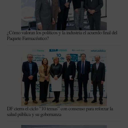
¿Cómo valoran los políticos y la industria el acuerdo final del
Paquete Farmacéutico?
DF cierra el ciclo “10 temas” con consenso para reforzar la
salud pública y su gobernanza