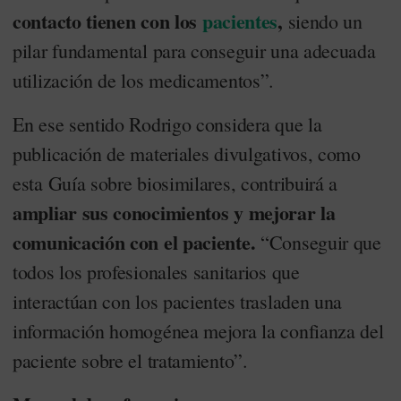
contacto tienen con los
pacientes
,
siendo un
pilar fundamental para conseguir una adecuada
utilización de los medicamentos”.
En ese sentido Rodrigo considera que la
publicación de materiales divulgativos, como
esta Guía sobre biosimilares, contribuirá a
ampliar sus conocimientos y mejorar la
comunicación con el paciente.
“Conseguir que
todos los profesionales sanitarios que
interactúan con los pacientes trasladen una
información homogénea mejora la confianza del
paciente sobre el tratamiento”.