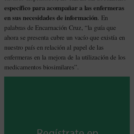
específico para acompañar a las enfermeras
en sus necesidades de información
. En
palabras de Encarnación Cruz, “la guía que
ahora se presenta cubre un vacío que existía en
nuestro país en relación al papel de las
enfermeras en la mejora de la utilización de los
medicamentos biosimilares”.