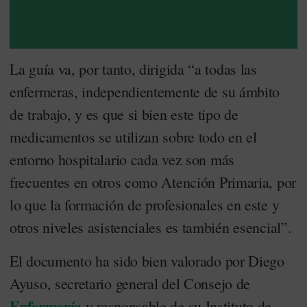
La guía va, por tanto, dirigida “a todas las
enfermeras, independientemente de su ámbito
de trabajo, y es que si bien este tipo de
medicamentos se utilizan sobre todo en el
entorno hospitalario cada vez son más
frecuentes en otros como Atención Primaria, por
lo que la formación de profesionales en este y
otros niveles asistenciales es también esencial”.
El documento ha sido bien valorado por Diego
Ayuso, secretario general del Consejo de
Enfermería
y responsable de su Instituto de