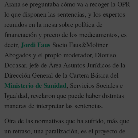
Arana se preguntaba cómo va a recoger la OPR
lo que disponen las sentencias, y los expertos
reunidos en la mesa sobre política de
financiación y precio de los medicamentos, es
Jordi Faus
decir,
Socio Faus&Moliner
Abogados y el propio moderador, Dioniso
Docasar, jefe de Área Asuntos Jurídicos de la
Dirección General de la Cartera Básica del
Ministerio de Sanidad
, Servicios Sociales e
Igualdad, revelaron que puede haber distintas
maneras de interpretar las sentencias.
Otra de las normativas que ha sufrido, más que
un retraso, una paralización, es el proyecto de