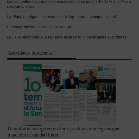
Los pacientes usuarios de servicios digitales pasan del 12% al 77% en
solo cinco años
La Efpia ‘persigue’ los avances de Japón por la competitividad
Un compromiso que nunca se apaga
La Fe se incorpora a la red para el desarrollo de terapias avanzadas
Actividades destacadas
Diariofarma recoge en un libro las claves estratégicas que
marcarán la sanidad futura