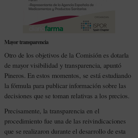
Mayor transparencia
Otro de los objetivos de la Comisión es dotarla
de mayor visibilidad y transparencia, apuntó
Pineros. En estos momentos, se está estudiando
la fórmula para publicar información sobre las
decisiones que se toman relativas a los precios.
Precisamente, la transparencia en el
procedimiento fue una de las reivindicaciones
que se realizaron durante el desarrollo de esta