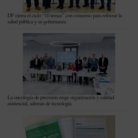
DF cierra el ciclo “10 temas” con consenso para reforzar la
salud pública y su gobernanza
La oncología de precisión exige organización y calidad
asistencial, además de tecnología