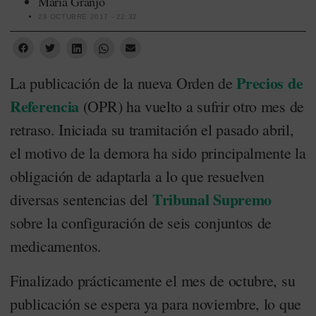
María Granjo
29 OCTUBRE 2017 - 22:32
Precios de
La publicación de la nueva Orden de
Referencia
(OPR) ha vuelto a sufrir otro mes de
retraso. Iniciada su tramitación el pasado abril,
el motivo de la demora ha sido principalmente la
obligación de adaptarla a lo que resuelven
Tribunal Supremo
diversas sentencias del
sobre la configuración de seis conjuntos de
medicamentos.
Finalizado prácticamente el mes de octubre, su
publicación se espera ya para noviembre, lo que