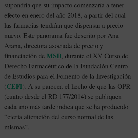
supondría que su impacto comenzaría a tener
efecto en enero del año 2018, a partir del cual
las farmacias tendrían que dispensar a precio
nuevo. Este panorama fue descrito por Ana
Arana, directora asociada de precio y
MSD
financiación de
, durante el XV Curso de
Derecho Farmacéutico de la Fundación Centro
de Estudios para el Fomento de la Investigación
CEFI
(
). A su parecer, el hecho de que las OPR
(cuatro desde el RD 177/2014) se publiquen
cada año más tarde indica que se ha producido
“cierta alteración del curso normal de las
mismas”.