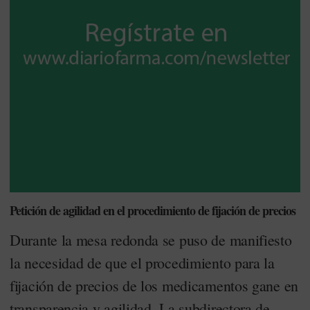
Petición de agilidad en el procedimiento de fijación de precios
Durante la mesa redonda se puso de manifiesto
la necesidad de que el procedimiento para la
fijación de precios de los medicamentos gane en
transparencia y agilidad. La subdirectora de