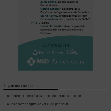
Hoy te recomendamos
La adherencia terapéutica decae en periodos de calor
La única forma segura de ver el eclipse solar