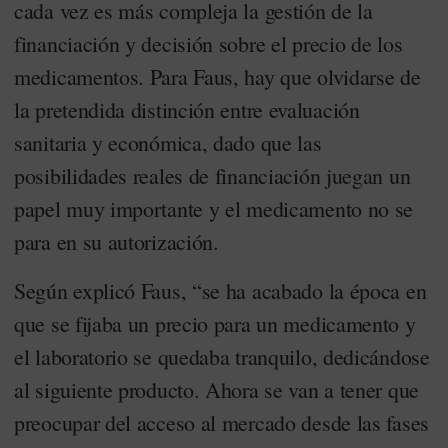
cada vez es más compleja la gestión de la
financiación y decisión sobre el precio de los
medicamentos. Para Faus, hay que olvidarse de
la pretendida distinción entre evaluación
sanitaria y económica, dado que las
posibilidades reales de financiación juegan un
papel muy importante y el medicamento no se
para en su autorización.
Según explicó Faus, “se ha acabado la época en
que se fijaba un precio para un medicamento y
el laboratorio se quedaba tranquilo, dedicándose
al siguiente producto. Ahora se van a tener que
preocupar del acceso al mercado desde las fases