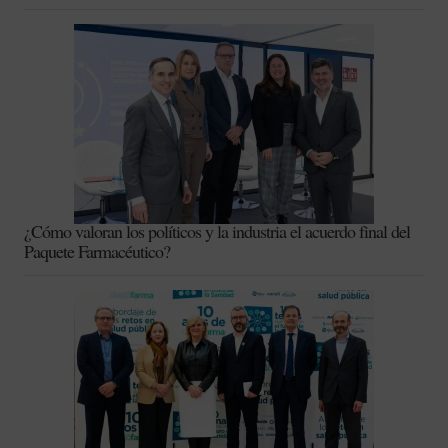
¿Cómo valoran los políticos y la industria el acuerdo final del
Paquete Farmacéutico?