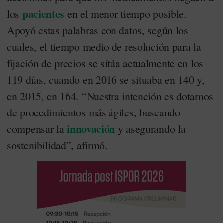
pacientes
los
en el menor tiempo posible.
Apoyó estas palabras con datos, según los
cuales, el tiempo medio de resolución para la
fijación de precios se sitúa actualmente en los
119 días, cuando en 2016 se situaba en 140 y,
en 2015, en 164. “Nuestra intención es dotarnos
de procedimientos más ágiles, buscando
innovación
compensar la
y asegurando la
sostenibilidad”, afirmó.