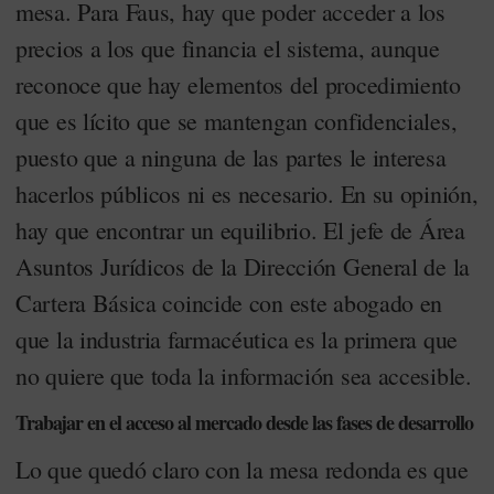
mesa. Para Faus, hay que poder acceder a los
precios a los que financia el sistema, aunque
reconoce que hay elementos del procedimiento
que es lícito que se mantengan confidenciales,
puesto que a ninguna de las partes le interesa
hacerlos públicos ni es necesario. En su opinión,
hay que encontrar un equilibrio. El jefe de Área
Asuntos Jurídicos de la Dirección General de la
Cartera Básica coincide con este abogado en
que la industria farmacéutica es la primera que
no quiere que toda la información sea accesible.
Trabajar en el acceso al mercado desde las fases de desarrollo
Lo que quedó claro con la mesa redonda es que