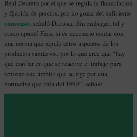
Real Decreto por el que se regula la financiación
y fijación de precios, por no gozar del suficiente
consenso
, señaló Docasar. Sin embargo, tal y
como apuntó Faus, sí es necesario contar con
una norma que regule estos aspectos de los
productos sanitarios, por lo que cree que “hay
que confiar en que se reactive el trabajo para
renovar este ámbito que se rige por una
normativa que data del 1990”, señaló.