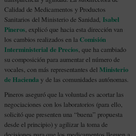
Calidad de Medicamentos y Productos
Isabel
Sanitarios del Ministerio de Sanidad,
Pineros
, explicó que hacia esta dirección van
Comisión
los cambios realizados en la
Interministerial de Precios
, que ha cambiado
su composición para aumentar el número de
Ministerio
vocales, con más representantes del
de Hacienda
y de las comunidades autónomas.
Pineros aseguró que la voluntad es acortar las
negociaciones con los laboratorios (para ello,
solicitó que presenten una “buena” propuesta
desde el principio) y agilizar la toma de
decisiones para que los medicamentos lleguen a