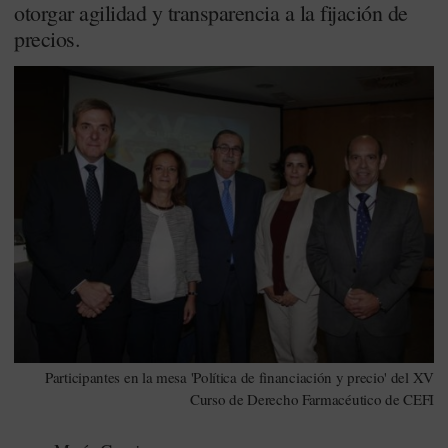
otorgar agilidad y transparencia a la fijación de
precios.
Participantes en la mesa 'Política de financiación y precio' del XV
Curso de Derecho Farmacéutico de CEFI