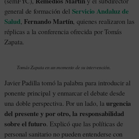
Remedios Martín
(semFYC),
y el subdirector
Servicio Andaluz de
general de formación del
Salud
Fernando Martín
,
, quienes realizaron las
réplicas a la conferencia ofrecida por Tomás
Zapata.
Tomás Zapata en un momento de su intervención.
Javier Padilla tomó la palabra para introducir al
ponente principal y enmarcar el debate desde
urgencia
una doble perspectiva. Por un lado, la
del presente y por otro, la responsabilidad
sobre el futuro
. Explicó que las políticas de
personal sanitario no pueden entenderse con