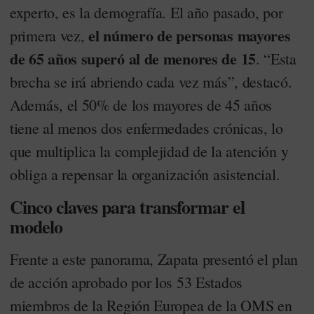
experto, es la demografía. El año pasado, por
el número de personas mayores
primera vez,
de 65 años superó al de menores de 15
. “Esta
brecha se irá abriendo cada vez más”, destacó.
Además, el 50% de los mayores de 45 años
tiene al menos dos enfermedades crónicas, lo
que multiplica la complejidad de la atención y
obliga a repensar la organización asistencial.
Cinco claves para transformar el
modelo
Frente a este panorama, Zapata presentó el plan
de acción aprobado por los 53 Estados
miembros de la Región Europea de la OMS en