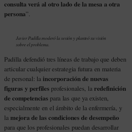
consulta verá al otro lado de la mesa a otra
persona
”.
Javier Padilla moderó la sesión y planteó su visión
sobre el problema.
Padilla defendió tres líneas de trabajo que deben
articular cualquier estrategia futura en materia
incorporación de nuevas
de personal: la
figuras y perfiles
redefinición
profesionales, la
de competencias
para las que ya existen,
especialmente en el ámbito de la enfermería, y
mejora de las condiciones de desempeño
la
para que los profesionales puedan desarrollar