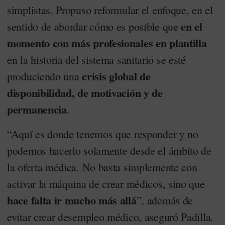
simplistas. Propuso reformular el enfoque, en el
en el
sentido de abordar cómo es posible que
momento con más profesionales en plantilla
en la historia del sistema sanitario se esté
crisis global de
produciendo una
disponibilidad, de motivación y de
permanencia
.
“Aquí es donde tenemos que responder y no
podemos hacerlo solamente desde el ámbito de
la oferta médica. No basta simplemente con
activar la máquina de crear médicos, sino que
hace falta ir mucho más allá
”, además de
evitar crear desempleo médico, aseguró Padilla.