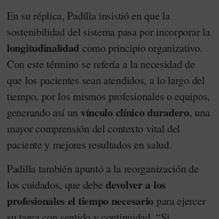
En su réplica, Padilla insistió en que la
sostenibilidad del sistema pasa por incorporar la
longitudinalidad
como principio organizativo.
Con este término se refería a la necesidad de
que los pacientes sean atendidos, a lo largo del
tiempo, por los mismos profesionales o equipos,
vínculo clínico duradero
generando así un
, una
mayor comprensión del contexto vital del
paciente y mejores resultados en salud.
Padilla también apuntó a la reorganización de
devolver a los
los cuidados, que debe
profesionales el tiempo necesario
para ejercer
su tarea con sentido y continuidad. “Si