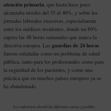
atención primaria
, que hasta hace poco
alcanzaba niveles del 35 al 40%, y sobre las
jornadas laborales excesivas, especialmente
entre los médicos residentes, donde un 80%
supera las 48 horas semanales que marca la
guardias de 24 horas
directiva europea. Las
fueron señaladas como un problema de salud
pública, tanto para los profesionales como para
la seguridad de los pacientes, y como una
práctica que en muchos países europeos ya se
ha abandonado.
La conferencia abordó las diferentes causas y posibles