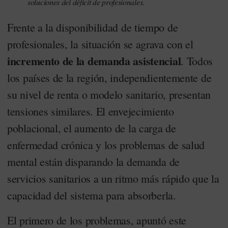
soluciones del déficit de profesionales.
Frente a la disponibilidad de tiempo de
profesionales, la situación se agrava con el
incremento de la demanda asistencial
. Todos
los países de la región, independientemente de
su nivel de renta o modelo sanitario, presentan
tensiones similares. El envejecimiento
poblacional, el aumento de la carga de
enfermedad crónica y los problemas de salud
mental están disparando la demanda de
servicios sanitarios a un ritmo más rápido que la
capacidad del sistema para absorberla.
El primero de los problemas, apuntó este