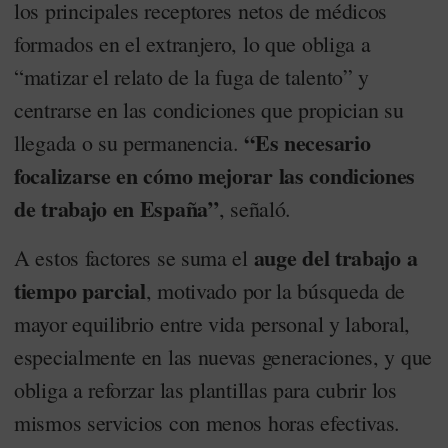
los principales receptores netos de médicos
formados en el extranjero, lo que obliga a
“matizar el relato de la fuga de talento” y
centrarse en las condiciones que propician su
“Es necesario
llegada o su permanencia.
focalizarse en cómo mejorar las condiciones
de trabajo en España”
, señaló.
auge del trabajo a
A estos factores se suma el
tiempo parcial
, motivado por la búsqueda de
mayor equilibrio entre vida personal y laboral,
especialmente en las nuevas generaciones, y que
obliga a reforzar las plantillas para cubrir los
mismos servicios con menos horas efectivas.