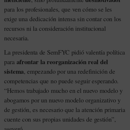
para los profesionales, que ven cómo se les
exige una dedicación intensa sin contar con los
recursos ni la consideración institucional
necesaria.
La presidenta de SemFYC pidió valentía política
afrontar la reorganización real del
para
sistema
, empezando por una redefinición de
competencias que no puede seguir esperando.
“Hemos trabajado mucho en el nuevo modelo y
abogamos por un nuevo modelo organizativo y
de gestión, es necesario que la atención primaria
cuente con sus propias unidades de gestión”,
aseveró.