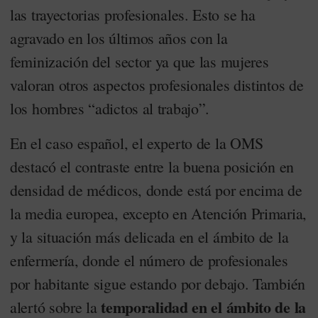
las trayectorias profesionales. Esto se ha
agravado en los últimos años con la
feminización del sector ya que las mujeres
valoran otros aspectos profesionales distintos de
los hombres “adictos al trabajo”.
En el caso español, el experto de la OMS
destacó el contraste entre la buena posición en
densidad de médicos, donde está por encima de
la media europea, excepto en Atención Primaria,
y la situación más delicada en el ámbito de la
enfermería, donde el número de profesionales
por habitante sigue estando por debajo. También
temporalidad en el ámbito de la
alertó sobre la