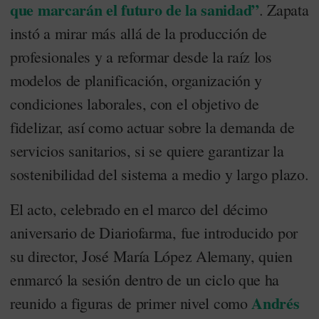
que marcarán el futuro de la sanidad
”
. Zapata
instó a mirar más allá de la producción de
profesionales y a reformar desde la raíz los
modelos de planificación, organización y
condiciones laborales, con el objetivo de
fidelizar, así como actuar sobre la demanda de
servicios sanitarios, si se quiere garantizar la
sostenibilidad del sistema a medio y largo plazo.
El acto, celebrado en el marco del décimo
aniversario de Diariofarma, fue introducido por
su director, José María López Alemany, quien
enmarcó la sesión dentro de un ciclo que ha
Andrés
reunido a figuras de primer nivel como