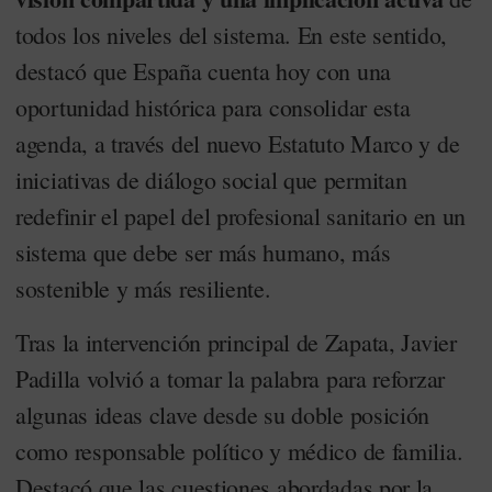
todos los niveles del sistema. En este sentido,
destacó que España cuenta hoy con una
oportunidad histórica para consolidar esta
agenda, a través del nuevo Estatuto Marco y de
iniciativas de diálogo social que permitan
redefinir el papel del profesional sanitario en un
sistema que debe ser más humano, más
sostenible y más resiliente.
Tras la intervención principal de Zapata, Javier
Padilla volvió a tomar la palabra para reforzar
algunas ideas clave desde su doble posición
como responsable político y médico de familia.
Destacó que las cuestiones abordadas por la