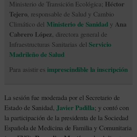
Héctor
Ministerio de Transición Ecológica;
Tejero
, responsable de Salud y Cambio
Ministerio de Sanidad
Ana
Climático del
y
Cabrero López
, directora general de
Servicio
Infraestructuras Sanitarias del
Madrileño de Salud
imprescindible la inscripción
Para asistir es
La sesión fue moderada por el Secretario de
Javier Padilla
Estado de Sanidad,
; y contó con
la participación de la presidenta de la Sociedad
Española de Medicina de Familia y Comunitaria