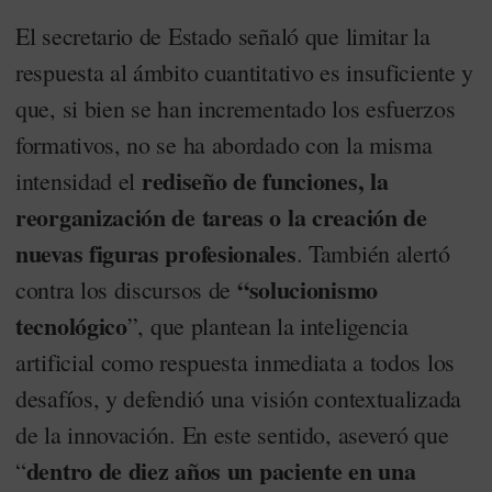
El secretario de Estado señaló que limitar la
respuesta al ámbito cuantitativo es insuficiente y
que, si bien se han incrementado los esfuerzos
formativos, no se ha abordado con la misma
rediseño de funciones, la
intensidad el
reorganización de tareas o la creación de
nuevas figuras profesionales
. También alertó
“solucionismo
contra los discursos de
tecnológico
”, que plantean la inteligencia
artificial como respuesta inmediata a todos los
desafíos, y defendió una visión contextualizada
de la innovación. En este sentido, aseveró que
dentro de diez años un paciente en una
“