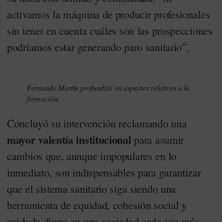
activamos la máquina de producir profesionales
sin tener en cuenta cuáles son las prospecciones
podríamos estar generando paro sanitario”.
Fernando Martín profundizó en aspectos relativos a la
formación.
Concluyó su intervención reclamando una
mayor valentía institucional
para asumir
cambios que, aunque impopulares en lo
inmediato, son indispensables para garantizar
que el sistema sanitario siga siendo una
herramienta de equidad, cohesión social y
cuidado digno en una sociedad cada vez más