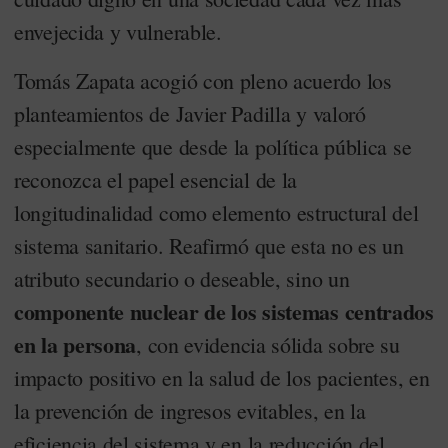
envejecida y vulnerable.
Tomás Zapata acogió con pleno acuerdo los
planteamientos de Javier Padilla y valoró
especialmente que desde la política pública se
reconozca el papel esencial de la
longitudinalidad como elemento estructural del
sistema sanitario. Reafirmó que esta no es un
atributo secundario o deseable, sino un
componente nuclear de los sistemas centrados
en la persona
, con evidencia sólida sobre su
impacto positivo en la salud de los pacientes, en
la prevención de ingresos evitables, en la
eficiencia del sistema y en la reducción del