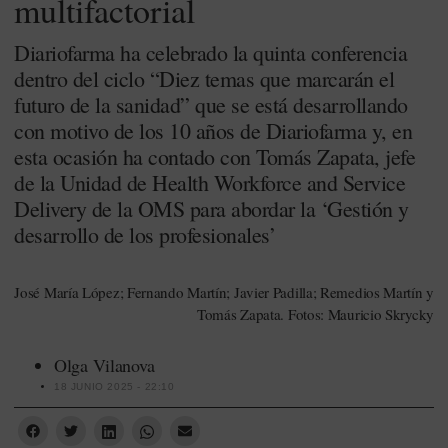
multifactorial
Diariofarma ha celebrado la quinta conferencia
dentro del ciclo “Diez temas que marcarán el
futuro de la sanidad” que se está desarrollando
con motivo de los 10 años de Diariofarma y, en
esta ocasión ha contado con Tomás Zapata, jefe
de la Unidad de Health Workforce and Service
Delivery de la OMS para abordar la ‘Gestión y
desarrollo de los profesionales’
José María López; Fernando Martín; Javier Padilla; Remedios Martín y
Tomás Zapata. Fotos: Mauricio Skrycky
Olga Vilanova
18 JUNIO 2025 - 22:10