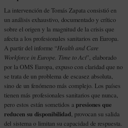
La intervención de Tomás Zapata consistió en
un análisis exhaustivo, documentado y crítico
sobre el origen y la magnitud de la crisis que
afecta a los profesionales sanitarios en Europa.
Health and Care
A partir del informe “
Workforce in Europe. Time to Act
”, elaborado
por la OMS Europa, expuso con claridad que no
se trata de un problema de escasez absoluta,
sino de un fenómeno más complejo. Los países
tienen más profesionales sanitarios que nunca,
presiones que
pero estos están sometidos a
reducen su disponibilidad
, provocan su salida
del sistema o limitan su capacidad de respuesta.