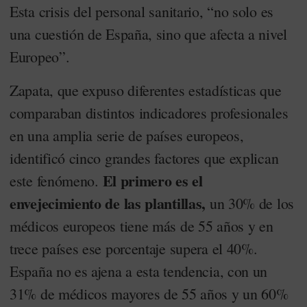
Esta crisis del personal sanitario, “no solo es
una cuestión de España, sino que afecta a nivel
Europeo”.
Zapata, que expuso diferentes estadísticas que
comparaban distintos indicadores profesionales
en una amplia serie de países europeos,
identificó cinco grandes factores que explican
El primero es el
este fenómeno.
envejecimiento de las plantillas,
un 30% de los
médicos europeos tiene más de 55 años y en
trece países ese porcentaje supera el 40%.
España no es ajena a esta tendencia, con un
31% de médicos mayores de 55 años y un 60%