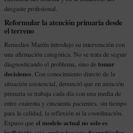
desgaste profesional.
Reformular la atención primaria desde
el terreno
Remedios Martín introdujo su intervención con
una afirmación categórica. No se trata de seguir
tomar
diagnosticando el problema, sino de
decisiones
. Con conocimiento directo de la
situación asistencial, denunció que en atención
primaria se trabaja cada día con una media de
entre cuarenta y cincuenta pacientes, sin tiempo
para la calidad, la reflexión ni la coordinación.
el modelo actual no solo es
Expuso que
ineficiente
desmotivador
, sino profundamente