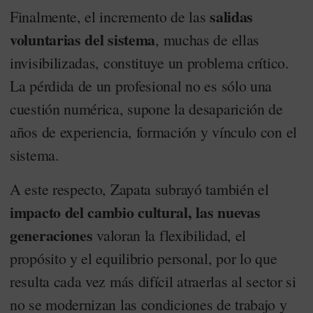
salidas
Finalmente, el incremento de las
voluntarias del sistema
, muchas de ellas
invisibilizadas, constituye un problema crítico.
La pérdida de un profesional no es sólo una
cuestión numérica, supone la desaparición de
años de experiencia, formación y vínculo con el
sistema.
A este respecto, Zapata subrayó también el
impacto del cambio cultural, las nuevas
generaciones
valoran la flexibilidad, el
propósito y el equilibrio personal, por lo que
resulta cada vez más difícil atraerlas al sector si
no se modernizan las condiciones de trabajo y