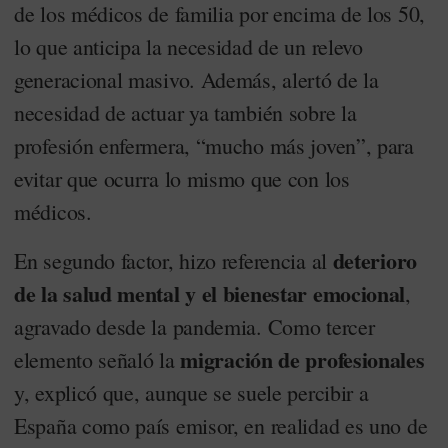
de los médicos de familia por encima de los 50,
lo que anticipa la necesidad de un relevo
generacional masivo. Además, alertó de la
necesidad de actuar ya también sobre la
profesión enfermera, “mucho más joven”, para
evitar que ocurra lo mismo que con los
médicos.
deterioro
En segundo factor, hizo referencia al
de la salud mental y el bienestar emocional
,
agravado desde la pandemia. Como tercer
migración de profesionales
elemento señaló la
y, explicó que, aunque se suele percibir a
España como país emisor, en realidad es uno de