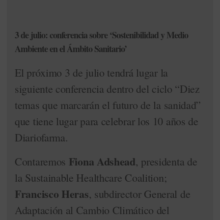
3 de julio: conferencia sobre ‘Sostenibilidad y Medio
Ambiente en el Ámbito Sanitario’
El próximo 3 de julio tendrá lugar la
siguiente conferencia dentro del ciclo “Diez
temas que marcarán el futuro de la sanidad”
que tiene lugar para celebrar los 10 años de
Diariofarma.
Fiona Adshead
Contaremos
, presidenta de
la Sustainable Healthcare Coalition;
Francisco Heras
, subdirector General de
Adaptación al Cambio Climático del