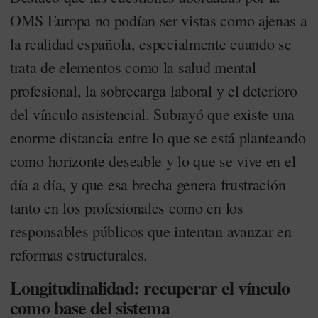
OMS Europa no podían ser vistas como ajenas a
la realidad española, especialmente cuando se
trata de elementos como la salud mental
profesional, la sobrecarga laboral y el deterioro
del vínculo asistencial. Subrayó que existe una
enorme distancia entre lo que se está planteando
como horizonte deseable y lo que se vive en el
día a día, y que esa brecha genera frustración
tanto en los profesionales como en los
responsables públicos que intentan avanzar en
reformas estructurales.
Longitudinalidad: recuperar el vínculo
como base del sistema