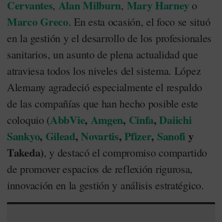
Cervantes
Alan Milburn
Mary Harney
,
,
o
Marco Greco
. En esta ocasión, el foco se situó
en la gestión y el desarrollo de los profesionales
sanitarios, un asunto de plena actualidad que
atraviesa todos los niveles del sistema. López
Alemany agradeció especialmente el respaldo
de las compañías que han hecho posible este
AbbVie
,
Amgen
,
Cinfa
,
Daiichi
coloquio (
Sankyo
,
Gilead
,
Novartis
,
Pfizer
,
Sanofi
y
Takeda)
, y destacó el compromiso compartido
de promover espacios de reflexión rigurosa,
innovación en la gestión y análisis estratégico.