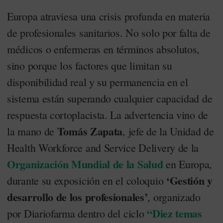
Europa atraviesa una crisis profunda en materia
de profesionales sanitarios. No solo por falta de
médicos o enfermeras en términos absolutos,
sino porque los factores que limitan su
disponibilidad real y su permanencia en el
sistema están superando cualquier capacidad de
respuesta cortoplacista. La advertencia vino de
Tomás Zapata
la mano de
, jefe de la Unidad de
Health Workforce and Service Delivery de la
Organización Mundial de la Salud
en Europa,
‘Gestión y
durante su exposición en el coloquio
desarrollo de los profesionales’
, organizado
“
Diez temas
por Diariofarma dentro del ciclo