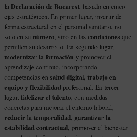
Declaración de Bucarest
la
, basado en cinco
ejes estratégicos. En primer lugar, invertir de
forma estructural en el personal sanitario, no
número
condiciones
solo en su
, sino en las
que
permiten su desarrollo. En segundo lugar,
modernizar la formación
y promover el
aprendizaje continuo, incorporando
salud digital, trabajo en
competencias en
equipo y flexibilidad
profesional. En tercer
fidelizar el talento,
lugar,
con medidas
concretas para mejorar el entorno laboral,
reducir la temporalidad, garantizar la
estabilidad contractual
, promover el bienestar