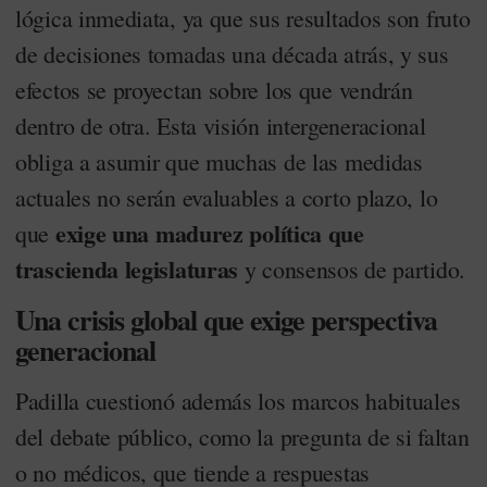
lógica inmediata, ya que sus resultados son fruto
de decisiones tomadas una década atrás, y sus
efectos se proyectan sobre los que vendrán
dentro de otra. Esta visión intergeneracional
obliga a asumir que muchas de las medidas
actuales no serán evaluables a corto plazo, lo
exige una madurez política que
que
trascienda legislaturas
y consensos de partido.
Una crisis global que exige perspectiva
generacional
Padilla cuestionó además los marcos habituales
del debate público, como la pregunta de si faltan
o no médicos, que tiende a respuestas