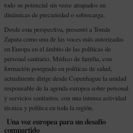
todo su potencial sin verse atrapados en
dinámicas de precariedad o sobrecarga.
Desde esta perspectiva, presentó a Tomás
Zapata como una de las voces más autorizadas
en Europa en el ámbito de las políticas de
personal sanitario. Médico de familia, con
formación postgrado en políticas de salud,
actualmente dirige desde Copenhague la unidad
responsable de la agenda europea sobre personal
y servicios sanitarios, con una intensa actividad
técnica y política en toda la región.
Una voz europea para un desafío
compartido