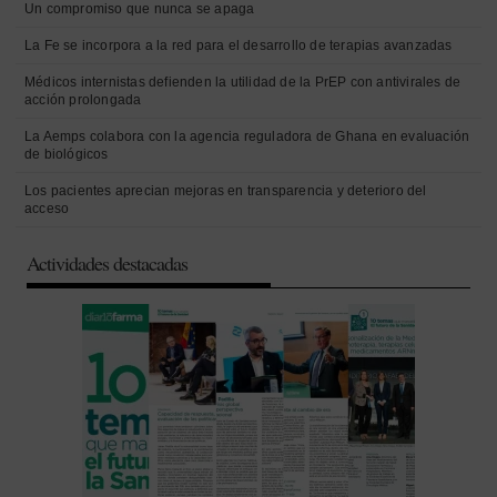
Un compromiso que nunca se apaga
La Fe se incorpora a la red para el desarrollo de terapias avanzadas
Médicos internistas defienden la utilidad de la PrEP con antivirales de
acción prolongada
La Aemps colabora con la agencia reguladora de Ghana en evaluación
de biológicos
Los pacientes aprecian mejoras en transparencia y deterioro del
acceso
Actividades destacadas