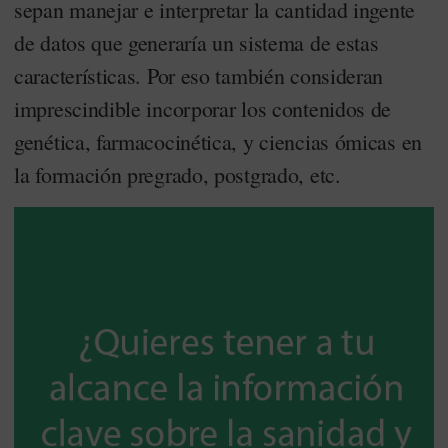
sepan manejar e interpretar la cantidad ingente
de datos que generaría un sistema de estas
características. Por eso también consideran
imprescindible incorporar los contenidos de
genética, farmacocinética, y ciencias ómicas en
la formación pregrado, postgrado, etc.