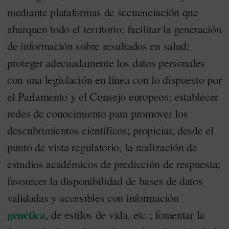
mediante plataformas de secuenciación que
abarquen todo el territorio; facilitar la generación
de información sobre resultados en salud;
proteger adecuadamente los datos personales
con una legislación en línea con lo dispuesto por
el Parlamento y el Consejo europeos; establecer
redes de conocimiento para promover los
descubrimientos científicos; propiciar, desde el
punto de vista regulatorio, la realización de
estudios académicos de predicción de respuesta;
favorecer la disponibilidad de bases de datos
validadas y accesibles con información
genética
, de estilos de vida, etc.; fomentar la