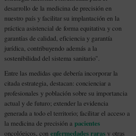
desarrollo de la medicina de precisión en
nuestro país y facilitar su implantación en la
práctica asistencial de forma equitativa y con
garantías de calidad, eficiencia y garantía
jurídica, contribuyendo además a la
sostenibilidad del sistema sanitario".
Entre las medidas que debería incorporar la
citada estrategia, destacan: concienciar a
profesionales y población sobre su importancia
actual y de futuro; extender la evidencia
generada a todo el territorio; facilitar el acceso a
pacientes
la medicina de precisión a
enfermedades raras
oncológicos, con
y otras