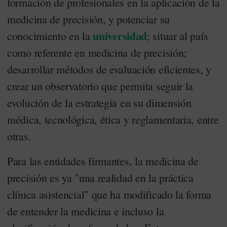
formación de profesionales en la aplicación de la
medicina de precisión, y potenciar su
universidad
conocimiento en la
; situar al país
como referente en medicina de precisión;
desarrollar métodos de evaluación eficientes, y
crear un observatorio que permita seguir la
evolución de la estrategia en su dimensión
médica, tecnológica, ética y reglamentaria, entre
otras.
Para las entidades firmantes, la medicina de
precisión es ya "una realidad en la práctica
clínica asistencial" que ha modificado la forma
de entender la medicina e incluso la