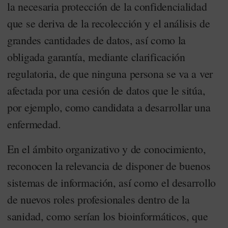
la necesaria protección de la confidencialidad
que se deriva de la recolección y el análisis de
grandes cantidades de datos, así como la
obligada garantía, mediante clarificación
regulatoria, de que ninguna persona se va a ver
afectada por una cesión de datos que le sitúa,
por ejemplo, como candidata a desarrollar una
enfermedad.
En el ámbito organizativo y de conocimiento,
reconocen la relevancia de disponer de buenos
sistemas de información, así como el desarrollo
de nuevos roles profesionales dentro de la
sanidad, como serían los bioinformáticos, que