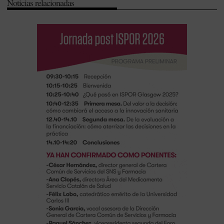
Noticias relacionadas