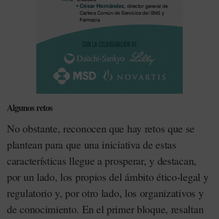
Algunos retos
No obstante, reconocen que hay retos que se
plantean para que una iniciativa de estas
características llegue a prosperar, y destacan,
por un lado, los propios del ámbito ético-legal y
regulatorio y, por otro lado, los organizativos y
de conocimiento. En el primer bloque, resaltan