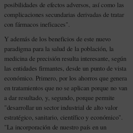
posibilidades de efectos adversos, así como las
complicaciones secundarias derivadas de tratar
con fármacos ineficaces".
Y además de los beneficios de este nuevo
paradigma para la salud de la población, la
medicina de precisión resulta interesante, según
las entidades firmantes, desde un punto de vista
económico. Primero, por los ahorros que genera
en tratamientos que no se aplican porque no van
a dar resultado, y, segundo, porque permite
"desarrollar un sector industrial de alto valor
estratégico, sanitario, científico y económico".
"La incorporación de nuestro país en un