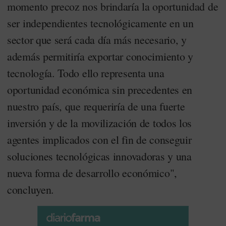
momento precoz nos brindaría la oportunidad de
ser independientes tecnológicamente en un
sector que será cada día más necesario, y
además permitiría exportar conocimiento y
tecnología. Todo ello representa una
oportunidad económica sin precedentes en
nuestro país, que requeriría de una fuerte
inversión y de la movilización de todos los
agentes implicados con el fin de conseguir
soluciones tecnológicas innovadoras y una
nueva forma de desarrollo económico",
concluyen.