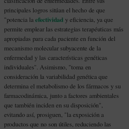
clasificación de enfermedades. Entre sus
principales logros sitúan el hecho de que
efectividad
"potencia la
y eficiencia, ya que
permite emplear las estrategias terapéuticas más
apropiadas para cada paciente en función del
mecanismo molecular subyacente de la
enfermedad y las características genéticas
individuales". Asimismo, "toma en
consideración la variabilidad genética que
determina el metabolismo de los fármacos y su
farmacodinámica, junto a factores ambientales
que también inciden en su disposición",
evitando así, prosiguen, "la exposición a
productos que no son útiles, reduciendo las