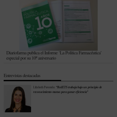
Diariofarma publica el Informe ‘La Política Farmacéutica’
especial por su 10º aniversario
Entrevistas destacadas
Lilisbeth Perestelo:
“RedETS trabaja bajo un principio de
reconocimiento mutuo para ganar eficiencia”