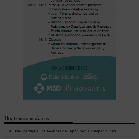
Hoy te recomendamos
La Efpia ‘persigue’ los avances de Japón por la competitividad