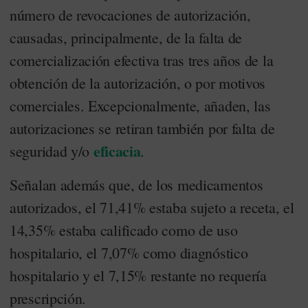
número de revocaciones de autorización,
causadas, principalmente, de la falta de
comercialización efectiva tras tres años de la
obtención de la autorización, o por motivos
comerciales. Excepcionalmente, añaden, las
autorizaciones se retiran también por falta de
eficacia
seguridad y/o
.
Señalan además que, de los medicamentos
autorizados, el 71,41% estaba sujeto a receta, el
14,35% estaba calificado como de uso
hospitalario, el 7,07% como diagnóstico
hospitalario y el 7,15% restante no requería
prescripción.