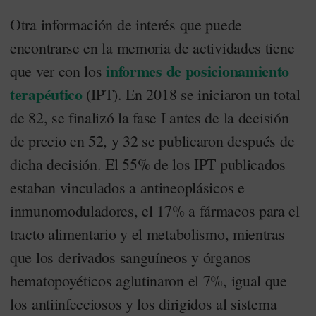
Otra información de interés que puede
encontrarse en la memoria de actividades tiene
informes de posicionamiento
que ver con los
terapéutico
(IPT). En 2018 se iniciaron un total
de 82, se finalizó la fase I antes de la decisión
de precio en 52, y 32 se publicaron después de
dicha decisión. El 55% de los IPT publicados
estaban vinculados a antineoplásicos e
inmunomoduladores, el 17% a fármacos para el
tracto alimentario y el metabolismo, mientras
que los derivados sanguíneos y órganos
hematopoyéticos aglutinaron el 7%, igual que
los antiinfecciosos y los dirigidos al sistema