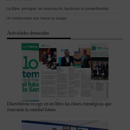
La Efpia ‘persigue’ los avances de Japón por la competitividad
Un compromiso que nunca se apaga
Actividades destacadas
Diariofarma recoge en un libro las claves estratégicas que
marcarán la sanidad futura