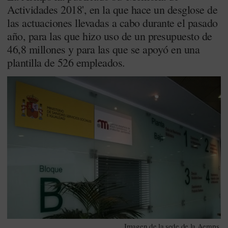
Actividades 2018', en la que hace un desglose de
las actuaciones llevadas a cabo durante el pasado
año, para las que hizo uso de un presupuesto de
46,8 millones y para las que se apoyó en una
plantilla de 526 empleados.
Imagen de la sede de la Aemps.