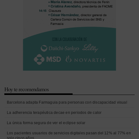
Hoy te recomendamos
Barcelona adapta Farmaguia para personas con discapacidad visual
La adherencia terapéutica decae en periodos de calor
La única forma segura de ver el eclipse solar
Los pacientes usuarios de servicios digitales pasan del 12% al 77% en
solo cinco años