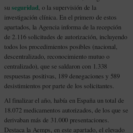
seguridad
su
, o la supervisión de la
investigación clínica. En el primero de estos
apartados, la Agencia informa de la recepción
de 2.116 solicitudes de autorización, incluyendo
todos los procedimientos posibles (nacional,
descentralizado, reconocimiento mutuo o
centralizado), que se saldaron con 1.338
respuestas positivas, 189 denegaciones y 589
desistimientos por parte de los solicitantes.
Al finalizar el año, había en España un total de
18.072 medicamentos autorizados, de los que se
derivaban más de 31.000 presentaciones.
Destaca la Aemps, en este apartado, el elevado