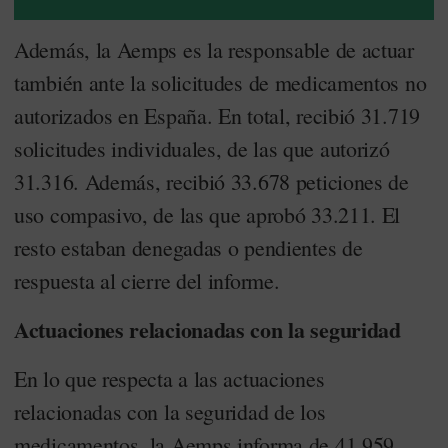
Además, la Aemps es la responsable de actuar
también ante la solicitudes de medicamentos no
autorizados en España. En total, recibió 31.719
solicitudes individuales, de las que autorizó
31.316. Además, recibió 33.678 peticiones de
uso compasivo, de las que aprobó 33.211. El
resto estaban denegadas o pendientes de
respuesta al cierre del informe.
Actuaciones relacionadas con la seguridad
En lo que respecta a las actuaciones
relacionadas con la seguridad de los
medicamentos, la Aemps informa de 41.959