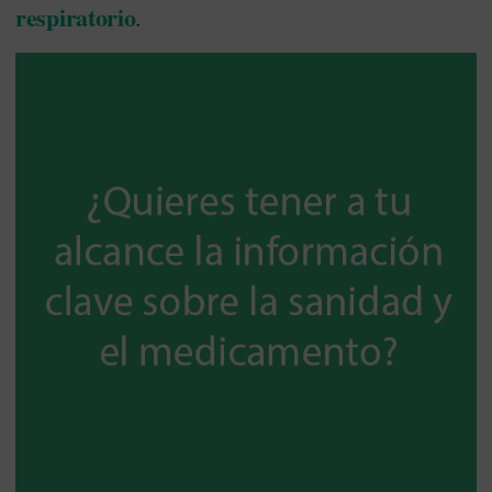
respiratorio
.