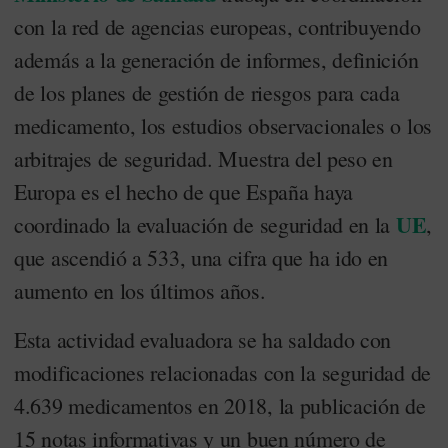
con la red de agencias europeas, contribuyendo
además a la generación de informes, definición
de los planes de gestión de riesgos para cada
medicamento, los estudios observacionales o los
arbitrajes de seguridad. Muestra del peso en
Europa es el hecho de que España haya
UE
coordinado la evaluación de seguridad en la
,
que ascendió a 533, una cifra que ha ido en
aumento en los últimos años.
Esta actividad evaluadora se ha saldado con
modificaciones relacionadas con la seguridad de
4.639 medicamentos en 2018, la publicación de
15 notas informativas y un buen número de