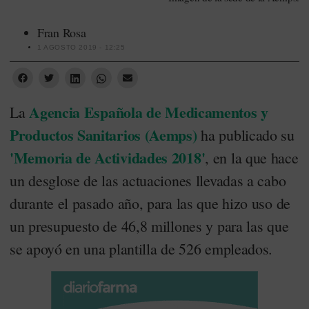
Fran Rosa
1 AGOSTO 2019 - 12:25
Agencia Española de Medicamentos y
La
Productos Sanitarios (Aemps)
ha publicado su
'Memoria de Actividades 2018'
, en la que hace
un desglose de las actuaciones llevadas a cabo
durante el pasado año, para las que hizo uso de
un presupuesto de 46,8 millones y para las que
se apoyó en una plantilla de 526 empleados.