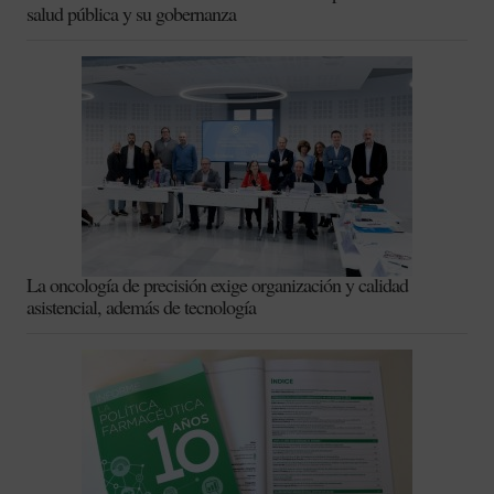
salud pública y su gobernanza
La oncología de precisión exige organización y calidad
asistencial, además de tecnología