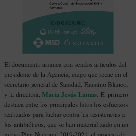
El documento arranca con sendos artículos del
presidente de la Agencia, cargo que recae en el
secretario general de Sanidad, Faustino Blanco,
María Jesús Lamas
y la directora,
. El primero
destaca entre los principales hitos los esfuerzos
realizados para luchar contra las resistencias a
los antibióticos, que se han materializado en un
nuevo Plan Nacional 2019-2021, el proceso de