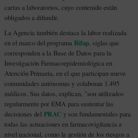
cartas a laboratorios, cuyo contenido están
obligados a difundir.
La Agencia también destaca la labor realizada
Bifap
en el marco del programa
, siglas que
corresponden a la Base de Datos para la
Investigación Farmacoepidemiológica en
Atención Primaria, en el que participan nueve
comunidades autónomas y colaboran 1.495
médicos. Sus datos, explican, "son utilizados
regularmente por EMA para sustentar las
PRAC
decisiones del
y son fundamentales para
todas las actuaciones en farmacovigilancia a
nivel nacional, como la gestión de los riesgos a