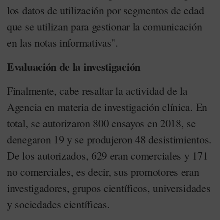
los datos de utilización por segmentos de edad
que se utilizan para gestionar la comunicación
en las notas informativas".
Evaluación de la investigación
Finalmente, cabe resaltar la actividad de la
Agencia en materia de investigación clínica. En
total, se autorizaron 800 ensayos en 2018, se
denegaron 19 y se produjeron 48 desistimientos.
De los autorizados, 629 eran comerciales y 171
no comerciales, es decir, sus promotores eran
investigadores, grupos científicos, universidades
y sociedades científicas.