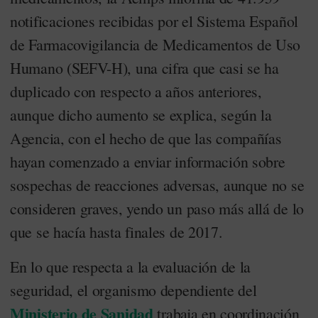
notificaciones recibidas por el Sistema Español
de Farmacovigilancia de Medicamentos de Uso
Humano (SEFV-H), una cifra que casi se ha
duplicado con respecto a años anteriores,
aunque dicho aumento se explica, según la
Agencia, con el hecho de que las compañías
hayan comenzado a enviar información sobre
sospechas de reacciones adversas, aunque no se
consideren graves, yendo un paso más allá de lo
que se hacía hasta finales de 2017.
En lo que respecta a la evaluación de la
seguridad, el organismo dependiente del
Ministerio de Sanidad
trabaja en coordinación