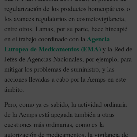
regularización de los productos homeopáticos o
los avances regulatorios en cosmetovigilancia,
entre otros. Lamas, por su parte, hace hincapié
Agencia
en el trabajo coordinado con la
Europea de Medicamentos (EMA)
y la Red de
Jefes de Agencias Nacionales, por ejemplo, para
mitigar los problemas de suministro, y las
acciones llevadas a cabo por la Aemps en este
ámbito.
Pero, como ya es sabido, la actividad ordinaria
de la Aemps está apegada también a otras
cuestiones más ordinarias, como es la
autorización de medicamentos, la vigilancia de