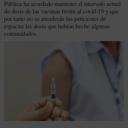
Pública ha acordado mantener el intervalo actual
de dosis de las vacunas frente al covid-19 y que
por tanto no se atenderán las peticiones de
espaciar las dosis que habían hecho algunas
comunidades.