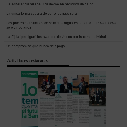
La adherencia terapéutica decae en periodos de calor
La única forma segura de ver el eclipse solar
Los pacientes usuarios de servicios digitales pasan del 12% al 77% en
solo cinco años
La Efpia ‘persigue’ los avances de Japón por la competitividad
Un compromiso que nunca se apaga
Actividades destacadas