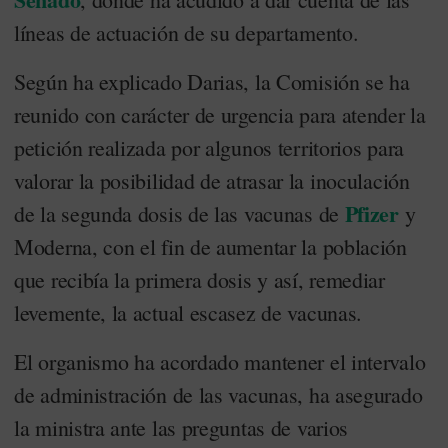
líneas de actuación de su departamento.
Según ha explicado Darias, la Comisión se ha
reunido con carácter de urgencia para atender la
petición realizada por algunos territorios para
valorar la posibilidad de atrasar la inoculación
Pfizer
de la segunda dosis de las vacunas de
y
Moderna, con el fin de aumentar la población
que recibía la primera dosis y así, remediar
levemente, la actual escasez de vacunas.
El organismo ha acordado mantener el intervalo
de administración de las vacunas, ha asegurado
la ministra ante las preguntas de varios