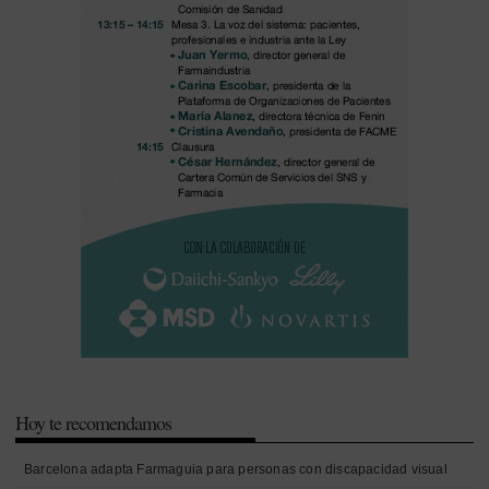
Hoy te recomendamos
Barcelona adapta Farmaguia para personas con discapacidad visual