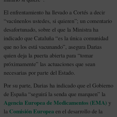
El enfrentamiento ha llevado a Cortés a decir
“vacúnenlos ustedes, si quieren”; un comentario
desafortunado, sobre el que la Ministra ha
indicado que Cataluña “es la única comunidad
que no los está vacunando”, asegura Darias
quien deja la puerta abierta para “tomar
próximamente” las actuaciones que sean
necesarias por parte del Estado.
Por su parte, Darias ha indicado que el Gobierno
de España “seguirá la senda que marquen” la
Agencia Europea de Medicamentos (EMA)
y
Comisión Europea
la
en el desarrollo de la