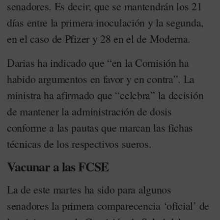
senadores. Es decir; que se mantendrán los 21
días entre la primera inoculación y la segunda,
en el caso de Pfizer y 28 en el de Moderna.
Darias ha indicado que “en la Comisión ha
habido argumentos en favor y en contra”. La
ministra ha afirmado que “celebra” la decisión
de mantener la administración de dosis
conforme a las pautas que marcan las fichas
técnicas de los respectivos sueros.
Vacunar a las FCSE
La de este martes ha sido para algunos
senadores la primera comparecencia ‘oficial’ de