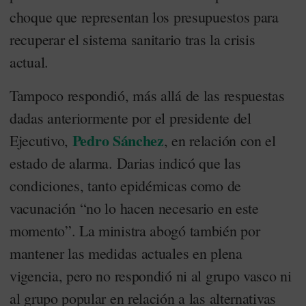
choque que representan los presupuestos para
recuperar el sistema sanitario tras la crisis
actual.
Tampoco respondió, más allá de las respuestas
dadas anteriormente por el presidente del
Pedro Sánchez
Ejecutivo,
, en relación con el
estado de alarma. Darias indicó que las
condiciones, tanto epidémicas como de
vacunación “no lo hacen necesario en este
momento”. La ministra abogó también por
mantener las medidas actuales en plena
vigencia, pero no respondió ni al grupo vasco ni
al grupo popular en relación a las alternativas