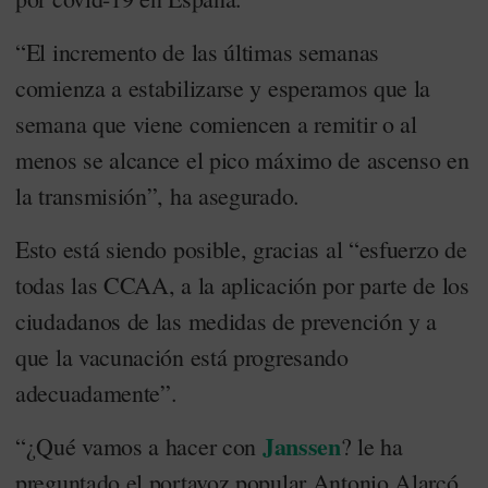
“El incremento de las últimas semanas
comienza a estabilizarse y esperamos que la
semana que viene comiencen a remitir o al
menos se alcance el pico máximo de ascenso en
la transmisión”, ha asegurado.
Esto está siendo posible, gracias al “esfuerzo de
todas las CCAA, a la aplicación por parte de los
ciudadanos de las medidas de prevención y a
que la vacunación está progresando
adecuadamente”.
Janssen
“¿Qué vamos a hacer con
? le ha
preguntado el portavoz popular Antonio Alarcó,