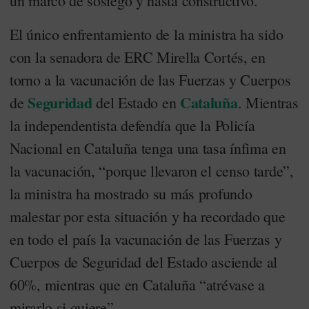
un marco de sosiego y hasta constructivo.
El único enfrentamiento de la ministra ha sido
con la senadora de ERC Mirella Cortés, en
torno a la vacunación de las Fuerzas y Cuerpos
Seguridad
Cataluña
de
del Estado en
. Mientras
la independentista defendía que la Policía
Nacional en Cataluña tenga una tasa ínfima en
la vacunación, “porque llevaron el censo tarde”,
la ministra ha mostrado su más profundo
malestar por esta situación y ha recordado que
en todo el país la vacunación de las Fuerzas y
Cuerpos de Seguridad del Estado asciende al
60%, mientras que en Cataluña “atrévase a
mirarlo si quiere”.