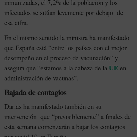
inmunizadas, el 7,2% de la población y los
infectados se sitúan levemente por debajo de
esa cifra.
En el mismo sentido la ministra ha manifestado
que España está “entre los países con el mejor
desempeño en el proceso de vacunación” y
UE
asegura que “estamos a la cabeza de la
en
administración de vacunas”.
Bajada de contagios
Darias ha manifestado también en su
intervención que “previsiblemente” a finales de
esta semana comenzarán a bajar los contagios
por covid-19 en España.