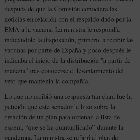
después de que la Comisión conociera las
noticias en relación con el respaldo dado por la
EMA a la vacuna. La ministra le respondía
indicándole la disposición, primero, a recibir las
vacunas por parte de España y poco después le
indicaba el inicio de la distribución "a partir de
mañana" tras conocerse el levantamiento del
veto que mantenía la compañía.
Lo que no recibió una respuesta tan clara fue la
petición que este senador le hizo sobre la
creación de un plan para ordenar la lista de
espera, “que se ha quintuplicado” durante la
pandemia. La ministra se refirió al plan de