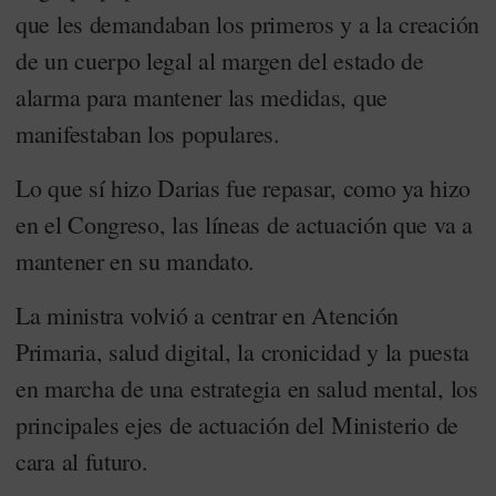
que les demandaban los primeros y a la creación
de un cuerpo legal al margen del estado de
alarma para mantener las medidas, que
manifestaban los populares.
Lo que sí hizo Darias fue repasar, como ya hizo
en el Congreso, las líneas de actuación que va a
mantener en su mandato.
La ministra volvió a centrar en Atención
Primaria, salud digital, la cronicidad y la puesta
en marcha de una estrategia en salud mental, los
principales ejes de actuación del Ministerio de
cara al futuro.