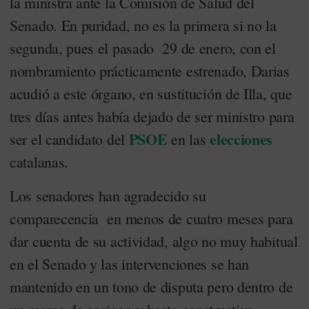
la ministra ante la Comisión de Salud del
Senado. En puridad, no es la primera si no la
segunda, pues el pasado 29 de enero, con el
nombramiento prácticamente estrenado, Darias
acudió a este órgano, en sustitución de Illa, que
tres días antes había dejado de ser ministro para
PSOE
elecciones
ser el candidato del
en las
catalanas.
Los senadores han agradecido su
comparecencia en menos de cuatro meses para
dar cuenta de su actividad, algo no muy habitual
en el Senado y las intervenciones se han
mantenido en un tono de disputa pero dentro de