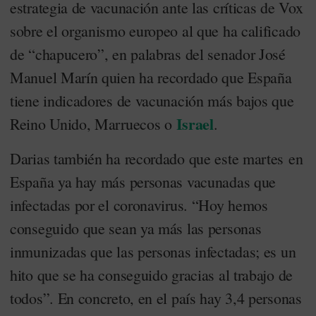
estrategia de vacunación ante las críticas de Vox
sobre el organismo europeo al que ha calificado
de “chapucero”, en palabras del senador José
Manuel Marín quien ha recordado que España
tiene indicadores de vacunación más bajos que
Israel
Reino Unido, Marruecos o
.
Darias también ha recordado que este martes en
España ya hay más personas vacunadas que
infectadas por el coronavirus. “Hoy hemos
conseguido que sean ya más las personas
inmunizadas que las personas infectadas; es un
hito que se ha conseguido gracias al trabajo de
todos”. En concreto, en el país hay 3,4 personas