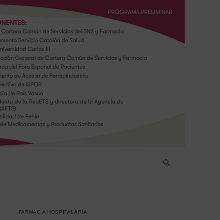
FARMACIA HOSPITALARIA