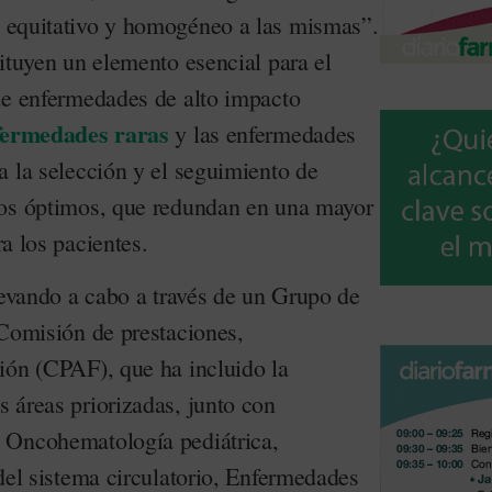
equitativo y homogéneo a las mismas”.
ituyen un elemento esencial para el
de enfermedades de alto impacto
fermedades raras
y las enfermedades
a la selección y el seguimiento de
cos óptimos, que redundan en una mayor
a los pacientes.
levando a cabo a través de un Grupo de
 Comisión de prestaciones,
ión (CPAF), que ha incluido la
 áreas priorizadas, junto con
 Oncohematología pediátrica,
del sistema circulatorio, Enfermedades