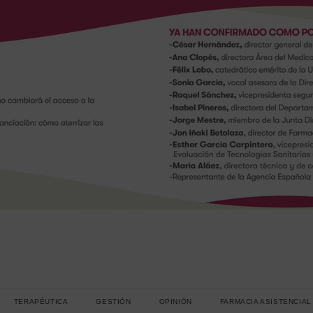
TERAPÉUTICA
GESTIÓN
OPINIÓN
FARMACIA ASISTENCIAL