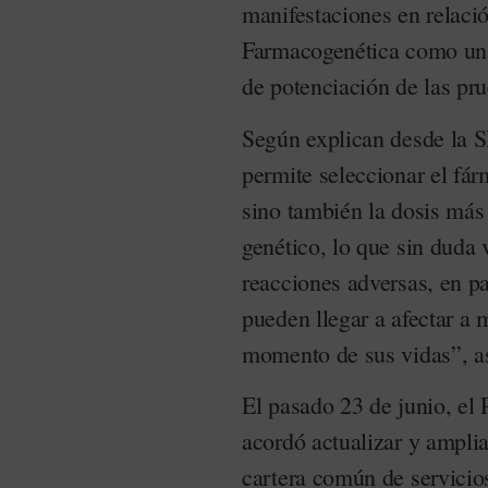
manifestaciones en relació
Farmacogenética como una 
de potenciación de las pru
Según explican desde la 
permite seleccionar el fá
sino también la dosis más
genético, lo que sin duda v
reacciones adversas, en pa
pueden llegar a afectar a
momento de sus vidas”, a
El pasado 23 de junio, el
acordó actualizar y amplia
cartera común de servicios