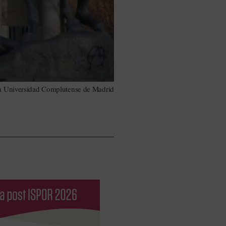
la Universidad Complutense de Madrid