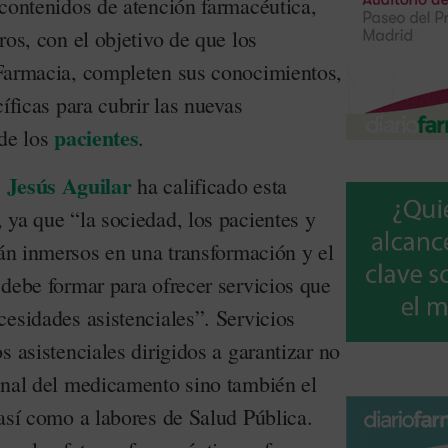
 contenidos de atención farmacéutica,
ros, con el objetivo de que los
Farmacia, completen sus conocimientos,
íficas para cubrir las nuevas
pacientes
 de los
.
Jesús Aguilar
,
ha calificado esta
 ya que “la sociedad, los pacientes y
tán inmersos en una transformación y el
 debe formar para ofrecer servicios que
esidades asistenciales”. Servicios
s asistenciales dirigidos a garantizar no
onal del medicamento sino también el
así como a labores de Salud Pública.