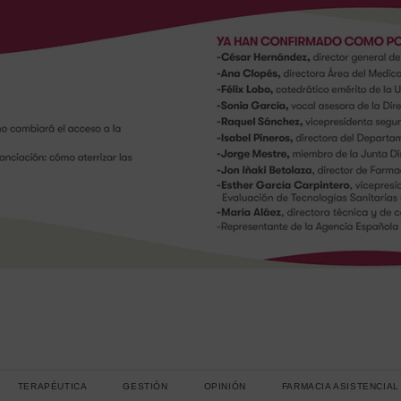
TERAPÉUTICA
GESTIÓN
OPINIÓN
FARMACIA ASISTENCIAL