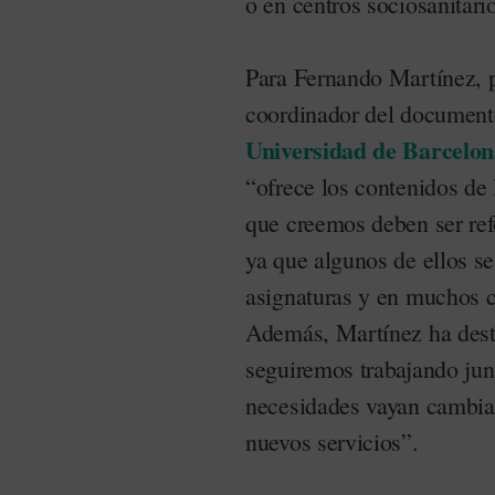
o en centros sociosanitari
Para Fernando Martínez, p
coordinador del document
Universidad de Barcelon
“ofrece los contenidos de
que creemos deben ser ref
ya que algunos de ellos se
asignaturas y en muchos c
Además, Martínez ha dest
seguiremos trabajando jun
necesidades vayan cambian
nuevos servicios”.