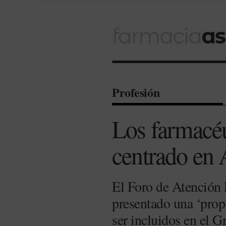
Profesión
Los farmacé
centrado en 
El Foro de Atención
presentado una ‘prop
ser incluidos en el 