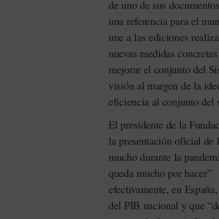
de uno de sus documentos 
una referencia para el mun
une a las ediciones realiz
nuevas medidas concretas
mejorar el conjunto del S
visión al margen de la ide
eficiencia al conjunto del 
El presidente de la Funda
la presentación oficial de
mucho durante la pandemi
queda mucho por hacer”.
efectivamente, en España,
del PIB nacional y que “