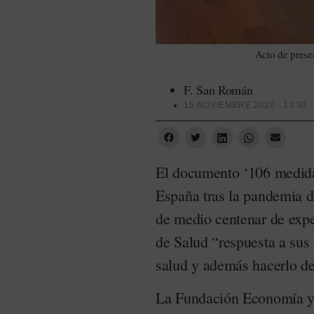
Acto de prese
F. San Román
15 NOVIEMBRE 2020 - 13:30
El documento ‘106 medidas
España tras la pandemia 
de medio centenar de expe
de Salud “respuesta a sus
salud y además hacerlo de
La Fundación Economía y 