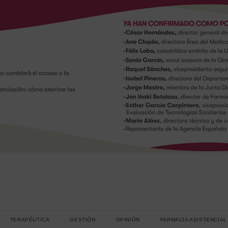
TERAPÉUTICA
GESTIÓN
OPINIÓN
FARMACIA ASISTENCIAL