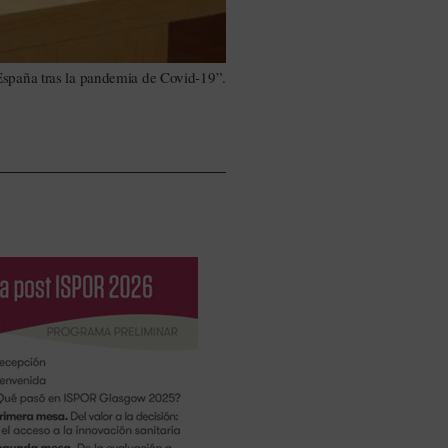
España tras la pandemia de Covid-19”.