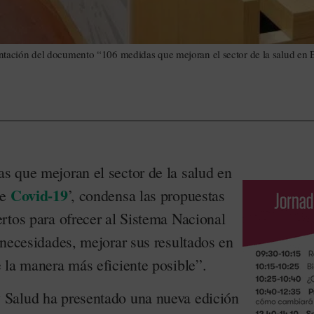
ntación del documento “106 medidas que mejoran el sector de la salud en 
 que mejoran el sector de la salud en
Covid-19
de
’, condensa las propuestas
rtos para ofrecer al Sistema Nacional
 necesidades, mejorar sus resultados en
 la manera más eficiente posible”.
Salud ha presentado una nueva edición