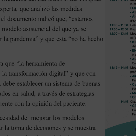
experta, que analizó las medidas
e el documento indicó que, “estamos
modelo asistencial del que ya se
r la pandemia” y que esta “no ha hecho
a que “la herramienta de
 la transformación digital” y que con
ma debe establecer un sistema de buenas
ados en salud, a través de estrategias
ente con la opinión del paciente.
cesidad de mejorar los modelos
ar la toma de decisiones y se muestra