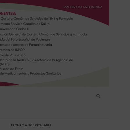
FARMACIA HOSPITALARIA