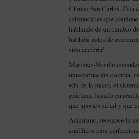
Clínico San Carlos. Esta 
asistenciales que contien
hablando de un cambio de 
hablaba antes de comenza
sino acelerar”.
Martínez-Novillo consider
transformación esencial es
ella de la mano, el siste
prácticas basado en result
que aporten salud y que cu
Asimismo, reconoce la ne
analíticos para perfeccion