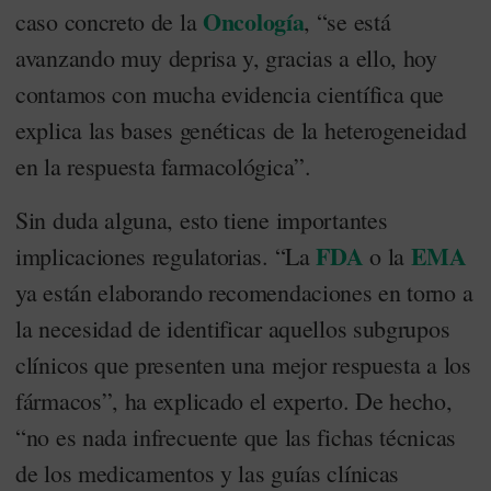
Oncología
caso concreto de la
, “se está
avanzando muy deprisa y, gracias a ello, hoy
contamos con mucha evidencia científica que
explica las bases genéticas de la heterogeneidad
en la respuesta farmacológica”.
Sin duda alguna, esto tiene importantes
FDA
EMA
implicaciones regulatorias. “La
o la
ya están elaborando recomendaciones en torno a
la necesidad de identificar aquellos subgrupos
clínicos que presenten una mejor respuesta a los
fármacos”, ha explicado el experto. De hecho,
“no es nada infrecuente que las fichas técnicas
de los medicamentos y las guías clínicas