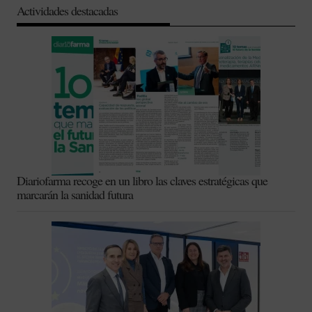
Actividades destacadas
Diariofarma recoge en un libro las claves estratégicas que
marcarán la sanidad futura