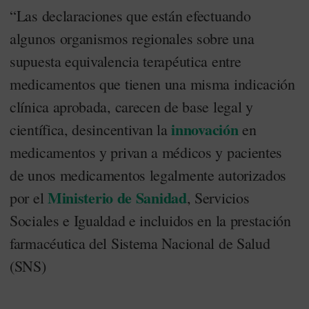
“Las declaraciones que están efectuando
algunos organismos regionales sobre una
supuesta equivalencia terapéutica entre
medicamentos que tienen una misma indicación
clínica aprobada, carecen de base legal y
innovación
científica, desincentivan la
en
medicamentos y privan a médicos y pacientes
de unos medicamentos legalmente autorizados
Ministerio de Sanidad
por el
, Servicios
Sociales e Igualdad e incluidos en la prestación
farmacéutica del Sistema Nacional de Salud
(SNS)