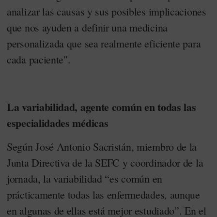
analizar las causas y sus posibles implicaciones
que nos ayuden a definir una medicina
personalizada que sea realmente eficiente para
cada paciente".
La variabilidad, agente común en todas las
especialidades médicas
Según José Antonio Sacristán, miembro de la
Junta Directiva de la SEFC y coordinador de la
jornada, la variabilidad “es común en
prácticamente todas las enfermedades, aunque
en algunas de ellas está mejor estudiado”. En el