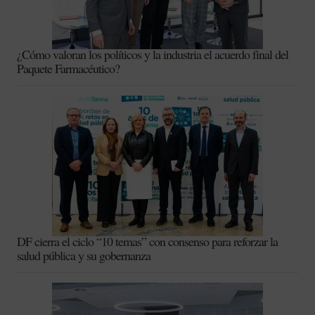
¿Cómo valoran los políticos y la industria el acuerdo final del
Paquete Farmacéutico?
DF cierra el ciclo “10 temas” con consenso para reforzar la
salud pública y su gobernanza