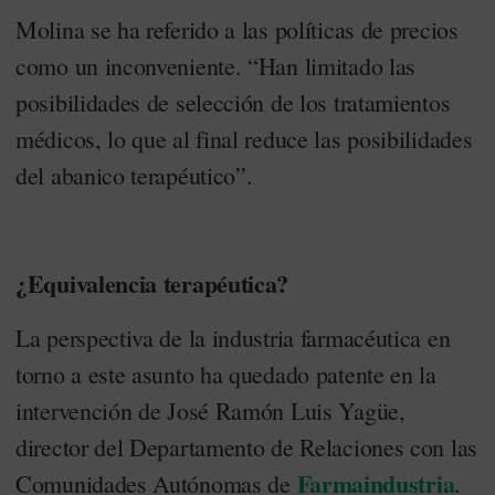
Molina se ha referido a las políticas de precios
como un inconveniente. “Han limitado las
posibilidades de selección de los tratamientos
médicos, lo que al final reduce las posibilidades
del abanico terapéutico”.
¿Equivalencia terapéutica?
La perspectiva de la industria farmacéutica en
torno a este asunto ha quedado patente en la
intervención de José Ramón Luis Yagüe,
director del Departamento de Relaciones con las
Farmaindustria
Comunidades Autónomas de
.