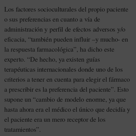
Los factores socioculturales del propio paciente
o sus preferencias en cuanto a vía de
administración y perfil de efectos adversos y/o
eficacia, “también pueden influir –y mucho- en
la respuesta farmacológica”, ha dicho este
experto. “De hecho, ya existen guías
terapéuticas internacionales donde uno de los
criterios a tener en cuenta para elegir el fármaco
a prescribir es la preferencia del paciente”. Esto
supone un “cambio de modelo enorme, ya que
hasta ahora era el médico el único que decidía y
el paciente era un mero receptor de los
tratamientos”.