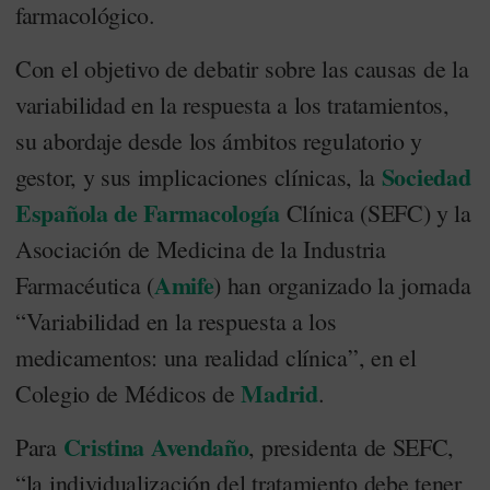
farmacológico.
Con el objetivo de debatir sobre las causas de la
variabilidad en la respuesta a los tratamientos,
su abordaje desde los ámbitos regulatorio y
Sociedad
gestor, y sus implicaciones clínicas, la
Española de Farmacología
Clínica (SEFC) y la
Asociación de Medicina de la Industria
Amife
Farmacéutica (
) han organizado la jornada
“Variabilidad en la respuesta a los
medicamentos: una realidad clínica”, en el
Madrid
Colegio de Médicos de
.
Cristina Avendaño
Para
, presidenta de SEFC,
“la individualización del tratamiento debe tener