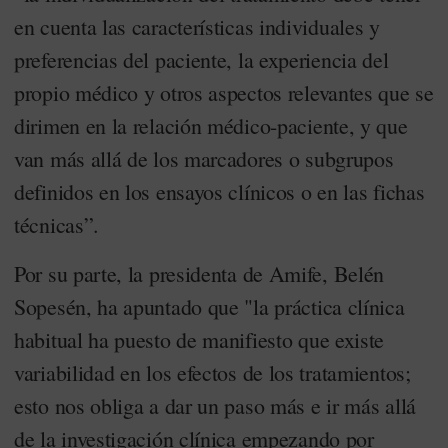
en cuenta las características individuales y
preferencias del paciente, la experiencia del
propio médico y otros aspectos relevantes que se
dirimen en la relación médico-paciente, y que
van más allá de los marcadores o subgrupos
definidos en los ensayos clínicos o en las fichas
técnicas”.
Por su parte, la presidenta de Amife, Belén
Sopesén, ha apuntado que "la práctica clínica
habitual ha puesto de manifiesto que existe
variabilidad en los efectos de los tratamientos;
esto nos obliga a dar un paso más e ir más allá
de la investigación clínica empezando por