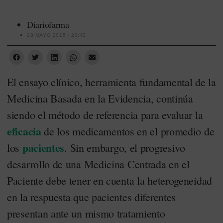
Diariofarma
28 MAYO 2015 - 20:43
El ensayo clínico, herramienta fundamental de la
Medicina Basada en la Evidencia, continúa
siendo el método de referencia para evaluar la
eficacia
de los medicamentos en el promedio de
pacientes
los
. Sin embargo, el progresivo
desarrollo de una Medicina Centrada en el
Paciente debe tener en cuenta la heterogeneidad
en la respuesta que pacientes diferentes
presentan ante un mismo tratamiento