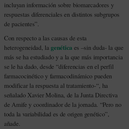
incluyan información sobre biomarcadores y
respuestas diferenciales en distintos subgrupos
de pacientes”.
Con respecto a las causas de esta
genética
heterogeneidad, la
es –sin duda- la que
más se ha estudiado y a la que más importancia
se le ha dado, desde “diferencias en el perfil
farmacocinético y farmacodinámico pueden
modificar la respuesta al tratamiento-“, ha
señalado Xavier Molina, de la Junta Directiva
de Amife y coordinador de la jornada. “Pero no
toda la variabilidad es de origen genético”,
añade.