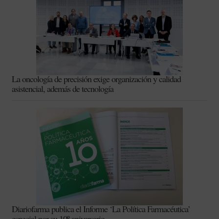
La oncología de precisión exige organización y calidad
asistencial, además de tecnología
Diariofarma publica el Informe ‘La Política Farmacéutica’
especial por su 10º aniversario