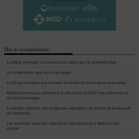
Hoy te recomendamos
La Efpia ‘persigue’ los avances de Japón por la competitividad
Un compromiso que nunca se apaga
La Fe se incorpora a la red para el desarrollo de terapias avanzadas
Médicos internistas defienden la utilidad de la PrEP con antivirales de
acción prolongada
La Aemps colabora con la agencia reguladora de Ghana en evaluación
de biológicos
Los pacientes aprecian mejoras en transparencia y deterioro del
acceso