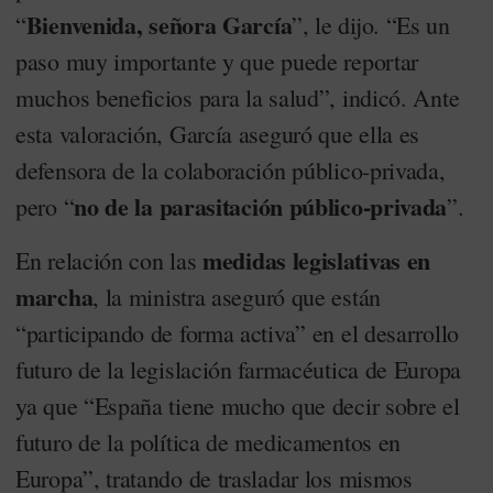
Bienvenida, señora García
“
”, le dijo. “Es un
paso muy importante y que puede reportar
muchos beneficios para la salud”, indicó. Ante
esta valoración, García aseguró que ella es
defensora de la colaboración público-privada,
no de la parasitación público-privada
pero “
”.
medidas legislativas en
En relación con las
marcha
, la ministra aseguró que están
“participando de forma activa” en el desarrollo
futuro de la legislación farmacéutica de Europa
ya que “España tiene mucho que decir sobre el
futuro de la política de medicamentos en
Europa”, tratando de trasladar los mismos