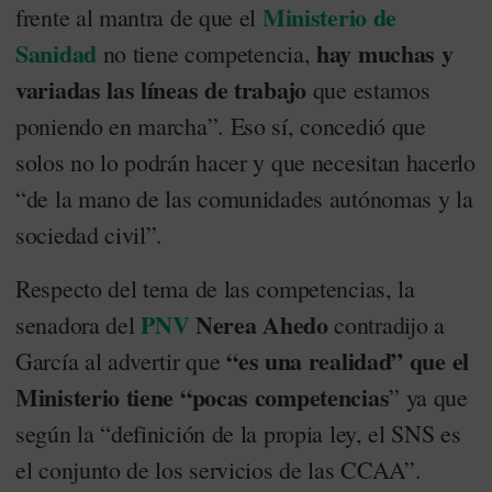
Ministerio de
frente al mantra de que el
Sanidad
hay muchas y
no tiene competencia,
variadas las líneas de trabajo
que estamos
poniendo en marcha”. Eso sí, concedió que
solos no lo podrán hacer y que necesitan hacerlo
“de la mano de las comunidades autónomas y la
sociedad civil”.
Respecto del tema de las competencias, la
PNV
Nerea Ahedo
senadora del
contradijo a
“es una realidad” que el
García al advertir que
Ministerio tiene “pocas competencias
” ya que
según la “definición de la propia ley, el SNS es
el conjunto de los servicios de las CCAA”.