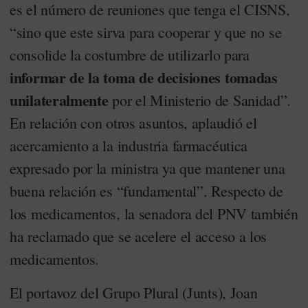
es el número de reuniones que tenga el CISNS,
“sino que este sirva para cooperar y que no se
consolide la costumbre de utilizarlo para
informar de la toma de decisiones tomadas
unilateralmente
por el Ministerio de Sanidad”.
En relación con otros asuntos, aplaudió el
acercamiento a la industria farmacéutica
expresado por la ministra ya que mantener una
buena relación es “fundamental”. Respecto de
los medicamentos, la senadora del PNV también
ha reclamado que se acelere el acceso a los
medicamentos.
El portavoz del Grupo Plural (Junts), Joan