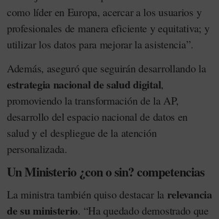
como líder en Europa, acercar a los usuarios y
profesionales de manera eficiente y equitativa; y
utilizar los datos para mejorar la asistencia”.
Además, aseguró que seguirán desarrollando la
estrategia nacional de salud digital
,
promoviendo la transformación de la AP,
desarrollo del espacio nacional de datos en
salud y el despliegue de la atención
personalizada.
Un Ministerio ¿con o sin? competencias
relevancia
La ministra también quiso destacar la
de su ministerio
. “Ha quedado demostrado que