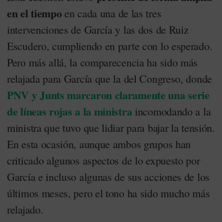
en el tiempo
en cada una de las tres
intervenciones de García y las dos de Ruiz
Escudero, cumpliendo en parte con lo esperado.
Pero más allá, la comparecencia ha sido más
relajada para García que la del Congreso, donde
PNV y Junts marcaron claramente una serie
de líneas rojas a la ministra
incomodando a la
ministra que tuvo que lidiar para bajar la tensión.
En esta ocasión, aunque ambos grupos han
criticado algunos aspectos de lo expuesto por
García e incluso algunas de sus acciones de los
últimos meses, pero el tono ha sido mucho más
relajado.