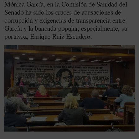
Mónica García, en la Comisión de Sanidad del
Senado ha sido los cruces de acusaciones de
corrupción y exigencias de transparencia entre
García y la bancada popular, especialmente, su
portavoz, Enrique Ruiz Escudero.