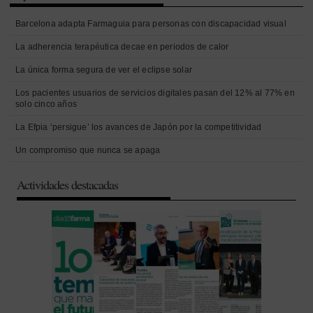
Barcelona adapta Farmaguia para personas con discapacidad visual
La adherencia terapéutica decae en periodos de calor
La única forma segura de ver el eclipse solar
Los pacientes usuarios de servicios digitales pasan del 12% al 77% en
solo cinco años
La Efpia ‘persigue’ los avances de Japón por la competitividad
Un compromiso que nunca se apaga
Actividades destacadas