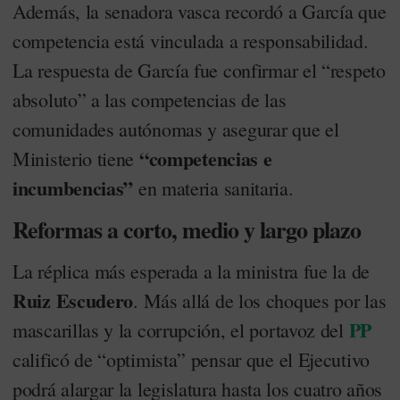
Además, la senadora vasca recordó a García que
competencia está vinculada a responsabilidad.
La respuesta de García fue confirmar el “respeto
absoluto” a las competencias de las
comunidades autónomas y asegurar que el
“competencias e
Ministerio tiene
incumbencias”
en materia sanitaria.
Reformas a corto, medio y largo plazo
La réplica más esperada a la ministra fue la de
Ruiz Escudero
. Más allá de los choques por las
PP
mascarillas y la corrupción, el portavoz del
calificó de “optimista” pensar que el Ejecutivo
podrá alargar la legislatura hasta los cuatro años