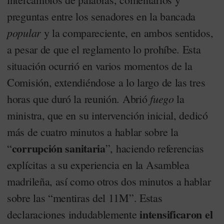
preguntas entre los senadores en la bancada
popular
y la compareciente, en ambos sentidos,
a pesar de que el reglamento lo prohíbe. Esta
situación ocurrió en varios momentos de la
Comisión, extendiéndose a lo largo de las tres
fuego
horas que duró la reunión. Abrió
la
ministra, que en su intervención inicial, dedicó
más de cuatro minutos a hablar sobre la
corrupción sanitaria
“
”, haciendo referencias
explícitas a su experiencia en la Asamblea
madrileña, así como otros dos minutos a hablar
sobre las “mentiras del 11M”. Estas
intensificaron el
declaraciones indudablemente