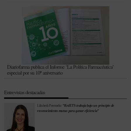
Diariofarma publica el Informe ‘La Política Farmacéutica’
especial por su 10º aniversario
Entrevistas destacadas
Lilisbeth Perestelo:
“RedETS trabaja bajo un principio de
reconocimiento mutuo para ganar eficiencia”