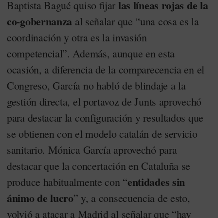
las líneas rojas de la
Baptista Bagué quiso fijar
co-gobernanza
al señalar que “una cosa es la
coordinación y otra es la invasión
competencial”. Además, aunque en esta
ocasión, a diferencia de la comparecencia en el
Congreso, García no habló de blindaje a la
gestión directa, el portavoz de Junts aprovechó
para destacar la configuración y resultados que
se obtienen con el modelo catalán de servicio
sanitario. Mónica García aprovechó para
destacar que la concertación en Cataluña se
entidades sin
produce habitualmente con “
ánimo de lucro
” y, a consecuencia de esto,
volvió a atacar a Madrid al señalar que “hay