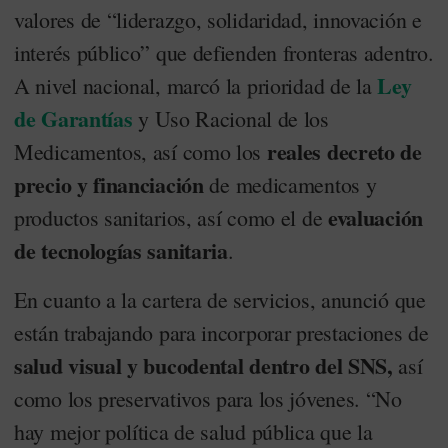
valores de “liderazgo, solidaridad, innovación e
interés público” que defienden fronteras adentro.
Ley
A nivel nacional, marcó la prioridad de la
de Garantías
y Uso Racional de los
reales decreto de
Medicamentos, así como los
precio y financiación
de medicamentos y
evaluación
productos sanitarios, así como el de
de tecnologías sanitaria
.
En cuanto a la cartera de servicios, anunció que
están trabajando para incorporar prestaciones de
salud visual y bucodental dentro del SNS,
así
como los preservativos para los jóvenes. “No
hay mejor política de salud pública que la