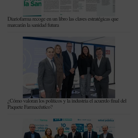
Diariofarma recoge en un libro las claves estratégicas que
marcarán la sanidad futura
¿Cómo valoran los políticos y la industria el acuerdo final del
Paquete Farmacéutico?