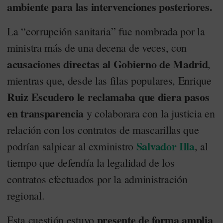
ambiente para las intervenciones posteriores.
La “corrupción sanitaria” fue nombrada por la
ministra más de una decena de veces, con
acusaciones directas al Gobierno de Madrid
,
mientras que, desde las filas populares, Enrique
Ruiz Escudero le reclamaba que diera pasos
en transparencia
y colaborara con la justicia en
relación con los contratos de mascarillas que
Salvador Illa
podrían salpicar al exministro
, al
tiempo que defendía la legalidad de los
contratos efectuados por la administración
regional.
presente de forma amplia
Esta cuestión estuvo