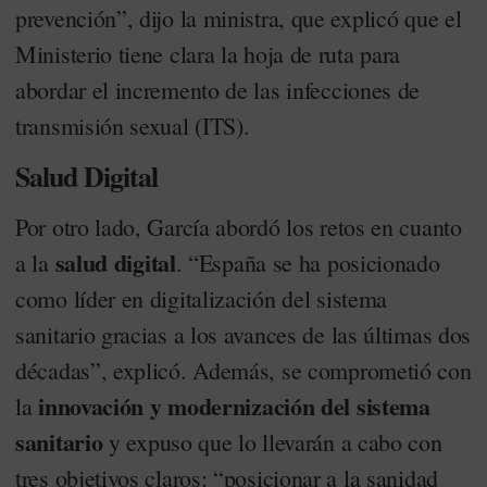
prevención”, dijo la ministra, que explicó que el
Ministerio tiene clara la hoja de ruta para
abordar el incremento de las infecciones de
transmisión sexual (ITS).
Salud Digital
Por otro lado, García abordó los retos en cuanto
salud digital
a la
. “España se ha posicionado
como líder en digitalización del sistema
sanitario gracias a los avances de las últimas dos
décadas”, explicó. Además, se comprometió con
innovación y modernización del sistema
la
sanitario
y expuso que lo llevarán a cabo con
tres objetivos claros: “posicionar a la sanidad