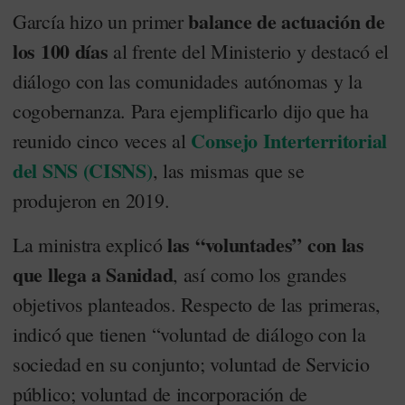
balance de actuación de
García hizo un primer
los 100 días
al frente del Ministerio y destacó el
diálogo con las comunidades autónomas y la
cogobernanza. Para ejemplificarlo dijo que ha
Consejo Interterritorial
reunido cinco veces al
del SNS (CISNS)
, las mismas que se
produjeron en 2019.
las “voluntades” con las
La ministra explicó
que llega a Sanidad
, así como los grandes
objetivos planteados. Respecto de las primeras,
indicó que tienen “voluntad de diálogo con la
sociedad en su conjunto; voluntad de Servicio
público; voluntad de incorporación de