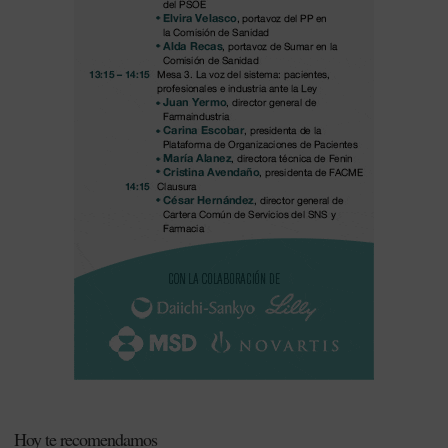
Hoy te recomendamos