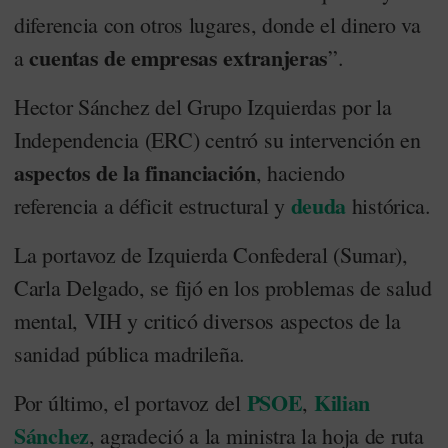
diferencia con otros lugares, donde el dinero va
cuentas de empresas extranjeras
a
”.
Hector Sánchez del Grupo Izquierdas por la
Independencia (ERC) centró su intervención en
aspectos de la financiación
, haciendo
deuda
referencia a déficit estructural y
histórica.
La portavoz de Izquierda Confederal (Sumar),
Carla Delgado, se fijó en los problemas de salud
mental, VIH y criticó diversos aspectos de la
sanidad pública madrileña.
PSOE
Kilian
Por último, el portavoz del
,
Sánchez
, agradeció a la ministra la hoja de ruta