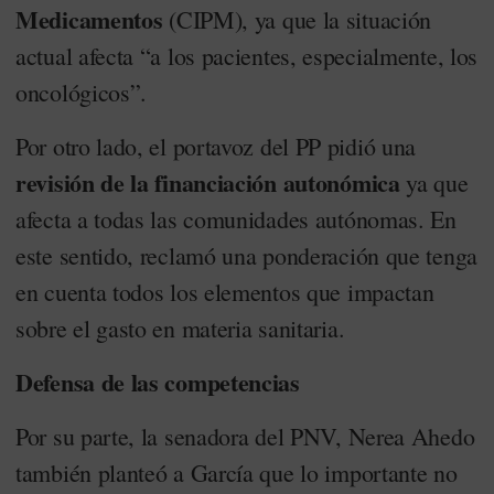
Medicamentos
(CIPM), ya que la situación
actual afecta “a los pacientes, especialmente, los
oncológicos”.
Por otro lado, el portavoz del PP pidió una
revisión de la financiación autonómica
ya que
afecta a todas las comunidades autónomas. En
este sentido, reclamó una ponderación que tenga
en cuenta todos los elementos que impactan
sobre el gasto en materia sanitaria.
Defensa de las competencias
Por su parte, la senadora del PNV, Nerea Ahedo
también planteó a García que lo importante no