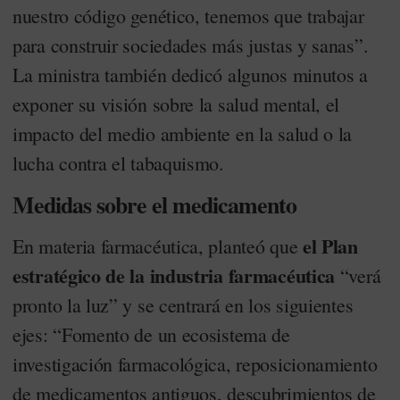
nuestro código genético, tenemos que trabajar
para construir sociedades más justas y sanas”.
La ministra también dedicó algunos minutos a
exponer su visión sobre la salud mental, el
impacto del medio ambiente en la salud o la
lucha contra el tabaquismo.
Medidas sobre el medicamento
el Plan
En materia farmacéutica, planteó que
estratégico de la industria farmacéutica
“verá
pronto la luz” y se centrará en los siguientes
ejes: “Fomento de un ecosistema de
investigación farmacológica, reposicionamiento
de medicamentos antiguos, descubrimientos de