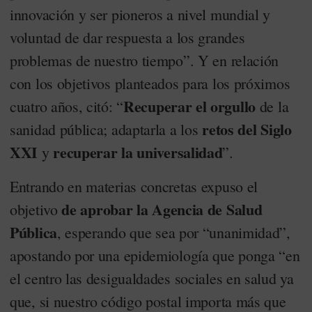
innovación y ser pioneros a nivel mundial y
voluntad de dar respuesta a los grandes
problemas de nuestro tiempo”. Y en relación
con los objetivos planteados para los próximos
Recuperar el orgullo
cuatro años, citó: “
de la
retos del Siglo
sanidad pública; adaptarla a los
XXI
recuperar la universalidad
y
”.
Entrando en materias concretas expuso el
de aprobar la Agencia de Salud
objetivo
Pública
, esperando que sea por “unanimidad”,
apostando por una epidemiología que ponga “en
el centro las desigualdades sociales en salud ya
que, si nuestro código postal importa más que