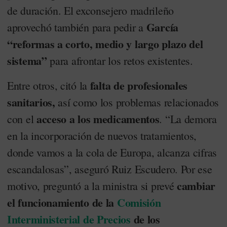
de duración. El exconsejero madrileño
García
aprovechó también para pedir a
“reformas a corto, medio y largo plazo del
sistema”
para afrontar los retos existentes.
falta de profesionales
Entre otros, citó la
sanitarios,
así como los problemas relacionados
acceso a los medicamentos
con el
. “La demora
en la incorporación de nuevos tratamientos,
donde vamos a la cola de Europa, alcanza cifras
escandalosas”, aseguró Ruiz Escudero. Por ese
cambiar
motivo, preguntó a la ministra si prevé
el funcionamiento de la
Comisión
Interministerial de Precios
de los