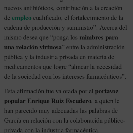
nuevos antibióticos, contribución a la creación
empleo
de
cualificado, el fortalecimiento de la
cadena de producción y suministro”. Acerca del
mimbres para
mismo desea que “ponga los
una relación virtuosa
” entre la administración
pública y la industria privada en materia de
medicamentos que logre “alinear la necesidad
de la sociedad con los intereses farmacéuticos”.
portavoz
Esta afirmación fue valorada por el
popular Enrique Ruiz Escudero
, a quien le
han parecido muy adecuadas las palabras de
García en relación con la colaboración público-
privada con la industria farmacéutica.