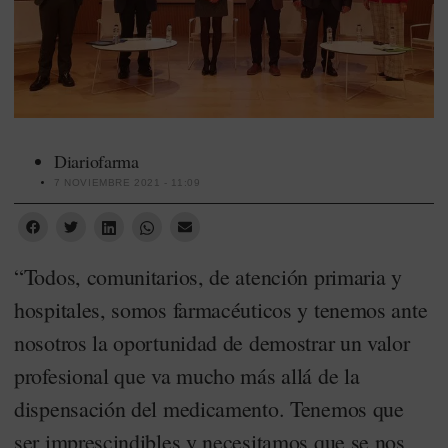
Diariofarma
7 NOVIEMBRE 2021 - 11:09
“Todos, comunitarios, de atención primaria y
hospitales, somos farmacéuticos y tenemos ante
nosotros la oportunidad de demostrar un valor
profesional que va mucho más allá de la
dispensación del medicamento. Tenemos que
ser imprescindibles y necesitamos que se nos