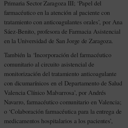
Primaria Sector Zaragoza III; ‘Papel del
farmacéutico en la atención al paciente con
tratamiento con anticoagulantes orales’, por Ana
Sáez-Benito, profesora de Farmacia Asistencial
en la Universidad de San Jorge de Zaragoza.
También la ‘Incorporación del farmacéutico
comunitario al circuito asistencial de
monitorización del tratamiento anticoagulante
con dicumarínicos en el Departamento de Salud
Valencia Clínico Malvarrosa’, por Andrés
Navarro, farmacéutico comunitario en Valencia;
o ‘Colaboración farmacéutica para la entrega de
medicamentos hospitalarios a los pacientes’,