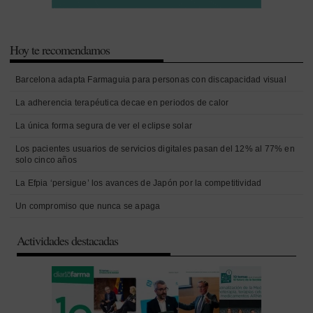
Hoy te recomendamos
Barcelona adapta Farmaguia para personas con discapacidad visual
La adherencia terapéutica decae en periodos de calor
La única forma segura de ver el eclipse solar
Los pacientes usuarios de servicios digitales pasan del 12% al 77% en
solo cinco años
La Efpia ‘persigue’ los avances de Japón por la competitividad
Un compromiso que nunca se apaga
Actividades destacadas