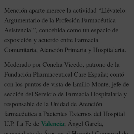
Mención aparte merece la actividad “Llévatelo:
Argumentario de la Profesión Farmacéutica
Asistencial”, concebida como un espacio de
exposición y acuerdo entre Farmacia
Comunitaria, Atención Primaria y Hospitalaria.
Moderado por Concha Vicedo, patrono de la
Fundación Pharmaceutical Care España; contó
con los puntos de vista de Emilio Monte, jefe de
sección del Servicio de Farmacia Hospitalaria y
responsable de la Unidad de Atención
farmacéutica a Pacientes Externos del Hospital
Valencia
U.P. La Fe de
; Ángel García,
especialista de Área en el Hospital Comarcal de