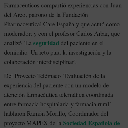
Farmacéuticos compartió experiencias con Juan
del Arco, patrono de la Fundación
Pharmaceutical Care España y que actuó como
moderador; y con el profesor Carlos Aibar, que
seguridad
analizó ‘La
del paciente en el
domicilio. Un reto para la investigación y la
colaboración interdisciplinar’.
Del Proyecto Telémaco ‘Evaluación de la
experiencia del paciente con un modelo de
atención farmacéutica telemática coordinada
entre farmacia hospitalaria y farmacia rural’
hablaron Ramón Morillo, Coordinador del
Sociedad Española de
proyecto MAPEX de la