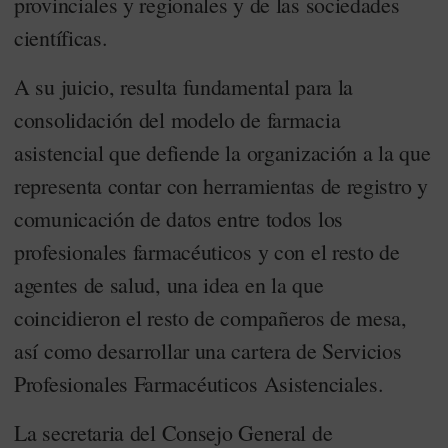
provinciales y regionales y de las sociedades
científicas.
A su juicio, resulta fundamental para la
consolidación del modelo de farmacia
asistencial que defiende la organización a la que
representa contar con herramientas de registro y
comunicación de datos entre todos los
profesionales farmacéuticos y con el resto de
agentes de salud, una idea en la que
coincidieron el resto de compañeros de mesa,
así como desarrollar una cartera de Servicios
Profesionales Farmacéuticos Asistenciales.
La secretaria del Consejo General de