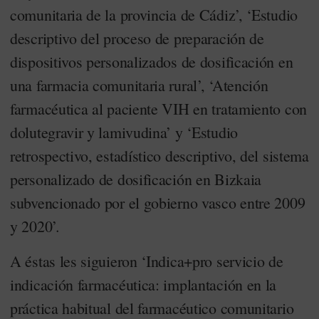
comunitaria de la provincia de Cádiz’, ‘Estudio
descriptivo del proceso de preparación de
dispositivos personalizados de dosificación en
una farmacia comunitaria rural’, ‘Atención
farmacéutica al paciente VIH en tratamiento con
dolutegravir y lamivudina’ y ‘Estudio
retrospectivo, estadístico descriptivo, del sistema
personalizado de dosificación en Bizkaia
subvencionado por el gobierno vasco entre 2009
y 2020’.
A éstas les siguieron ‘Indica+pro servicio de
indicación farmacéutica: implantación en la
práctica habitual del farmacéutico comunitario