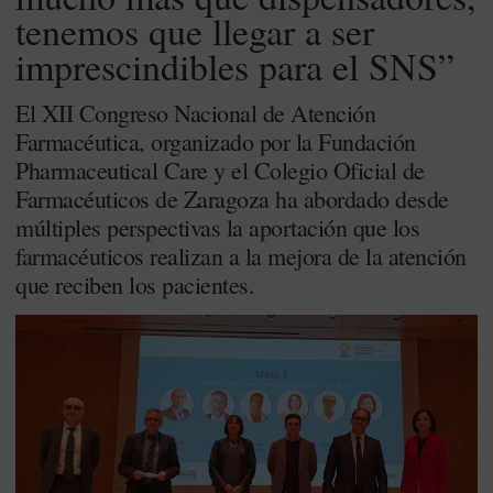
tenemos que llegar a ser
imprescindibles para el SNS”
El XII Congreso Nacional de Atención
Farmacéutica, organizado por la Fundación
Pharmaceutical Care y el Colegio Oficial de
Farmacéuticos de Zaragoza ha abordado desde
múltiples perspectivas la aportación que los
farmacéuticos realizan a la mejora de la atención
que reciben los pacientes.