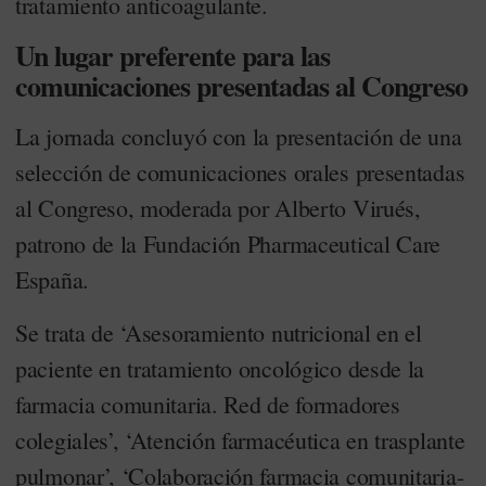
tratamiento anticoagulante.
Un lugar preferente para las
comunicaciones presentadas al Congreso
La jornada concluyó con la presentación de una
selección de comunicaciones orales presentadas
al Congreso, moderada por Alberto Virués,
patrono de la Fundación Pharmaceutical Care
España.
Se trata de ‘Asesoramiento nutricional en el
paciente en tratamiento oncológico desde la
farmacia comunitaria. Red de formadores
colegiales’, ‘Atención farmacéutica en trasplante
pulmonar’, ‘Colaboración farmacia comunitaria-