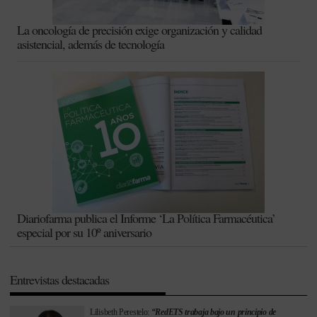
La oncología de precisión exige organización y calidad
asistencial, además de tecnología
Diariofarma publica el Informe ‘La Política Farmacéutica’
especial por su 10º aniversario
Entrevistas destacadas
Lilisbeth Perestelo:
“RedETS trabaja bajo un principio de