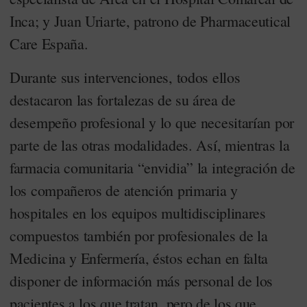
Inca; y Juan Uriarte, patrono de Pharmaceutical
Care España.
Durante sus intervenciones, todos ellos
destacaron las fortalezas de su área de
desempeño profesional y lo que necesitarían por
parte de las otras modalidades. Así, mientras la
farmacia comunitaria “envidia” la integración de
los compañeros de atención primaria y
hospitales en los equipos multidisciplinares
compuestos también por profesionales de la
Medicina y Enfermería, éstos echan en falta
disponer de información más personal de los
pacientes a los que tratan, pero de los que