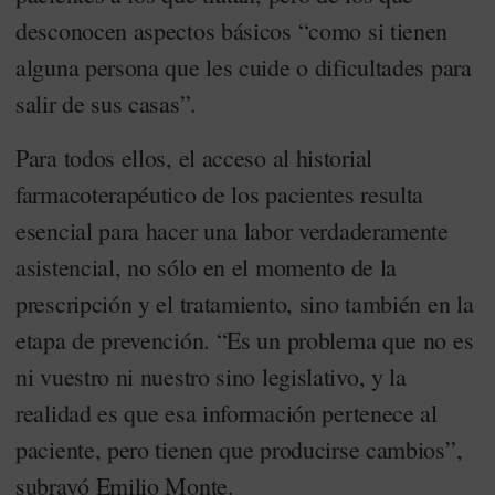
desconocen aspectos básicos “como si tienen
alguna persona que les cuide o dificultades para
salir de sus casas”.
Para todos ellos, el acceso al historial
farmacoterapéutico de los pacientes resulta
esencial para hacer una labor verdaderamente
asistencial, no sólo en el momento de la
prescripción y el tratamiento, sino también en la
etapa de prevención. “Es un problema que no es
ni vuestro ni nuestro sino legislativo, y la
realidad es que esa información pertenece al
paciente, pero tienen que producirse cambios”,
subrayó Emilio Monte.