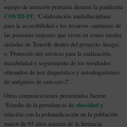
equipo de atención primaria durante la pandemia
COVID-19
’, ‘Colaboración multidisciplinar
para la accesibilidad a los recursos sanitarios de
las personas mayores que viven en zonas rurales
aisladas de Tenerife dentro del proyecto Anaga’,
o ‘Protocolo del servicio para la realización,
trazabilidad y seguimiento de los resultados
obtenidos de test diagnóstico y autodiagnóstico
de antígenos de sars-cov-2’.
Otras comunicaciones presentadas fueron
obesidad
‘Estudio de la prevalencia de
y
relación con la polimedicación en la población
mayor de 65 años usuaria de la farmacia