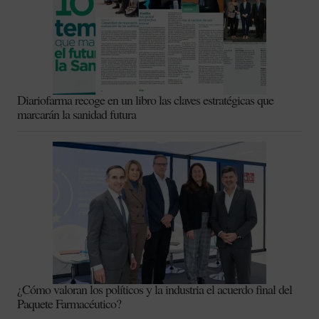
Diariofarma recoge en un libro las claves estratégicas que
marcarán la sanidad futura
¿Cómo valoran los políticos y la industria el acuerdo final del
Paquete Farmacéutico?