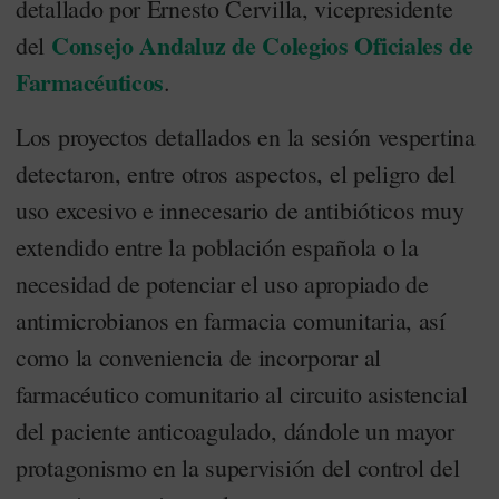
detallado por Ernesto Cervilla, vicepresidente
Consejo Andaluz de Colegios Oficiales de
del
Farmacéuticos
.
Los proyectos detallados en la sesión vespertina
detectaron, entre otros aspectos, el peligro del
uso excesivo e innecesario de antibióticos muy
extendido entre la población española o la
necesidad de potenciar el uso apropiado de
antimicrobianos en farmacia comunitaria, así
como la conveniencia de incorporar al
farmacéutico comunitario al circuito asistencial
del paciente anticoagulado, dándole un mayor
protagonismo en la supervisión del control del