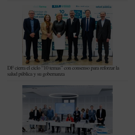
DF cierra el ciclo “10 temas” con consenso para reforzar la
salud pública y su gobernanza