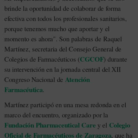
brinde la oportunidad de colaborar de forma
efectiva con todos los profesionales sanitarios,
porque tenemos mucho que aportar y el
momento es ahora". Son palabras de Raquel
Martínez, secretaria del Consejo General de
CGCOF
Colegios de Farmacéuticos (
) durante
su intervención en la jornada central del XII
Atención
Congreso Nacional de
Farmacéutica
.
Martínez participó en una mesa redonda en el
marco del encuentro, organizado por la
Fundación Pharmaceutical Care
Colegio
y el
Oficial de Farmacéuticos de Zaragoza
, que ha