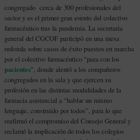
congregado cerca de 300 profesionales del
sector y es el primer gran evento del colectivo
farmacéutico tras la pandemia. La secretaria
general del CGCOF participó en una mesa
redonda sobre casos de éxito puestos en marcha
por el colectivo farmacéutico “para con los
pacientes
”, donde alentó a los compañeros
congregados en la sala y que ejercen su
profesión en las distintas modalidades de la
farmacia asistencial a “hablar un mismo
lenguaje, construido por todos”, para lo que
reafirmó el compromiso del Consejo General y
reclamó la implicación de todos los colegios