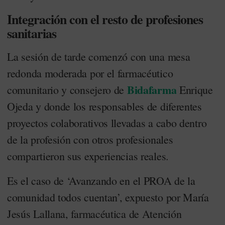
Integración con el resto de profesiones
sanitarias
La sesión de tarde comenzó con una mesa
redonda moderada por el farmacéutico
Bidafarma
comunitario y consejero de
Enrique
Ojeda y donde los responsables de diferentes
proyectos colaborativos llevadas a cabo dentro
de la profesión con otros profesionales
compartieron sus experiencias reales.
Es el caso de ‘Avanzando en el PROA de la
comunidad todos cuentan’, expuesto por María
Jesús Lallana, farmacéutica de Atención