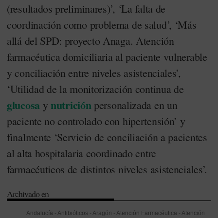
(resultados preliminares)’, ‘La falta de
coordinación como problema de salud’, ‘Más
allá del SPD: proyecto Anaga. Atención
farmacéutica domiciliaria al paciente vulnerable
y conciliación entre niveles asistenciales’,
‘Utilidad de la monitorización continua de
glucosa
nutrición
y
personalizada en un
paciente no controlado con hipertensión’ y
finalmente ‘Servicio de conciliación a pacientes
al alta hospitalaria coordinado entre
farmacéuticos de distintos niveles asistenciales’.
Archivado en
Andalucía
-
Antibióticos
-
Aragón
-
Atención Farmacéutica
-
Atención