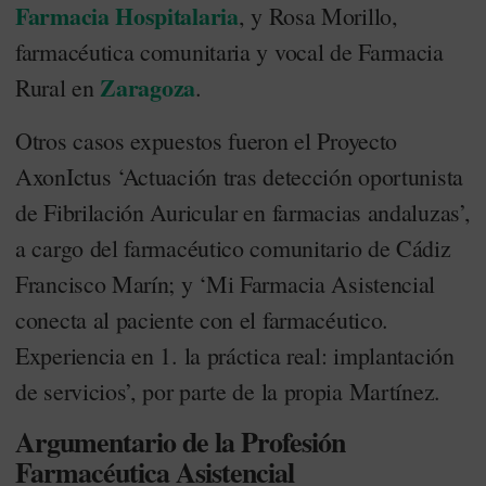
Farmacia Hospitalaria
, y Rosa Morillo,
farmacéutica comunitaria y vocal de Farmacia
Zaragoza
Rural en
.
Otros casos expuestos fueron el Proyecto
AxonIctus ‘Actuación tras detección oportunista
de Fibrilación Auricular en farmacias andaluzas’,
a cargo del farmacéutico comunitario de Cádiz
Francisco Marín; y ‘Mi Farmacia Asistencial
conecta al paciente con el farmacéutico.
Experiencia en 1. la práctica real: implantación
de servicios’, por parte de la propia Martínez.
Argumentario de la Profesión
Farmacéutica Asistencial